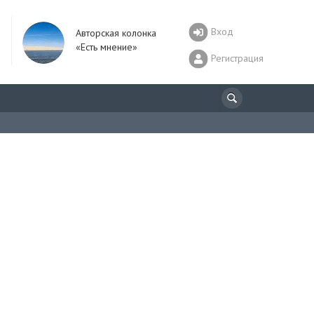
Вход
Авторская колонка
«Есть мнение»
Регистрация