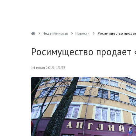
Недвижимость
Новости
Росимущество продае
Росимущество продает 
14 июля 2015, 13:33