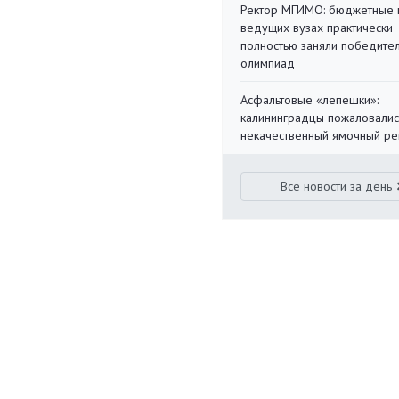
Ректор МГИМО: бюджетные 
ведущих вузах практически
полностью заняли победите
олимпиад
Асфальтовые «лепешки»:
калининградцы пожаловалис
некачественный ямочный ре
Все новости за день