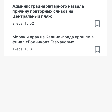
Администрация Янтарного назвала
причину повторных сливов на
Центральный пляж
вчера, 15:52
Моряк и врач из Калининграда прошли в
финал «Родников» Газмановых
вчера, 10:31