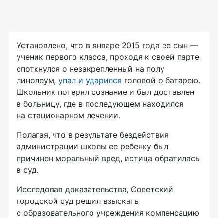
Установлено, что в январе 2015 года ее сын —
ученик первого класса, проходя к своей парте,
споткнулся о незакрепленный на полу
линолеум,
упал и ударился
головой о батарею.
Школьник потерял сознание и был доставлен
в больницу, где в последующем находился
на стационарном лечении.
Полагая, что в результате бездействия
администрации школы ее ребенку был
причинен моральный вред, истица обратилась
в суд.
Исследовав доказательства, Советский
городской суд решил взыскать
с образовательного учреждения компенсацию