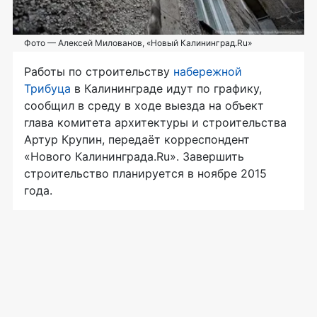
Фото — Алексей Милованов, «Новый Калининград.Ru»
Работы по строительству
набережной
Трибуца
в Калининграде идут по графику,
сообщил в среду в ходе выезда на объект
глава комитета архитектуры и строительства
Артур Крупин, передаёт корреспондент
«Нового Калининграда.Ru». Завершить
строительство планируется в ноябре 2015
года.