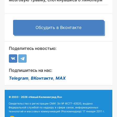
Обсудить в Вконтакте
Поделитесь новостью:
Подпишитесь на нас:
Telegram
,
ВКонтакте
,
MAX
© 2003 - 2026 «Новый Калининград.Ru»
Свидетельство о регистрации СМИ: Эл № ФС77-43520, выдано
Федеральной службой по надзору в сфере связи, информационных
технологий и массовых коммуникаций (Роскомнадзор) 17 января 2011 г.