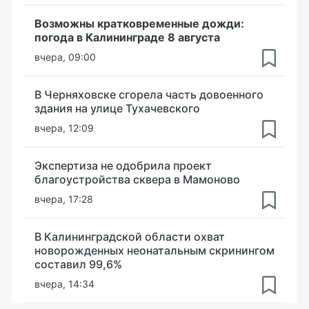
Возможны кратковременные дожди:
погода в Калининграде 8 августа
вчера, 09:00
В Черняховске сгорела часть довоенного
здания на улице Тухачевского
вчера, 12:09
Экспертиза не одобрила проект
благоустройства сквера в Мамоново
вчера, 17:28
В Калининградской области охват
новорожденных неонатальным скринингом
составил 99,6%
вчера, 14:34