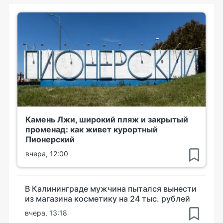
Камень Лжи, широкий пляж и закрытый
променад: как живет курортный
Пионерский
вчера, 12:00
В Калининграде мужчина пытался вынести
из магазина косметику на 24 тыс. рублей
вчера, 13:18