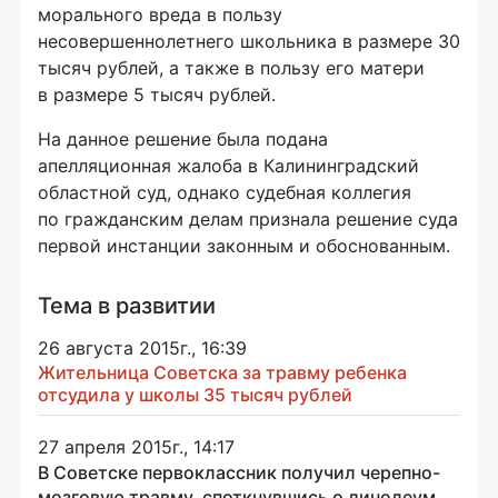
морального вреда в пользу
несовершеннолетнего школьника в размере 30
тысяч рублей, а также в пользу его матери
в размере 5 тысяч рублей.
На данное решение была подана
апелляционная жалоба в Калининградский
областной суд, однако судебная коллегия
по гражданским делам признала решение суда
первой инстанции законным и обоснованным.
Тема в развитии
26 августа 2015г., 16:39
Жительница Советска за травму ребенка
отсудила у школы 35 тысяч рублей
27 апреля 2015г., 14:17
В Советске первоклассник получил черепно-
мозговую травму, споткнувшись о линолеум