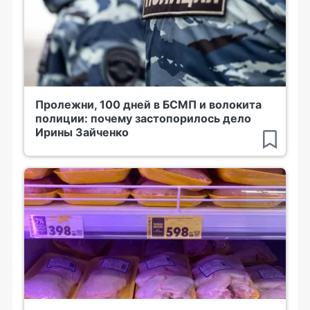
Пролежни, 100 дней в БСМП и волокита
полиции: почему застопорилось дело
Ирины Зайченко