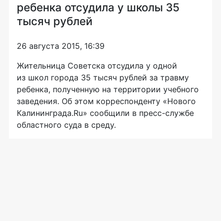
ребенка отсудила у школы 35
тысяч рублей
26 августа 2015, 16:39
Жительница Советска отсудила у одной
из школ города 35 тысяч рублей за травму
ребенка, полученную на территории учебного
заведения. Об этом корреспонденту «Нового
Калининграда.Ru» сообщили в
пресс-службе
областного суда в среду.