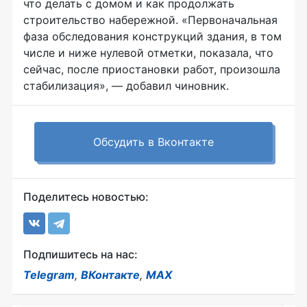
что делать с домом и как продолжать
строительство набережной. «Первоначальная
фаза обследования конструкций здания, в том
числе и ниже нулевой отметки, показала, что
сейчас, после приостановки работ, произошла
стабилизация», — добавил чиновник.
Обсудить в Вконтакте
Поделитесь новостью:
Подпишитесь на нас:
Telegram
,
ВКонтакте
,
MAX