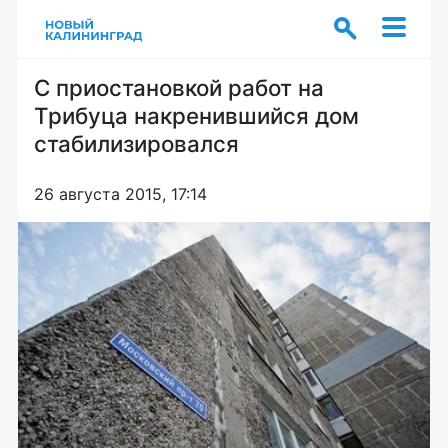
С приостановкой работ на
Трибуца накренившийся дом
стабилизировался
26 августа 2015, 17:14