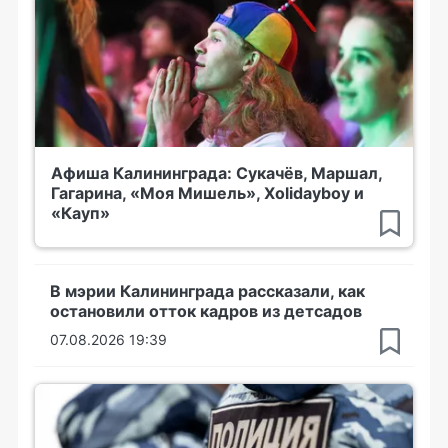
Афиша Калининграда: Сукачёв, Маршал,
Гагарина, «Моя Мишель», Xolidayboy и
«Кауп»
В мэрии Калининграда рассказали, как
остановили отток кадров из детсадов
07.08.2026 19:39