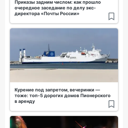
Приказы задним числом: как прошло
очередное заседание по делу экс-
директора «Почты России»
Курение под запретом, вечеринки —
тоже: топ-5 дорогих домов Пионерского
в аренду