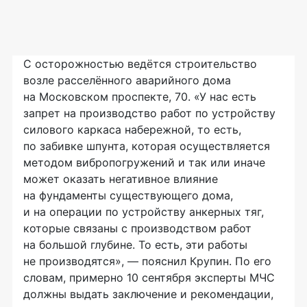
С осторожностью ведётся строительство
возле расселённого аварийного дома
на Московском проспекте, 70. «У нас есть
запрет на производство работ по устройству
силового каркаса набережной, то есть,
по забивке шпунта, которая осуществляется
методом вибропогружений и так или иначе
может оказать негативное влияние
на фундаменты существующего дома,
и на операции по устройству анкерных тяг,
которые связаны с производством работ
на большой глубине. То есть, эти работы
не производятся», — пояснил Крупин. По его
словам, примерно 10 сентября эксперты МЧС
должны выдать заключение и рекомендации,