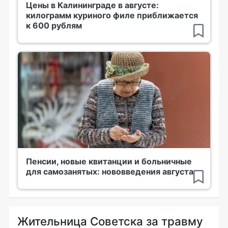
Цены в Калининграде в августе:
килограмм куриного филе приближается
к 600 рублям
Пенсии, новые квитанции и больничные
для самозанятых: нововведения августа
Жительница Советска за травму