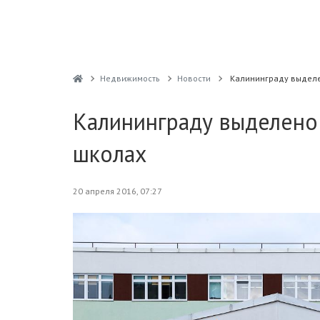
Недвижимость
Новости
Калининграду выделе
Калининграду выделено 
школах
20 апреля 2016, 07:27