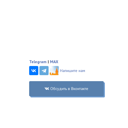
Telegram
|
MAX
Напишите нам
Обсудить в Вконтакте