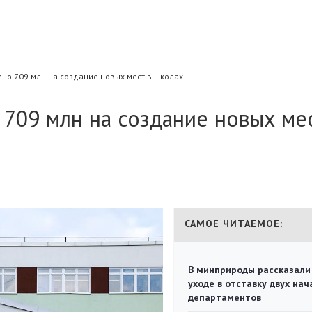
но 709 млн на создание новых мест в школах
709 млн на создание новых ме
САМОЕ ЧИТАЕМОЕ:
В минприроды рассказали
уходе в отставку двух на
департаментов