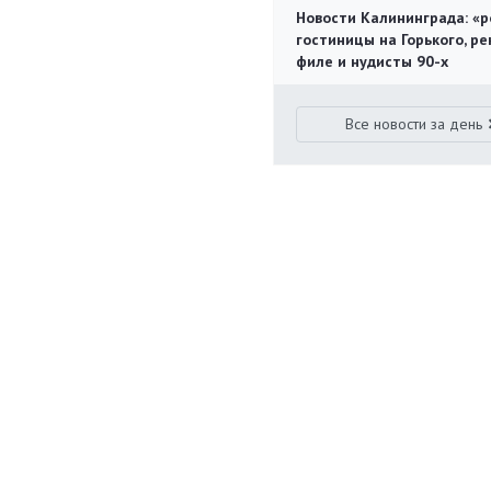
Новости Калининграда: «р
гостиницы на Горького, ре
филе и нудисты 90-х
Все новости за день