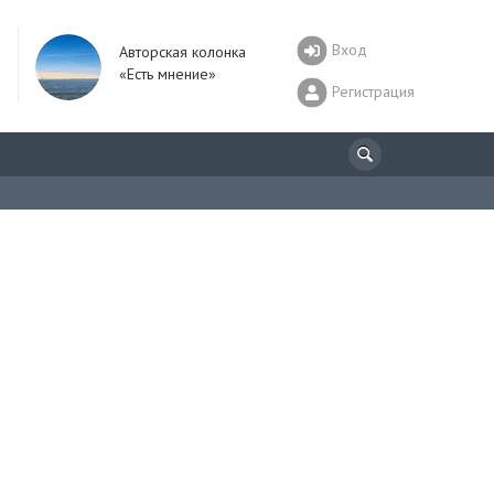
Вход
Авторская колонка
«Есть мнение»
Регистрация