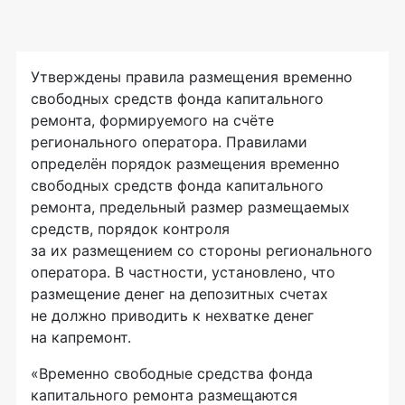
Утверждены правила размещения временно
свободных средств фонда капитального
ремонта, формируемого на счёте
регионального оператора. Правилами
определён порядок размещения временно
свободных средств фонда капитального
ремонта, предельный размер размещаемых
средств, порядок контроля
за их размещением со стороны регионального
оператора. В частности, установлено, что
размещение денег на депозитных счетах
не должно приводить к нехватке денег
на капремонт.
«Временно свободные средства фонда
капитального ремонта размещаются