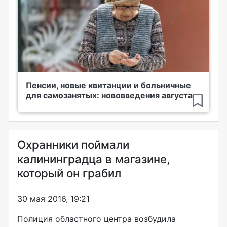
Пенсии, новые квитанции и больничные
для самозанятых: нововведения августа
Охранники поймали
калининградца в магазине,
который он грабил
30 мая 2016, 19:21
Полиция областного центра возбудила