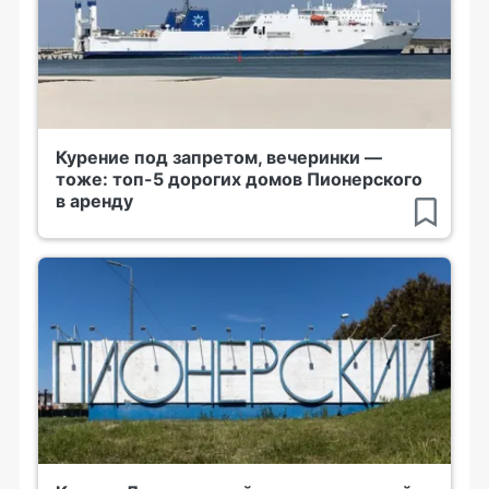
Курение под запретом, вечеринки —
тоже: топ-5 дорогих домов Пионерского
в аренду