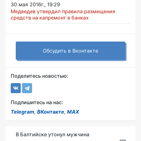
30 мая 2016г., 19:29
Медведев утвердил правила размещения
средств на капремонт в банках
Обсудить в Вконтакте
Поделитесь новостью:
Подпишитесь на нас:
Telegram
,
ВКонтакте
,
MAX
В Балтийске утонул мужчина