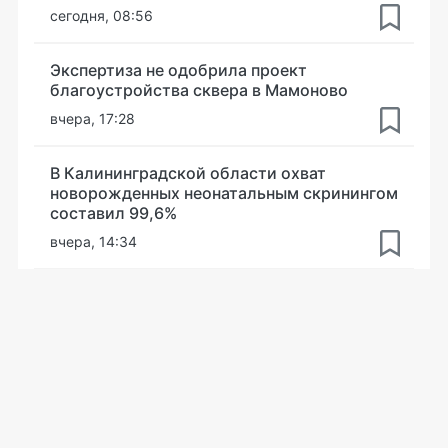
сегодня, 08:56
Экспертиза не одобрила проект
благоустройства сквера в Мамоново
вчера, 17:28
В Калининградской области охват
новорожденных неонатальным скринингом
составил 99,6%
вчера, 14:34