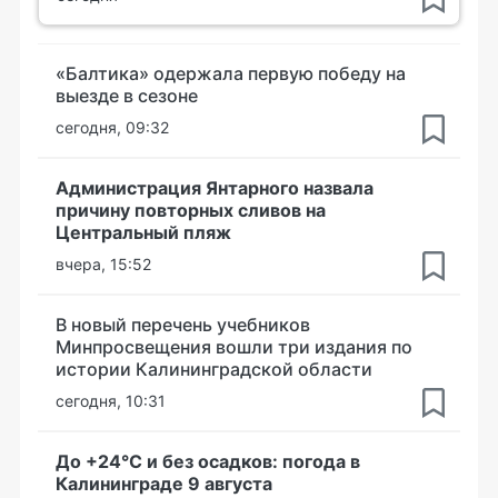
«Балтика» одержала первую победу на
выезде в сезоне
сегодня, 09:32
Администрация Янтарного назвала
причину повторных сливов на
Центральный пляж
вчера, 15:52
В новый перечень учебников
Минпросвещения вошли три издания по
истории Калининградской области
сегодня, 10:31
До +24°С и без осадков: погода в
Калининграде 9 августа