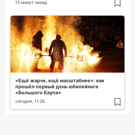
13 минут назад
«Ещё жарче, ещё масштабнее»: как
прошёл первый день юбилейного
«Большого Каупа»
сегодня, 11:26