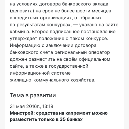
на условиях договора банковского вклада
(депозита) на срок не более шести месяцев
в кредитных организациях, отобранных
по результатам конкурса», — указано на сайте
кабмина. Второе подписанное постановление
утверждает положение о таком конкурсе.
Информацию о заключении договора
банковского счёта региональный оператор
должен разместить на своём официальном
сайте, а также в государственной
информационной системе
жилищно-коммунального
хозяйства.
Тема в развитии
31 мая 2016г., 13:19
Минстрой: средства на капремонт можно
разместить только в 35 банках