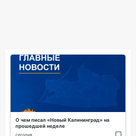
О чем писал «Новый Калининград» на
прошедшей неделе
сегодня