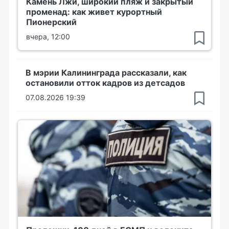
Камень Лжи, широкий пляж и закрытый
променад: как живет курортный
Пионерский
вчера, 12:00
В мэрии Калининграда рассказали, как
остановили отток кадров из детсадов
07.08.2026 19:39