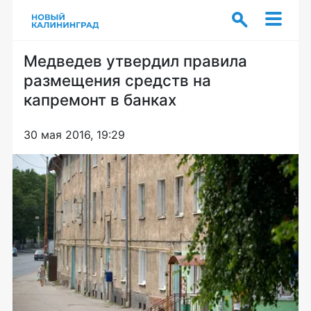
Медведев утвердил правила
размещения средств на
капремонт в банках
30 мая 2016, 19:29