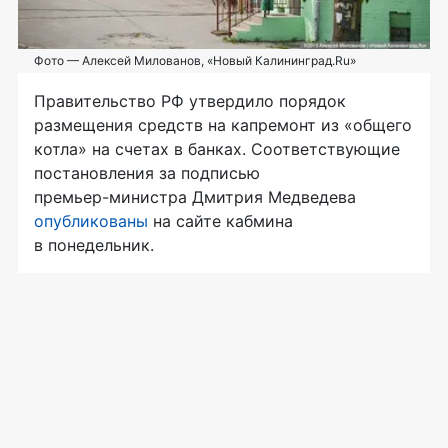
Фото — Алексей Милованов, «Новый Калининград.Ru»
Правительство РФ утвердило порядок
размещения средств на капремонт из «общего
котла» на счетах в банках. Соответствующие
постановления за подписью
премьер-министра
Дмитрия Медведева
опубликованы
на сайте кабмина
в понедельник.