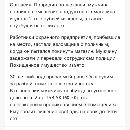
Согласия. Повредив рольставни, мужчина
проник в помещение продуктового магазина
и украл 2 тыс рублей из кассы, а также
ноутбук и блок сигарет.
Работники охранного предприятия, прибывшие
на место, застали взломщика с поличным,
когда он пытался покинуть магазин. Мужчину
задержали и передали сотрудникам полиции.
Похищенное имущество изъято.
30-летний
подозреваемый ранее был судим
за разбой, вымогательство и кражу.
В отношении мужчины возбуждено уголовное
дело по ч. 2 ст. 158 УК РФ «Кража
с незаконным проникновением в помещение».
Ему грозит лишение свободы на срок до пяти
лет.