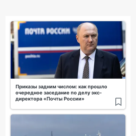
Приказы задним числом: как прошло
очередное заседание по делу экс-
директора «Почты России»