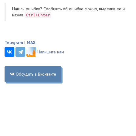
Нашли ошибку? Cообщить об ошибке можно, выделив ее и
нажав
Ctrl+Enter
Telegram
|
MAX
Напишите нам
Обсудить в Вконтакте