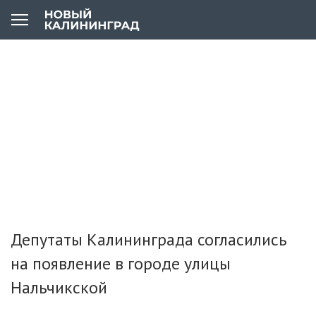
Депутаты Калининграда согласились
на появление в городе улицы
Нальчикской