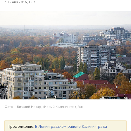
30 июня 2016, 19:28
Фото — Виталий Невар, «Новый Калининград.Ru»
Продолжение:
В Ленинградском районе Калининграда