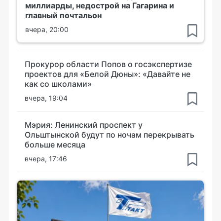
миллиарды, недострой на Гагарина и
главный почтальон
вчера, 20:00
Прокурор области Попов о госэкспертизе
проектов для «Белой Дюны»: «Давайте не
как со школами»
вчера, 19:04
Мэрия: Ленинский проспект у
Ольштынской будут по ночам перекрывать
больше месяца
вчера, 17:46