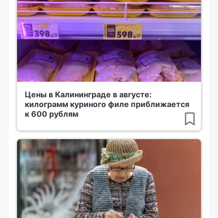
Цены в Калининграде в августе:
килограмм куриного филе приближается
к 600 рублям