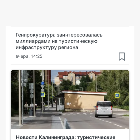
Генпрокуратура заинтересовалась
миллиардами на туристическую
инфраструктуру региона
вчера, 14:25
Новости Калининграда: туристические