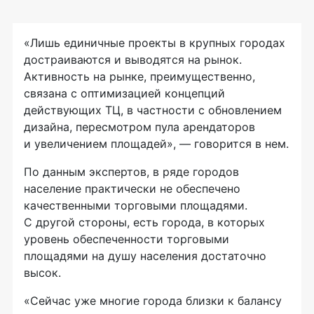
«Лишь единичные проекты в крупных городах
достраиваются и выводятся на рынок.
Активность на рынке, преимущественно,
связана с оптимизацией концепций
действующих ТЦ, в частности с обновлением
дизайна, пересмотром пула арендаторов
и увеличением площадей», — говорится в нем.
По данным экспертов, в ряде городов
население практически не обеспечено
качественными торговыми площадями.
С другой стороны, есть города, в которых
уровень обеспеченности торговыми
площадями на душу населения достаточно
высок.
«Сейчас уже многие города близки к балансу