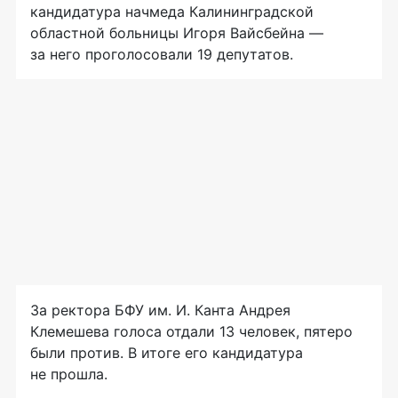
кандидатура начмеда Калининградской
областной больницы Игоря Вайсбейна —
за него проголосовали 19 депутатов.
За ректора БФУ им. И. Канта Андрея
Клемешева голоса отдали 13 человек, пятеро
были против. В итоге его кандидатура
не прошла.