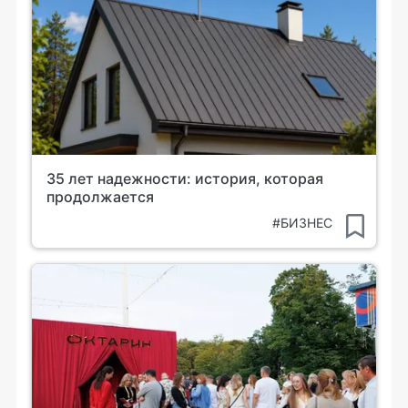
35 лет надежности: история, которая
продолжается
#БИЗНЕС