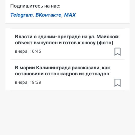
Подпишитесь на нас:
Telegram
,
ВКонтакте
,
MAX
Власти о здании-преграде на ул. Майской:
объект выкуплен и готов к сносу (фото)
вчера, 16:45
В мэрии Калининграда рассказали, как
остановили отток кадров из детсадов
вчера, 19:39