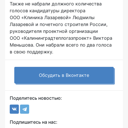
Также не набрали должного количества
голосов кандидатуры директора
ООО «Клиника Лазаревой»
Людмилы
Лазаревой и почетного строителя России,
руководителя проектной организации
ООО «Калининградтеплогазпроект»
Виктора
Меньшова. Они набрали всего по два голоса
в свою поддержку.
Обсудить в Вконтакте
Поделитесь новостью:
Подпишитесь на нас: