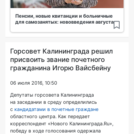
Пенсии, новые квитанции и больничные
для самозанятых: нововведения августа
Горсовет Калининграда решил
присвоить звание почетного
гражданина Игорю Вайсбейну
06 июля 2016, 10:50
Депутаты горсовета Калининграда
на заседании в среду определились
с
кандидатами в почетные граждане
областного центра. Как передает
корреспондент «Нового Калининграда.Ru»,
победу в ходе голосования одержала