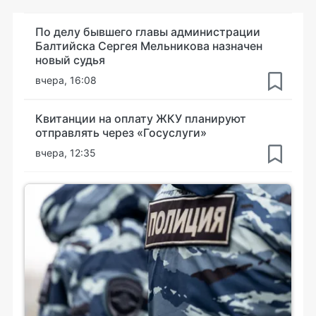
По делу бывшего главы администрации
Балтийска Сергея Мельникова назначен
новый судья
вчера, 16:08
Квитанции на оплату ЖКУ планируют
отправлять через «Госуслуги»
вчера, 12:35