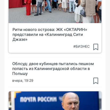
Ритм нового острова: ЖК «ОКТАРИН»
представили на «Калининград Сити
Джазе»
#БИЗНЕС
Облсуд: двое кубинцев пытались пешком
попасть из Калининградской области в
Польшу
вчера, 19:29