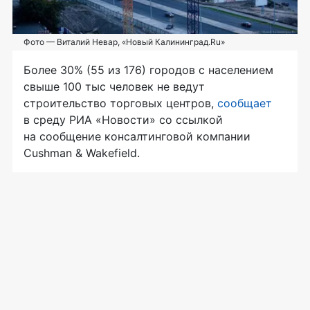
Фото — Виталий Невар, «Новый Калининград.Ru»
Более 30% (55 из 176) городов с населением
свыше 100 тыс человек не ведут
строительство торговых центров,
сообщает
в среду РИА «Новости» со ссылкой
на сообщение консалтинговой компании
Cushman & Wakefield.