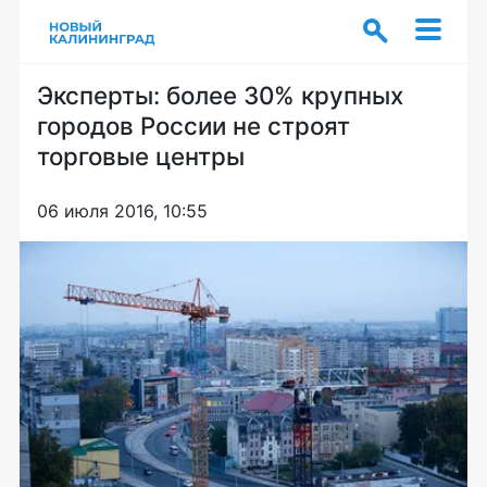
Эксперты: более 30% крупных
городов России не строят
торговые центры
06 июля 2016, 10:55