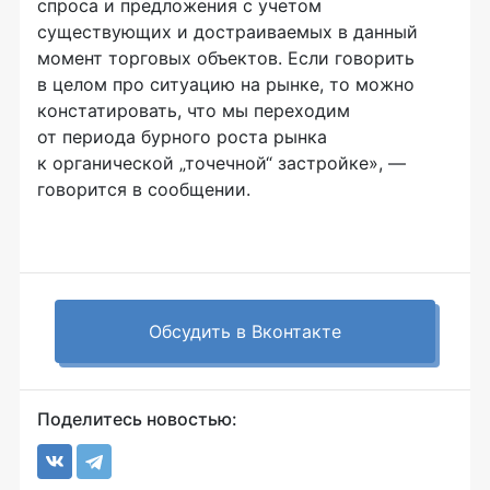
спроса и предложения с учетом
существующих и достраиваемых в данный
момент торговых объектов. Если говорить
в целом про ситуацию на рынке, то можно
констатировать, что мы переходим
от периода бурного роста рынка
к органической „точечной“ застройке», —
говорится в сообщении.
Обсудить в Вконтакте
Поделитесь новостью: