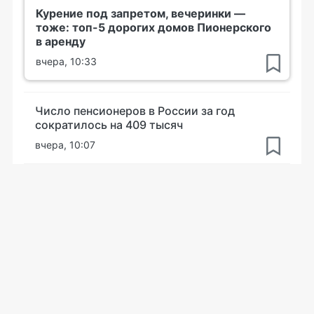
Курение под запретом, вечеринки —
тоже: топ-5 дорогих домов Пионерского
в аренду
вчера, 10:33
Число пенсионеров в России за год
сократилось на 409 тысяч
вчера, 10:07