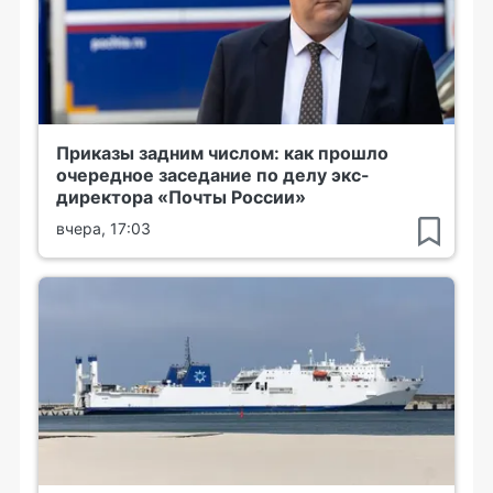
Приказы задним числом: как прошло
очередное заседание по делу экс-
директора «Почты России»
вчера, 17:03