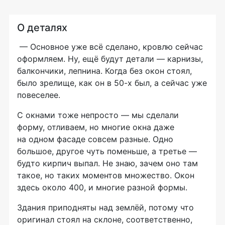
О деталях
— Основное уже всё сделано, кровлю сейчас
оформляем. Ну, ещё будут детали — карнизы,
балкончики, лепнина. Когда без окон стоял,
было зрелище, как он в
50-х
был, а сейчас уже
повеселее.
С окнами тоже непросто — мы сделали
форму, отливаем, но многие окна даже
на одном фасаде совсем разные. Одно
большое, другое чуть поменьше, а третье —
будто кирпич выпал. Не знаю, зачем оно там
такое, но таких моментов множество. Окон
здесь около 400, и многие разной формы.
Здания приподняты над землёй, потому что
оригинал стоял на склоне, соответственно,