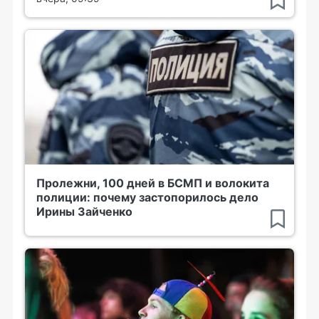
Пролежни, 100 дней в БСМП и волокита
полиции: почему застопорилось дело
Ирины Зайченко