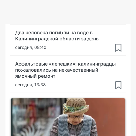
Два человека погибли на воде в
Калининградской области за день
сегодня, 08:40
Асфальтовые «лепешки»: калининградцы
пожаловались на некачественный
ямочный ремонт
сегодня, 13:38