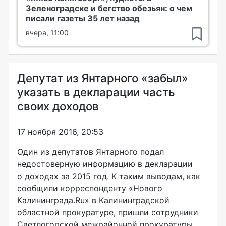
Зеленоградске и бегство обезьян: о чем
писали газеты 35 лет назад
вчера, 11:00
Депутат из Янтарного «забыл»
указать в декларации часть
своих доходов
17 ноября 2016, 20:53
Один из депутатов Янтарного подал
недостоверную информацию в декларации
о доходах за 2015 год. К таким выводам, как
сообщили корреспонденту «Нового
Калининграда.Ru» в Калининградской
областной прокуратуре, пришли сотрудники
Светлогорской межрайонной прокуратуры