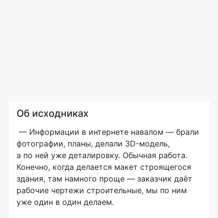
Об исходниках
— Информации в интернете навалом — брали
фотографии, планы, делали
3D-модель
,
а по ней уже деталировку. Обычная работа.
Конечно, когда делается макет строящегося
здания, там намного проще — заказчик даёт
рабочие чертежи строительные, мы по ним
уже один в один делаем.