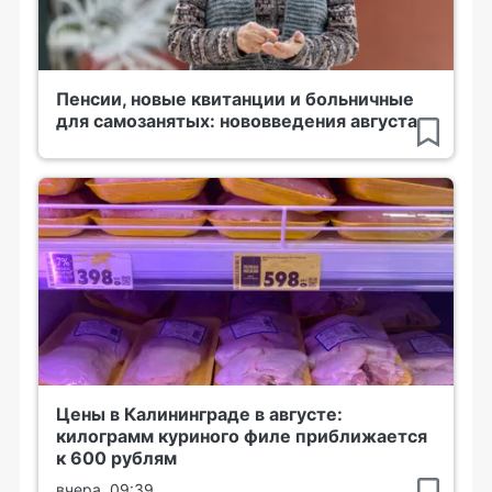
Пенсии, новые квитанции и больничные
для самозанятых: нововведения августа
Цены в Калининграде в августе:
килограмм куриного филе приближается
к 600 рублям
вчера, 09:39