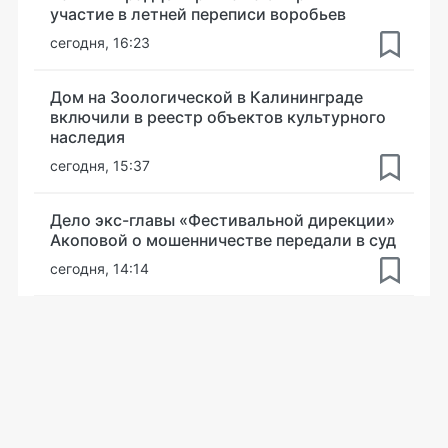
участие в летней переписи воробьев
сегодня, 16:23
Дом на Зоологической в Калининграде
включили в реестр объектов культурного
наследия
сегодня, 15:37
Дело экс-главы «Фестивальной дирекции»
Акоповой о мошенничестве передали в суд
сегодня, 14:14