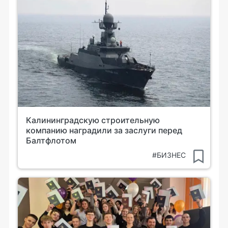
Калининградскую строительную
компанию наградили за заслуги перед
Балтфлотом
#БИЗНЕС