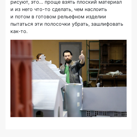
рисуют, это… проще взять плоский материал
и из него
что-то
сделать, чем наслоить
и потом в готовом рельефном изделии
пытаться эти полосочки убрать, зашлифовать
как-то
.