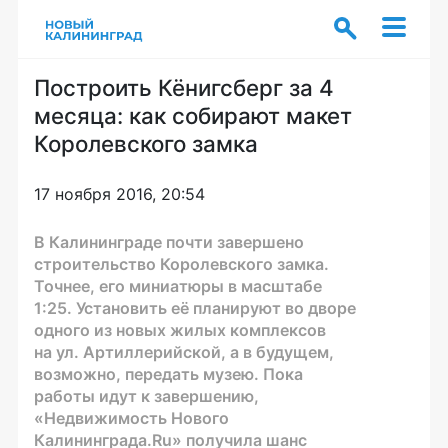
Построить Кёнигсберг за 4
месяца: как собирают макет
Королевского замка
17 ноября 2016, 20:54
В Калининграде почти завершено
строительство Королевского замка.
Точнее, его миниатюры в масштабе
1:25. Установить её планируют во дворе
одного из новых жилых комплексов
на ул. Артиллерийской, а в будущем,
возможно, передать музею. Пока
работы идут к завершению,
«Недвижимость Нового
Калининграда.Ru» получила шанс