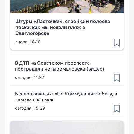
Штурм «Ласточки», стройка и полоска
песка: как мы искали пляж в
Светлогорске
вчера, 18:18
В ДТП на Советском проспекте
пострадали четыре человека (видео)
сегодня, 11:22
Беспрозванных: «По Коммунальной бегу, а
там яма на яме»
сегодня, 15:39