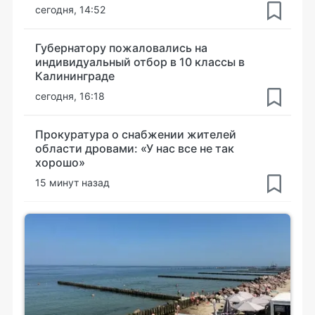
сегодня, 14:52
Губернатору пожаловались на
индивидуальный отбор в 10 классы в
Калининграде
сегодня, 16:18
Прокуратура о снабжении жителей
области дровами: «У нас все не так
хорошо»
15 минут назад