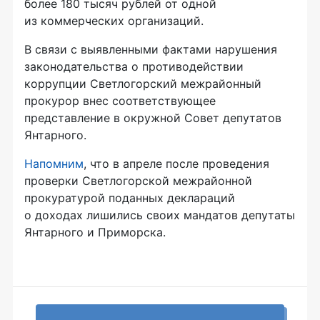
более 180 тысяч рублей от одной
из коммерческих организаций.
В связи с выявленными фактами нарушения
законодательства о противодействии
коррупции Светлогорский межрайонный
прокурор внес соответствующее
представление в окружной Совет депутатов
Янтарного.
Напомним
, что в апреле после проведения
проверки Светлогорской межрайонной
прокуратурой поданных деклараций
о доходах лишились своих мандатов депутаты
Янтарного и Приморска.