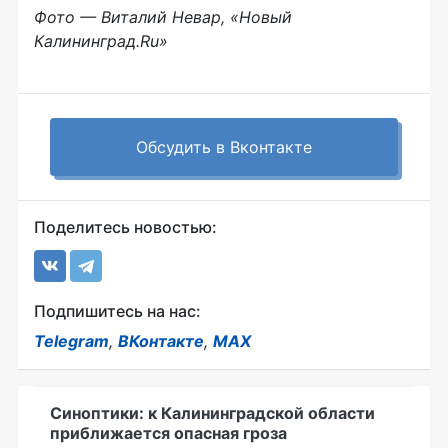
Фото — Виталий Невар, «Новый
Калининград.Ru»
Обсудить в Вконтакте
Поделитесь новостью:
Подпишитесь на нас:
Telegram
,
ВКонтакте
,
MAX
Синоптики: к Калининградской области
приближается опасная гроза