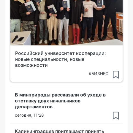
Российский университет кооперации:
новые специальности, новые
возможности
#БИЗНЕС
В минприроды рассказали об уходе в
отставку двух начальников
департаментов
сегодня, 11:28
Калининградцев приглашают принять