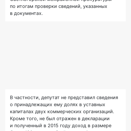
по итогам проверки сведений, указанных
в документах.
В частности, депутат не представил сведения
о принадлежащих ему долях в уставных
капиталах двух коммерческих организаций.
Кроме того, не был отражен в декларации
и полученный в 2015 году доход в размере