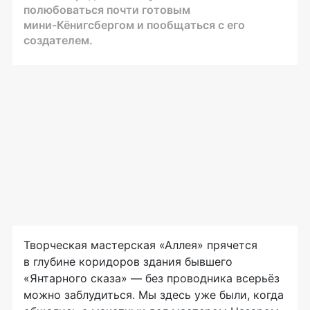
полюбоваться почти готовым
мини-Кёнигсбергом
и пообщаться с его
создателем.
Творческая мастерская «Аллея» прячется
в глубине коридоров здания бывшего
«Янтарного сказа» — без проводника всерьёз
можно заблудиться. Мы здесь уже были, когда