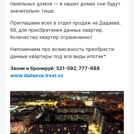
панельных домов — в наших домах они будут
значительно тише.
Приглашаем всех в отдел продаж на Дадаева,
66, для приобретения данных квартир.
Количество квартир ограниченно!
Напоминаем про возможность приобрести
данные квартиры под все виды ипотек*.
Звони и бронируй: 521-592, 777-888
www.
dadaeva.trest.cc