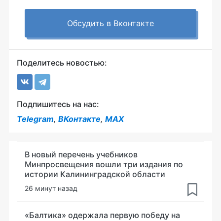
Обсудить в Вконтакте
Поделитесь новостью:
Подпишитесь на нас:
Telegram
,
ВКонтакте
,
MAX
В новый перечень учебников
Минпросвещения вошли три издания по
истории Калининградской области
26 минут назад
«Балтика» одержала первую победу на