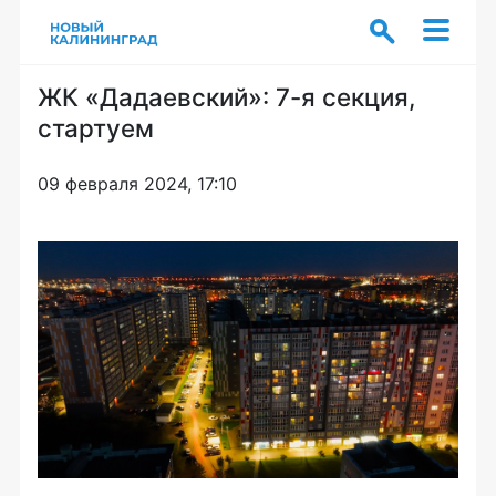
ЖК «Дадаевский»: 7-я секция,
стартуем
09 февраля 2024, 17:10