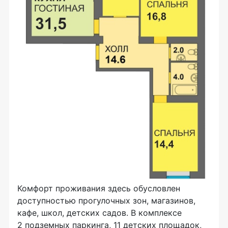
Комфорт проживания здесь обусловлен
доступностью прогулочных зон, магазинов,
кафе, школ, детских садов. В комплексе
2 подземных паркинга, 11 детских площадок,