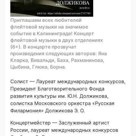
Приглашаем всех любителей
флейтовой музыки на значимое
событие в Калининграде! Концерт
флейтовой музыки в двух отделениях
(6+). В концерте прозвучат
произведения следующих авторов: Яна
Кларка, Вивальди, Баха, Рахманинова,
Цыбина, Глюка, Борна.
Солист — Лауреат международных конкурсов,
Президент Благотворительного Фонда
развития культуры им. Ю.Н. Должикова,
солистка Московского оркестра «Русская
Филармония» Должикова Э. О.
Концертмейстер — Заслуженный артист
России, лауреат международных конкурсов