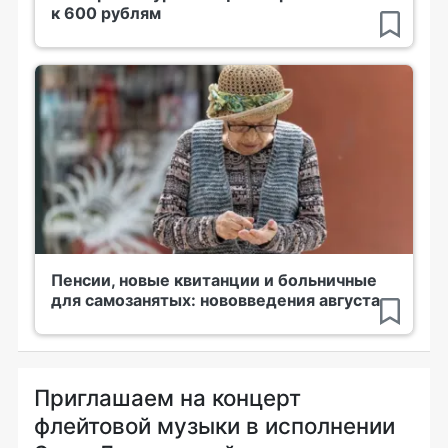
к 600 рублям
Пенсии, новые квитанции и больничные
для самозанятых: нововведения августа
Приглашаем на концерт
флейтовой музыки в исполнении