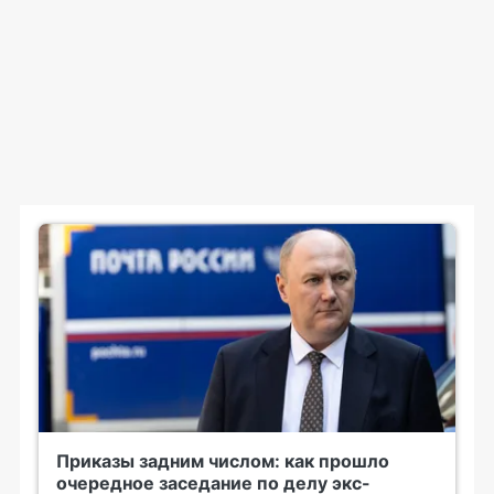
Приказы задним числом: как прошло
очередное заседание по делу экс-