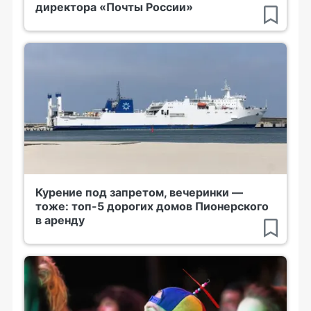
директора «Почты России»
Курение под запретом, вечеринки —
тоже: топ-5 дорогих домов Пионерского
в аренду