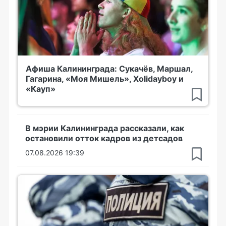
Афиша Калининграда: Сукачёв, Маршал,
Гагарина, «Моя Мишель», Xolidayboy и
«Кауп»
В мэрии Калининграда рассказали, как
остановили отток кадров из детсадов
07.08.2026 19:39