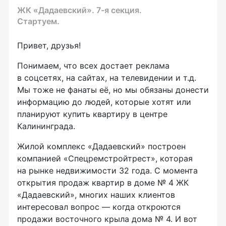
ЖК «Дадаевский». 7-я секция.
Стартуем.
Привет, друзья!
Понимаем, что всех достает реклама
в соцсетях, на сайтах, на телевидении и т.д.
Мы тоже не фанаты её, но мы обязаны донести
информацию до людей, которые хотят или
планируют купить квартиру в центре
Калининграда.
Жилой комплекс «Дадаевский» построен
компанией «Спецремстройтрест», которая
на рынке недвижимости 32 года. С момента
открытия продаж квартир в доме № 4 ЖК
«Дадаевский», многих наших клиентов
интересовал вопрос — когда откроются
продажи восточного крыла дома № 4. И вот