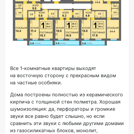
Все 1-комнатные квартиры выходят
на восточную сторону с прекрасным видом
на частные особняки.
Дома построены полностью из керамического
кирпича с толщиной стен полметра. Хорошая
шумоизоляция: да, перфораторы и громкие
звуки все равно будет слышно, но если
сравнить эти звуки с любыми другими домами
из газосиликатных блоков, монолит,