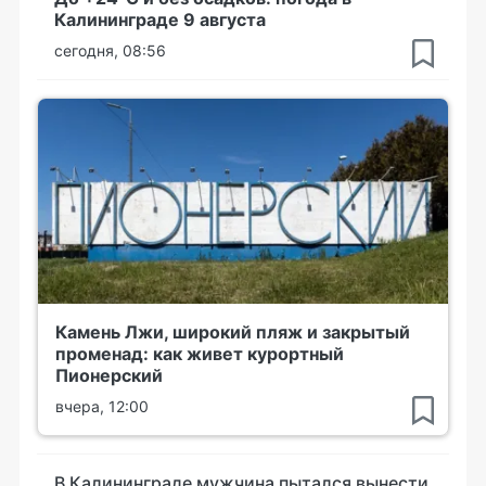
Калининграде 9 августа
сегодня, 08:56
Камень Лжи, широкий пляж и закрытый
променад: как живет курортный
Пионерский
вчера, 12:00
В Калининграде мужчина пытался вынести