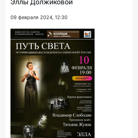
Эллы Должиковой
09 февраля 2024, 12:30