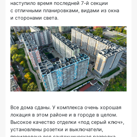
наступило время последней 7-й секции
с отличными планировками, видами из окна
и сторонами света.
Все дома сданы. У комплекса очень хорошая
локация в этом районе и в городе в целом.
Высокое качество отделки «под серый ключ»,
установлены розетки и выключатели,
произведена вся сантехническая разводка,