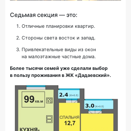
Седьмая секция — это:
Отличные планировки квартир.
Стороны света восток и запад.
Привлекательные виды из окон
на малоэтажные частные дома.
Более тысячи семей уже сделали выбор
в пользу проживания в ЖК «Дадаевский».