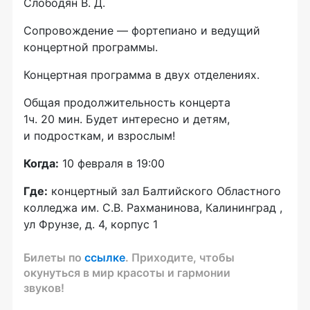
Слободян В. Д.
Сопровождение — фортепиано и ведущий
концертной программы.
Концертная программа в двух отделениях.
Общая продолжительность концерта
1ч. 20 мин. Будет интересно и детям,
и подросткам, и взрослым!
Когда:
10 февраля в 19:00
Где:
концертный зал Балтийского Областного
колледжа им. С.В. Рахманинова, Калининград ,
ул Фрунзе, д. 4, корпус 1
Билеты по
ссылке
. Приходите, чтобы
окунуться в мир красоты и гармонии
звуков!