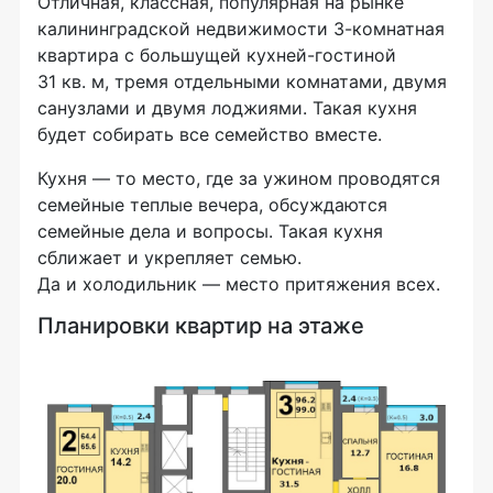
Отличная, классная, популярная на рынке
калининградской недвижимости 3-комнатная
квартира с большущей кухней-гостиной
31 кв. м, тремя отдельными комнатами, двумя
санузлами и двумя лоджиями. Такая кухня
будет собирать все семейство вместе.
Кухня — то место, где за ужином проводятся
семейные теплые вечера, обсуждаются
семейные дела и вопросы. Такая кухня
сближает и укрепляет семью.
Да и холодильник — место притяжения всех.
Планировки квартир на этаже