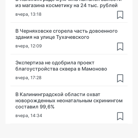
из магазина косметику на 24 тыс. рублей
вчера, 13:18
В Черняховске сгорела часть довоенного
здания на улице Тухачевского
вчера, 12:09
Экспертиза не одобрила проект
благоустройства сквера в Мамоново
вчера, 17:28
В Калининградской области охват
новорожденных неонатальным скринингом
составил 99,6%
вчера, 14:34