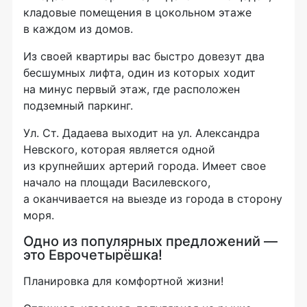
кладовые помещения в цокольном этаже
в каждом из домов.
Из своей квартиры вас быстро довезут два
бесшумных лифта, один из которых ходит
на минус первый этаж, где расположен
подземный паркинг.
Ул. Ст. Дадаева выходит на ул. Александра
Невского, которая является одной
из крупнейших артерий города. Имеет свое
начало на площади Василевского,
а оканчивается на выезде из города в сторону
моря.
Одно из популярных предложений —
это Еврочетырёшка!
Планировка для комфортной жизни!