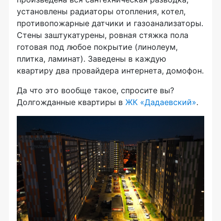
установлены радиаторы отопления, котел,
противопожарные датчики и газоанализаторы.
Стены заштукатурены, ровная стяжка пола
готовая под любое покрытие (линолеум,
плитка, ламинат). Заведены в каждую
квартиру два провайдера интернета, домофон.
Да что это вообще такое, спросите вы?
Долгожданные квартиры в
ЖК «Дадаевский»
.