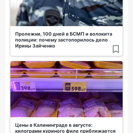
Пролежни, 100 дней в БСМП и волокита
полиции: почему застопорилось дело
Ирины Зайченко
Цены в Калининграде в августе:
килограмм куриного филе приближается