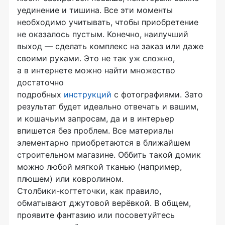
уединение и тишина. Все эти моменты
необходимо учитывать, чтобы приобретение
не оказалось пустым. Конечно, наилучший
выход — сделать комплекс на заказ или даже
своими руками. Это не так уж сложно,
а в интернете можно найти множество
достаточно
подробных
инструкций
с фотографиями. Зато
результат будет идеально отвечать и вашим,
и кошачьим запросам, да и в интерьер
впишется без проблем. Все материалы
элементарно приобретаются в ближайшем
строительном магазине. Оббить такой домик
можно любой мягкой тканью (например,
плюшем) или ковролином.
Столбики-когтеточки
, как правило,
обматывают джутовой верёвкой. В общем,
проявите фантазию или посоветуйтесь