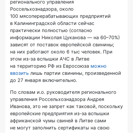
регионального управления
Россельхознадзора, около
100 мясоперерабатывающих предприятий
в Калининградской области сейчас
практически полностью (согласно
информации Николая Цуканова — на 60–70%)
зависят от поставок европейской свинины;
на них работают около 6 тыс человек. При
этом
из-за
вспышки АЧС в Литве
на территорию РФ из Евросоюза
можно
ввозить
лишь партии свинины, произведенной
до 27 января включительно.
По словам и.о. руководителя регионального
управления Россельхознадзора Андрея
Иванова, это не запрет как таковой, поскольку
европейские предприятия
из-за
вспышки
африканской чумы свиней в Литве сами
не могут заполнить сертификаты на свою