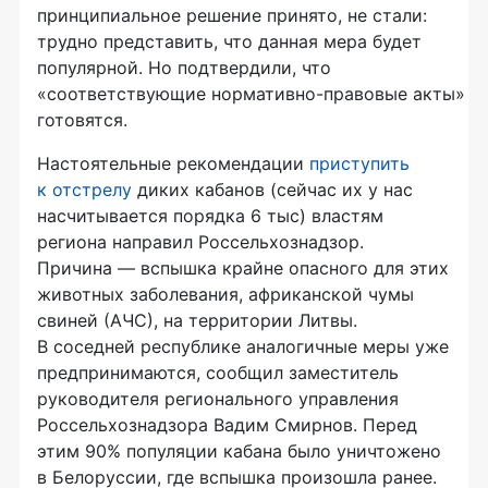
принципиальное решение принято, не стали:
трудно представить, что данная мера будет
популярной. Но подтвердили, что
«соответствующие
нормативно-правовые
акты»
готовятся.
Настоятельные рекомендации
приступить
к отстрелу
диких кабанов (сейчас их у нас
насчитывается порядка 6 тыс) властям
региона направил Россельхознадзор.
Причина — вспышка крайне опасного для этих
животных заболевания, африканской чумы
свиней (АЧС), на территории Литвы.
В соседней республике аналогичные меры уже
предпринимаются, сообщил заместитель
руководителя регионального управления
Россельхознадзора Вадим Смирнов. Перед
этим 90% популяции кабана было уничтожено
в Белоруссии, где вспышка произошла ранее.