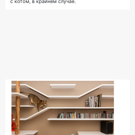
с котом, в крайнем случае.