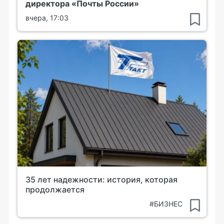
директора «Почты России»
вчера, 17:03
35 лет надежности: история, которая
продолжается
#БИЗНЕС