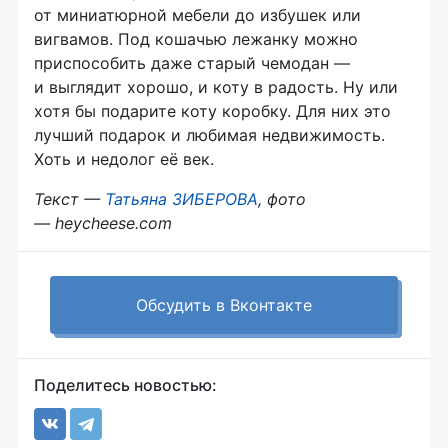
от миниатюрной мебели до избушек или
вигвамов. Под кошачью лежанку можно
приспособить даже старый чемодан —
и выглядит хорошо, и коту в радость. Ну или
хотя бы подарите коту коробку. Для них это
лучший подарок и любимая недвижимость.
Хоть и недолог её век.
Текст —
Татьяна ЗИБЕРОВА
, фото
— heycheese.com
Обсудить в Вконтакте
Поделитесь новостью: