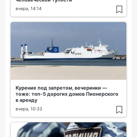
вчера, 14:14
Курение под запретом, вечеринки —
тоже: топ-5 дорогих домов Пионерского
в аренду
вчера, 10:33