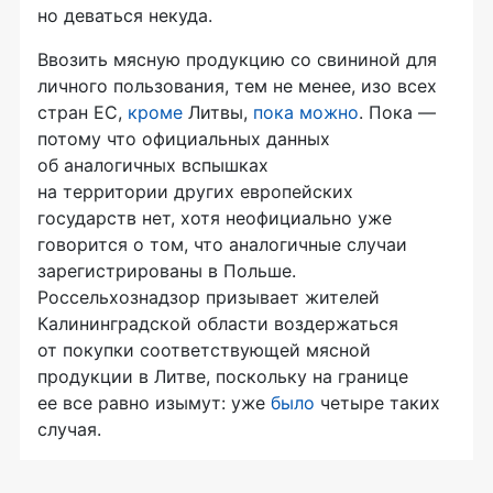
но деваться некуда.
Ввозить мясную продукцию со свининой для
личного пользования, тем не менее, изо всех
стран ЕС,
кроме
Литвы,
пока можно
. Пока —
потому что официальных данных
об аналогичных вспышках
на территории других европейских
государств нет, хотя неофициально уже
говорится о том, что аналогичные случаи
зарегистрированы в Польше.
Россельхознадзор призывает жителей
Калининградской области воздержаться
от покупки соответствующей мясной
продукции в Литве, поскольку на границе
ее все равно изымут: уже
было
четыре таких
случая.