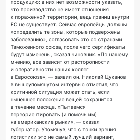
продукцию: в них нет возможности указать,
что производство не имеет отношения
к пораженной территории, ведь границ внутри
ЕС не существует. Сейчас европейцы должны
«определить те зоны, которые подвержены
заболеванию», согласовать это со странами
Таможенного союза, после чего сертификаты
будут изменены, сказал чиновник. «По нашему
мнению, все зависит от расторопности
и оперативности наших коллег
в Евросоюзе», — заявил он. Николай Цуканов
в вышеупомянутом интервью отметил, что
критичной ситуация может стать, если
нынешнее положение вещей сохранится
в течение месяца. «Пытаемся
переориентировать (и помочь им)
на американские рынки», — сказал
губернатор. Упомянув, что с точки зрения
логистики это не самый лучший вариант,