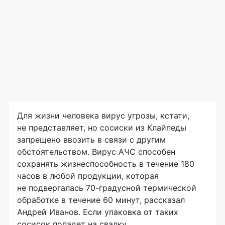
Для жизни человека вирус угрозы, кстати,
не представляет, но сосиски из Клайпеды
запрещено ввозить в связи с другим
обстоятельством. Вирус АЧС способен
сохранять жизнеспособность в течение 180
часов в любой продукции, которая
не подвергалась
70-градусной
термической
обработке в течение 60 минут, рассказал
Андрей Иванов. Если упаковка от таких
сосисок попадет на свалку,