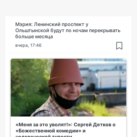
Мэрия: Ленинский проспект у
Ольштынской будут по ночам перекрывать
больше месяца
вчера, 17:46
«Меня за это уволят!»: Сергей Детков о
«Божественной комедии» и
человеческой тупости