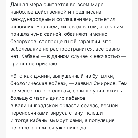
Данная мера считается во всем мире
наиболее действенной и предписана
международными соглашениями, отметил
чиновник. Впрочем, литовцы в том, что к ним
пришла чума свиней, обвиняют именно
белорусов: стопроцентной гарантии, что
заболевание не распространится, все равно
нет. Кабаны — в данном случае к несчастью —
границ не признают.
«Это как джинн, выпущенный из бутылки, —
биологическая война», — заявил Смирнов. Тем
не менее, по его словам, если не уничтожить
большую часть диких кабанов
в Калининградской области сейчас, весной
переносчиками вируса станут клещи —
и тогда кабаны вымрут сами, а популяция
не восстановится уже никогда.