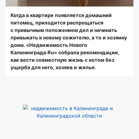
Когда в квартире появляется домашний
питомец, приходится распрощаться
с привычным положением дел и начинать
привыкать к новому сожителю, а то и хозяину
дома. «Недвижимость Нового
Калининграда.Ru» собрала рекомендации,
как вести совместную жизнь с котом без
ущерба для него, хозяев и жилья.