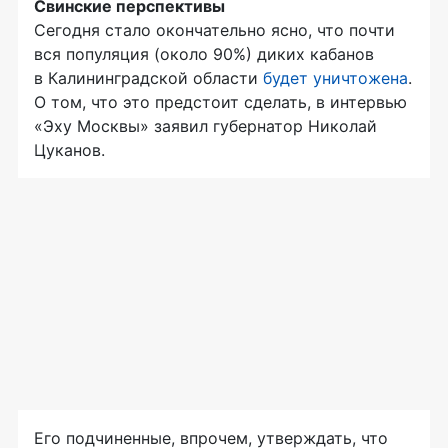
Свинские перспективы
Сегодня стало окончательно ясно, что почти
вся популяция (около 90%) диких кабанов
в Калининградской области
будет уничтожена
.
О том, что это предстоит сделать, в интервью
«Эху Москвы» заявил губернатор Николай
Цуканов.
Его подчиненные, впрочем, утверждать, что