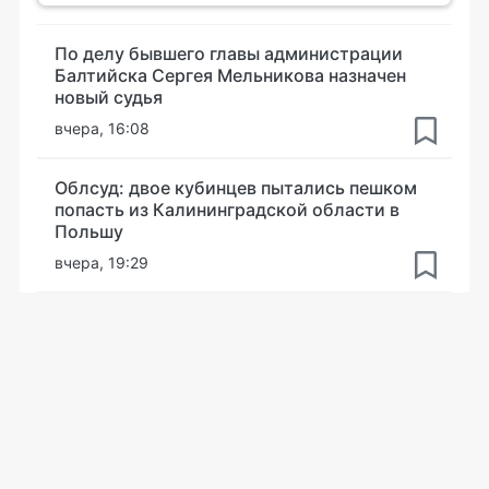
По делу бывшего главы администрации
Балтийска Сергея Мельникова назначен
новый судья
вчера, 16:08
Облсуд: двое кубинцев пытались пешком
попасть из Калининградской области в
Польшу
вчера, 19:29