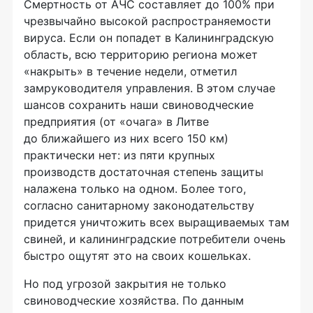
Смертность от АЧС составляет до 100% при
чрезвычайно высокой распространяемости
вируса. Если он попадет в Калининградскую
область, всю территорию региона может
«накрыть» в течение недели, отметил
замруководителя управления. В этом случае
шансов сохранить наши свиноводческие
предприятия (от «очага» в Литве
до ближайшего из них всего 150 км)
практически нет: из пяти крупных
производств достаточная степень защиты
налажена только на одном. Более того,
согласно санитарному законодательству
придется уничтожить всех выращиваемых там
свиней, и калининградские потребители очень
быстро ощутят это на своих кошельках.
Но под угрозой закрытия не только
свиноводческие хозяйства. По данным