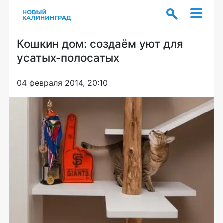
Кошкин дом: создаём уют для
усатых-полосатых
04 февраля 2014, 20:10