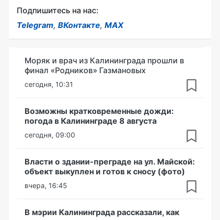
Подпишитесь на нас:
Telegram
,
ВКонтакте
,
MAX
Моряк и врач из Калининграда прошли в
финал «Родников» Газмановых
сегодня, 10:31
Возможны кратковременные дожди:
погода в Калининграде 8 августа
сегодня, 09:00
Власти о здании-преграде на ул. Майской:
объект выкуплен и готов к сносу (фото)
вчера, 16:45
В мэрии Калининграда рассказали, как