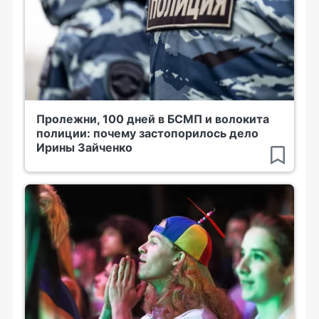
Пролежни, 100 дней в БСМП и волокита
полиции: почему застопорилось дело
Ирины Зайченко