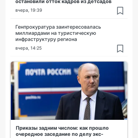
остановили отток кадров из детсадов
вчера, 19:39
Генпрокуратура заинтересовалась
миллиардами на туристическую
инфраструктуру региона
вчера, 14:25
Приказы задним числом: как прошло
очередное заседание по делу экс-