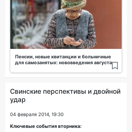
Пенсии, новые квитанции и больничные
для самозанятых: нововведения августа
Свинские перспективы и двойной
удар
04 февраля 2014, 19:30
Ключевые события вторника: