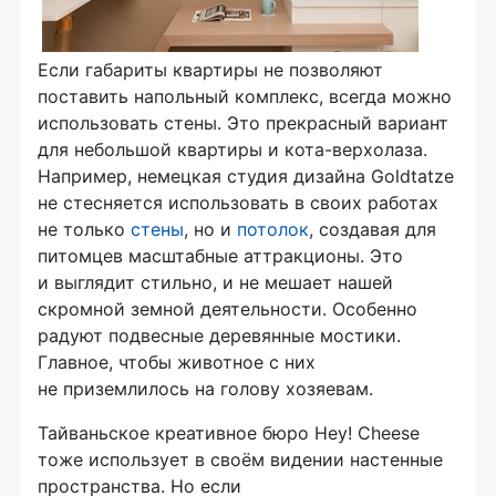
Если габариты квартиры не позволяют
поставить напольный комплекс, всегда можно
использовать стены. Это прекрасный вариант
для небольшой квартиры и
кота-верхолаза
.
Например, немецкая студия дизайна Goldtatze
не стесняется использовать в своих работах
не только
стены
, но и
потолок
, создавая для
питомцев масштабные аттракционы. Это
и выглядит стильно, и не мешает нашей
скромной земной деятельности. Особенно
радуют подвесные деревянные мостики.
Главное, чтобы животное с них
не приземлилось на голову хозяевам.
Тайваньское креативное бюро Hey! Cheese
тоже использует в своём видении настенные
пространства. Но если