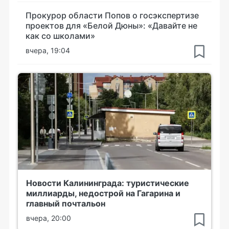
Прокурор области Попов о госэкспертизе
проектов для «Белой Дюны»: «Давайте не
как со школами»
вчера, 19:04
Новости Калининграда: туристические
миллиарды, недострой на Гагарина и
главный почтальон
вчера, 20:00