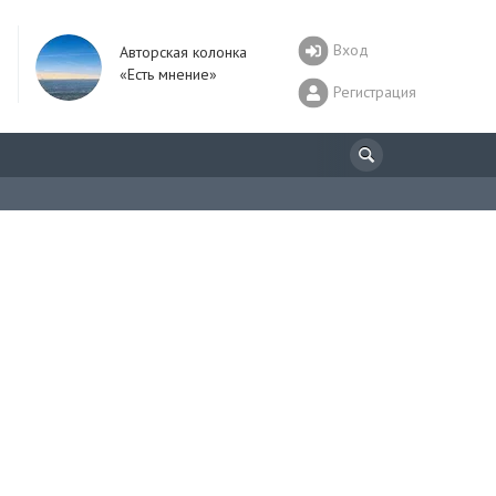
Вход
Авторская колонка
«Есть мнение»
Регистрация