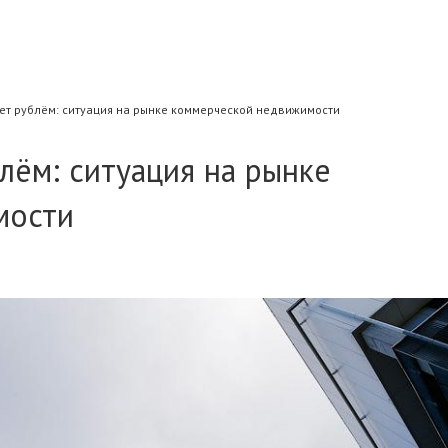
ет рублём: ситуация на рынке коммерческой недвижимости
лём: ситуация на рынке
мости