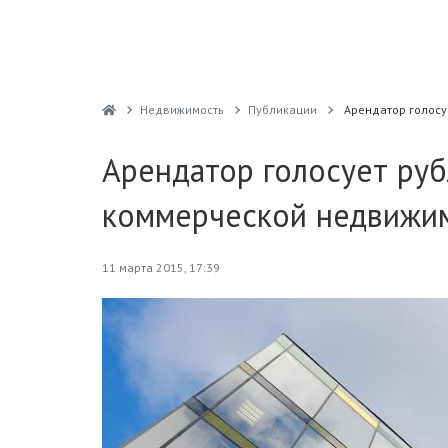
Недвижимость
Публикации
Арендатор голосу
Арендатор голосует руб
коммерческой недвижи
11 марта 2015, 17:39