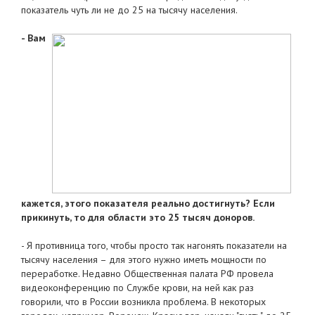
показатель чуть ли не до 25 на тысячу населения.
- Вам
кажется, этого показателя реально достигнуть? Если
прикинуть, то для области это 25 тысяч доноров.
- Я противница того, чтобы просто так нагонять показатели на
тысячу населения – для этого нужно иметь мощности по
переработке. Недавно Общественная палата РФ провела
видеоконференцию по Службе крови, на ней как раз
говорили, что в России возникла проблема. В некоторых