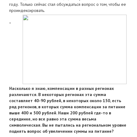
году. Только сейчас стал обсуждаться вопрос о том, чтобы ее
проиндексировать.
-
Насколько я знаю, компенсации в разных регионах
различаются. В некоторых регионах эта сумма
составляет 40-90 рублей, в некоторых около 150, есть
ряд регионов, в которых сумма компенсации за питание
выше 400 и 500 рублей. Наши 200 рублей где-то в
серединке, но все равно эта сумма весьма
символическая. Вы не пытались на региональном уровне
поднять вопрос об увеличении суммы на питание?