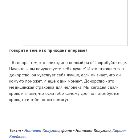
говорите тем, кто приходит впервые?
- Я говорю тем, кто приходит в первый раз: "Попробуйте еще.
Начните, и вы почувствуете себя лучше". И кто втягивается в
донорство, он чувствует себя лучше, если он знает, что он
кому-то поможет. И еще один момент. Донорство - это
медицинская страховка для человека. Мы сегодня сдали
кровь и знаем, что если тебе самому срочно потребуется
кровь, то и тебе потом помогут.
Текст -
Наталья Калугина
, фото - Наталья Калугина,
Кирилл
Клейков
.