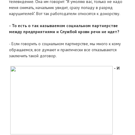
телевидение. Она им говорит: "Я умоляю вас, только не надо
меня снимать, начальник увидит, сразу попаду в разряд
нарушителей". Вот так работодатели относятся к донорству.
- То есть о так называемом социальном партнерстве
между предприятиями и Службой крови речи не идет?
- Если говорить о социальном партнерстве, мы много к кому
обращаемся, все думают и практически все отказываются
заключить такой договор.
- И