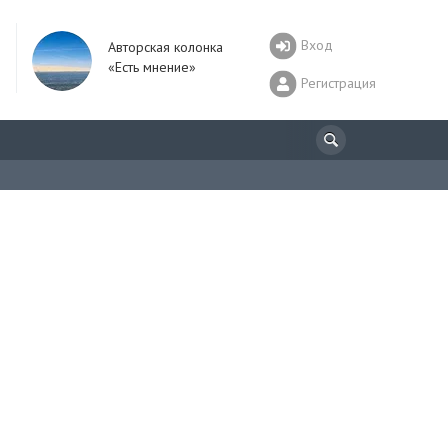
Вход
Авторская колонка
«Есть мнение»
Регистрация