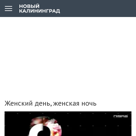
Женский день, женская ночь