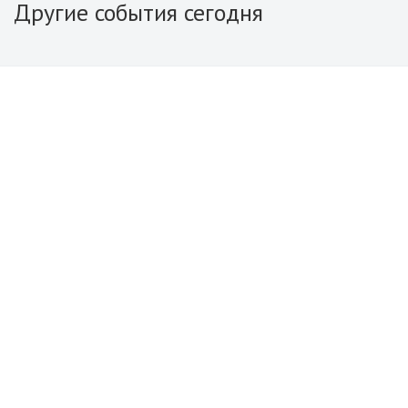
Другие события сегодня