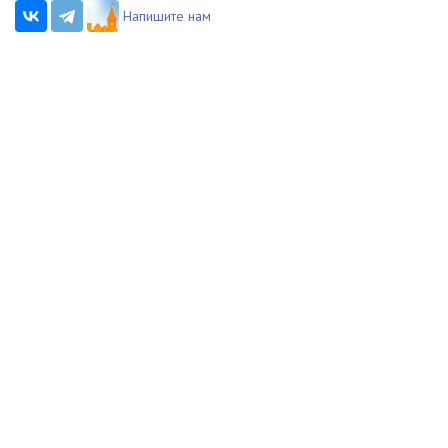
Напишите нам