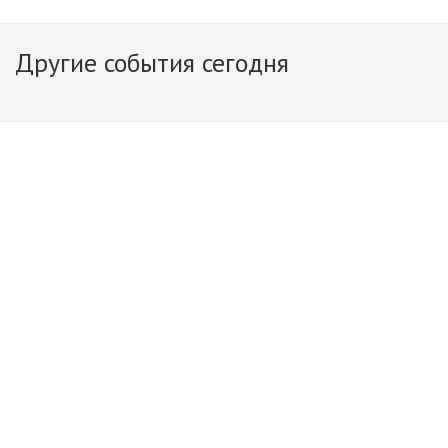
Другие события сегодня