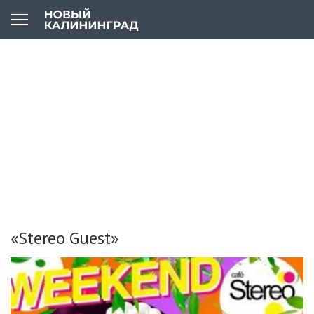
«Stereo Guest»