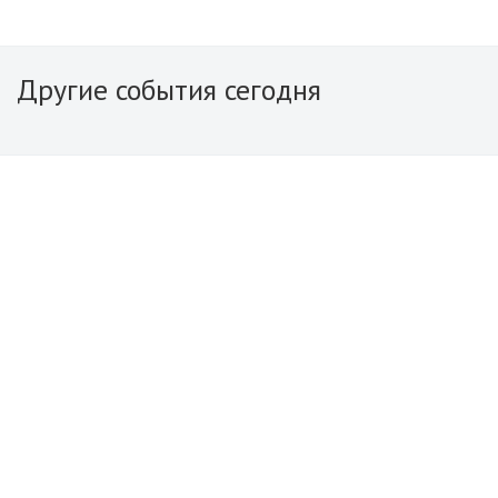
Другие события сегодня