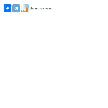
Напишите нам