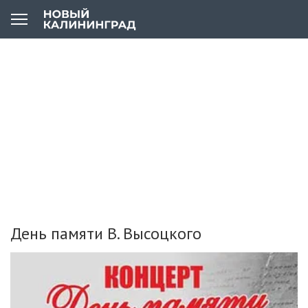
День памяти В. Высоцкого