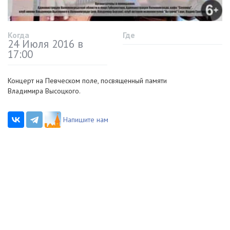
Когда
Где
24 Июля 2016 в
17:00
Концерт на Певческом поле, посвященный памяти
Владимира Высоцкого.
Напишите нам