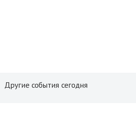
Другие события сегодня