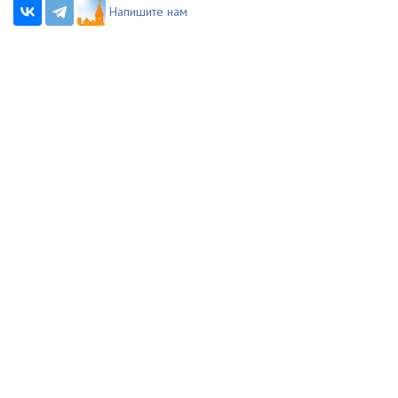
Напишите нам