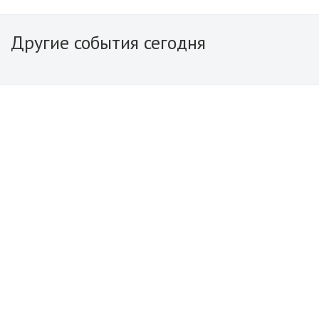
Другие события сегодня