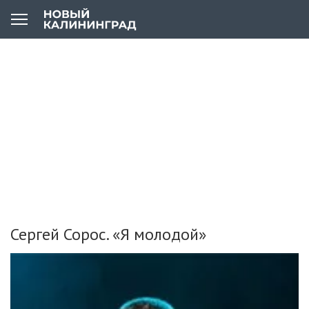
Сергей Сорос. «Я молодой»