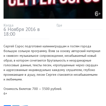
Когда
Где
6 Ноября 2016 в
18:00
Сергей Сорос подготовил калининградцам и гостям города
большую сольную программу. Взяв за основу авторский материал
и «живое» музыкальное сопровождение, незабываемый новый
образ, в котором сочетаются брутальность и неординарные
голосовые данные, тексты песен, «пропущенные через сердце»
и адресованные индивидуально каждому слушателю, глубоко
проникающие в душу, песни Сергея становятся незабываемыми
и любимыми.
Стоимость билетов: 700 — 3500 рублей.
6+