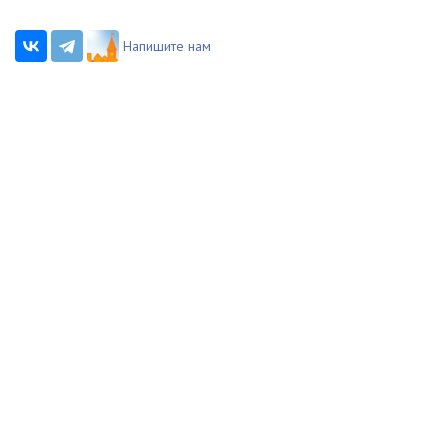
Напишите нам