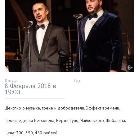
Когда
Где
8 Февраля 2018 в
19:00
Шекспир о музыке, грехе и добродетели. Эффект времени.
Произведения Бетховена, Верди, Гуно, Чайковского, Шебалина.
Цена: 300, 350, 450 рублей.