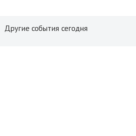
Другие события сегодня