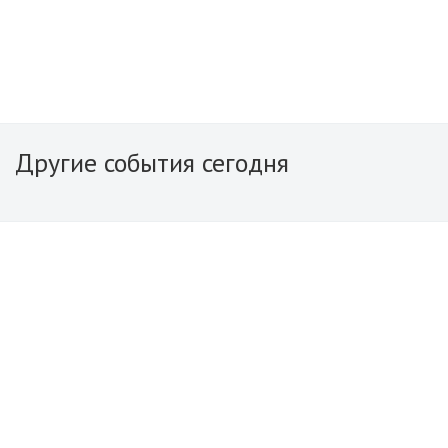
Другие события сегодня