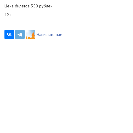
Цена билетов 350 рублей
12+
Напишите нам