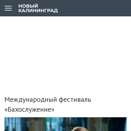
Международный фестиваль
«Бахослужение»