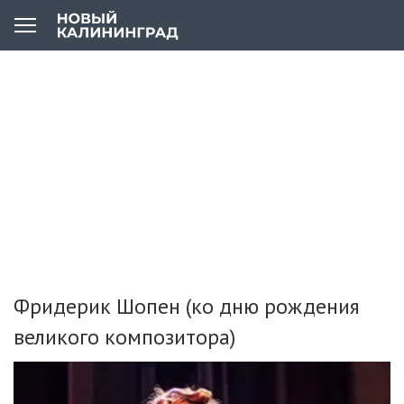
Фридерик Шопен (ко дню рождения
великого композитора)