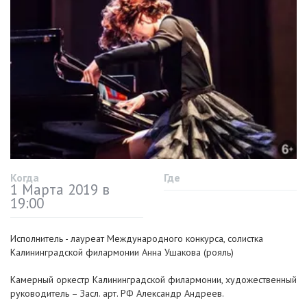
Когда
Где
1 Марта 2019 в
19:00
Исполнитель - лауреат Международного конкурса, солистка
Калининградской филармонии Анна Ушакова (рояль)
Камерный оркестр Калининградской филармонии, художественный
руководитель – Засл. арт. РФ Александр Андреев.