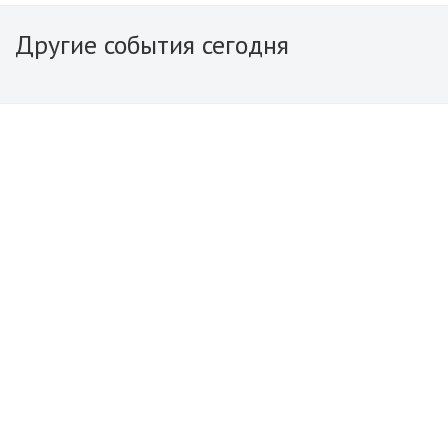
Другие события сегодня