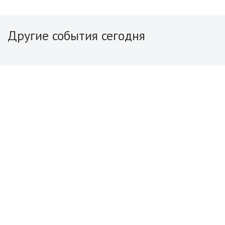
Другие события сегодня