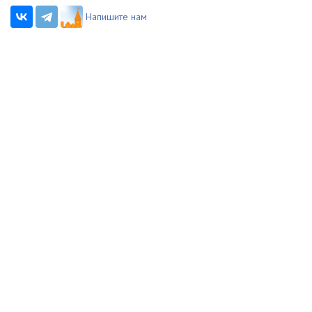
Напишите нам