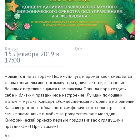
Когда
Где
15 Декабря 2019 в
17:00
Новый год не за горами! Еще чуть-чуть, и аромат хвои смешается
с запахом апельсинов, вспыхнут праздничные огни, и зазвенят
бокалы с переливающимся шампанским. Пришла пора создать
себе и близким праздничное настроение! Лучший помощник
в этом — музыка. Концерт «Рождественская история» в исполнении
Калининградского областного симфонического оркестра — это
самые знаменитые и любимые рождественские мелодии.
Симфонический оркестр первым поздравит вас с грядущими
праздниками! Приглашаем!
6+