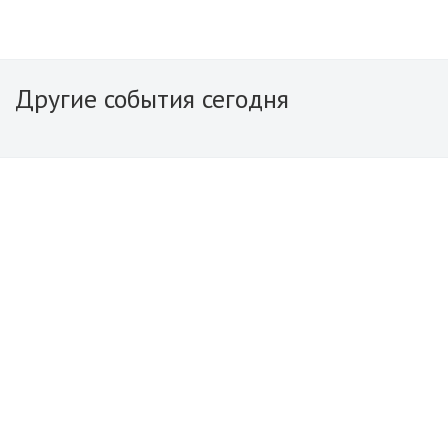
Другие события сегодня