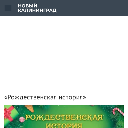
«Рождественская история»