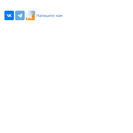
Напишите нам