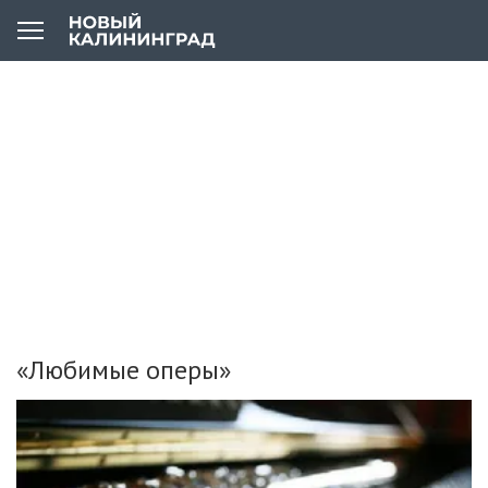
«Любимые оперы»