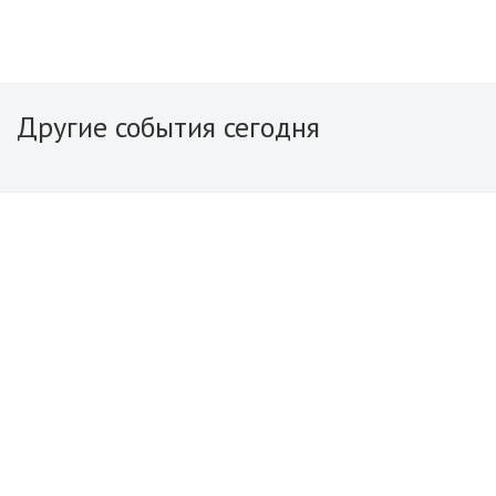
Другие события сегодня