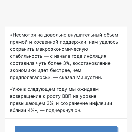
«Несмотря на довольно внушительный объем
прямой и косвенной поддержки, нам удалось
сохранить макроэкономическую
стабильность — с начала года инфляция
составила чуть более 3%, восстановление
экономики идет быстрее, чем
предполагалось», — сказал Мишустин.
«Уже в следующем году мы ожидаем
возвращение к росту ВВП на уровне,
превышающем 3%, и сохранение инфляции
вблизи 4%», — подчеркнул он.