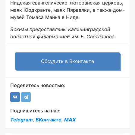
Нидская евангелическо-лютеранская церковь,
маяк Юодкранте, маяк Пярвалки, а также дом-
музей Томаса Манна в Ниде.
Эскизы предоставлены Калининградской
областной филармонией им. Е. Светланова
Обсудить в Вконтакте
Поделитесь новостью:
Подпишитесь на нас:
Telegram
,
ВКонтакте
,
MAX