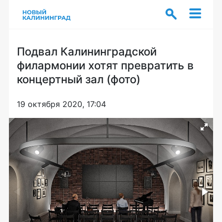
Подвал Калининградской
филармонии хотят превратить в
концертный зал (фото)
19 октября 2020, 17:04