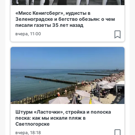
«Мисс Кенигсберг», нудисты в
Зеленоградске и бегство обезьян: о чем
писали газеты 35 лет назад
вчера, 11:00
Штурм «Ласточки», стройка и полоска
песка: как мы искали пляж в
Светлогорске
вчера, 18:18