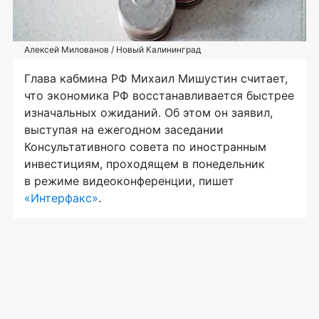
Алексей Милованов / Новый Калининград
Глава кабмина РФ Михаил Мишустин считает,
что экономика РФ восстанавливается быстрее
изначальных ожиданий. Об этом он заявил,
выступая на ежегодном заседании
Консультативного совета по иностранным
инвестициям, проходящем в понедельник
в режиме видеоконференции, пишет
«Интерфакс»
.