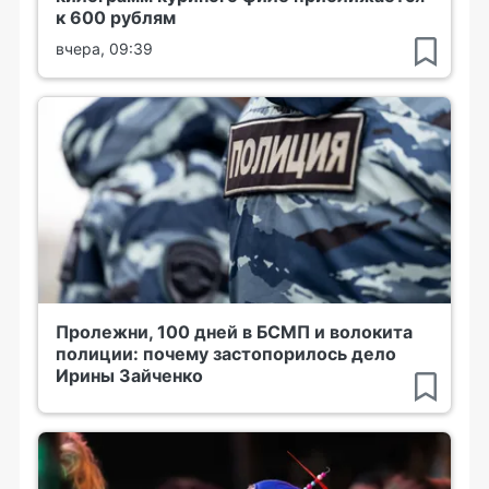
к 600 рублям
вчера, 09:39
Пролежни, 100 дней в БСМП и волокита
полиции: почему застопорилось дело
Ирины Зайченко