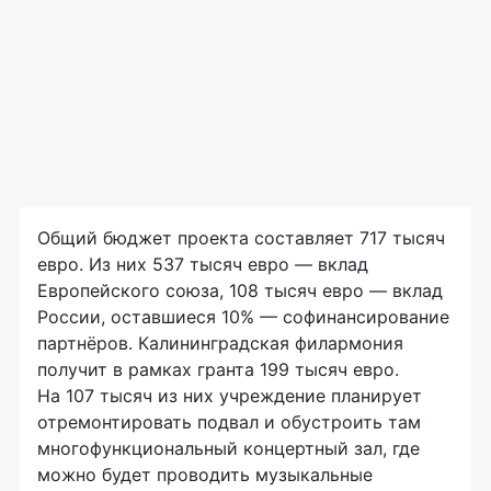
Общий бюджет проекта составляет 717 тысяч
евро. Из них 537 тысяч евро — вклад
Европейского союза, 108 тысяч евро — вклад
России, оставшиеся 10% — софинансирование
партнёров. Калининградская филармония
получит в рамках гранта 199 тысяч евро.
На 107 тысяч из них учреждение планирует
отремонтировать подвал и обустроить там
многофункциональный концертный зал, где
можно будет проводить музыкальные