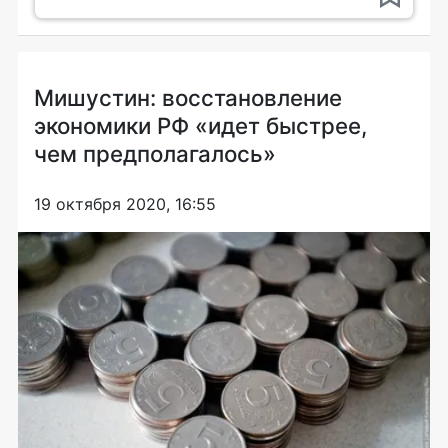
Мишустин: восстановление
экономики РФ «идет быстрее,
чем предполагалось»
19 октября 2020, 16:55