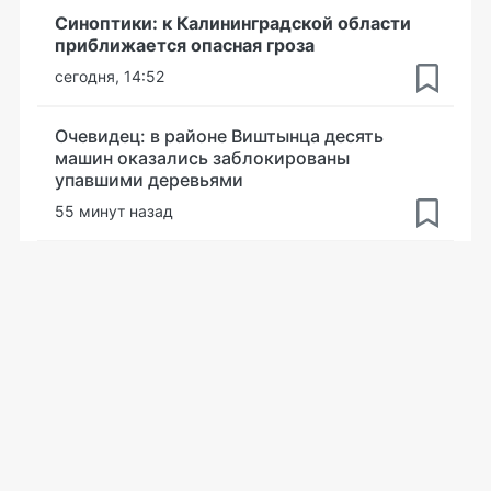
Синоптики: к Калининградской области
приближается опасная гроза
сегодня, 14:52
Очевидец: в районе Виштынца десять
машин оказались заблокированы
упавшими деревьями
55 минут назад