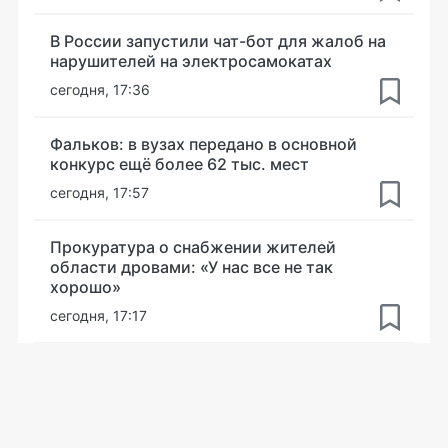
В России запустили чат-бот для жалоб на
нарушителей на электросамокатах
сегодня, 17:36
Фальков: в вузах передано в основной
конкурс ещё более 62 тыс. мест
сегодня, 17:57
Прокуратура о снабжении жителей
области дровами: «У нас все не так
хорошо»
сегодня, 17:17