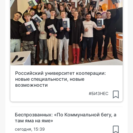
Российский университет кооперации:
новые специальности, новые
возможности
#БИЗНЕС
Беспрозванных: «По Коммунальной бегу, а
там яма на яме»
сегодня, 15:39