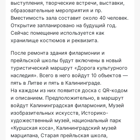
выступления, творческие встречи, выставки,
образовательные мероприятия и пр.
Вместимость зала составит около 40 человек.
Открытие запланировано на будущий год.
Сейчас помещение используется как
хранилище костюмов и реквизита.
После ремонта здания филармонии и
прейльской школы будут включены в новый
туристический маршрут «Дорога культурного
наследия». Всего в него войдут 10 объектов —
пять в Литве и пять в Калининграде.
На каждом из них появится доска с QR-кодом
и описанием. Предположительно, в маршрут
войдут Калининградская филармония, Музей
изобразительных искусств, Историко-
художественный музей, национальный парк
«Куршская коса», Калининградский музей
марципана, Старая прейльская школа,