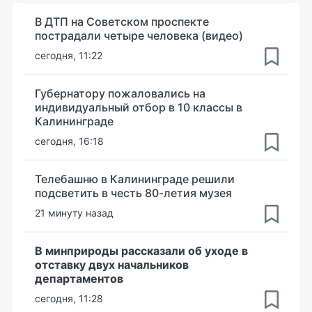
В ДТП на Советском проспекте
пострадали четыре человека (видео)
сегодня, 11:22
Губернатору пожаловались на
индивидуальный отбор в 10 классы в
Калининграде
сегодня, 16:18
Телебашню в Калининграде решили
подсветить в честь 80-летия музея
21 минуту назад
В минприроды рассказали об уходе в
отставку двух начальников
департаментов
сегодня, 11:28