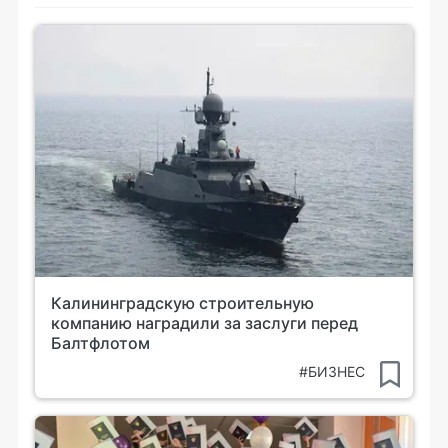
Калининградскую строительную
компанию наградили за заслуги перед
Балтфлотом
#БИЗНЕС