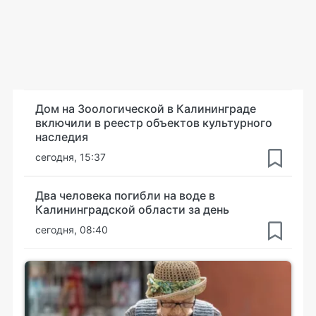
Дом на Зоологической в Калининграде
включили в реестр объектов культурного
наследия
сегодня, 15:37
Два человека погибли на воде в
Калининградской области за день
сегодня, 08:40