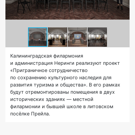
Калининградская филармония
и администрация Неринги реализуют проект
«Приграничное сотрудничество
по сохранению культурного наследия для
развития туризма и общества». В его рамках
будут отремонтированы помещения в двух
исторических зданиях — местной
филармонии и бывшей школе в литовском
посёлке Прейла.