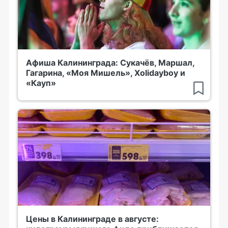
Афиша Калининграда: Сукачёв, Маршал,
Гагарина, «Моя Мишель», Xolidayboy и
«Кауп»
Цены в Калининграде в августе: