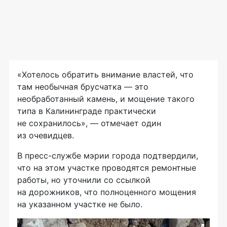
«Хотелось обратить внимание властей, что
там необычная брусчатка — это
необработанный камень, и мощение такого
типа в Калининграде практически
не сохранилось», — отмечает один
из очевидцев.
В пресс-службе мэрии города подтвердили,
что на этом участке проводятся ремонтные
работы, но уточнили со ссылкой
на дорожников, что полноценного мощения
на указанном участке не было.