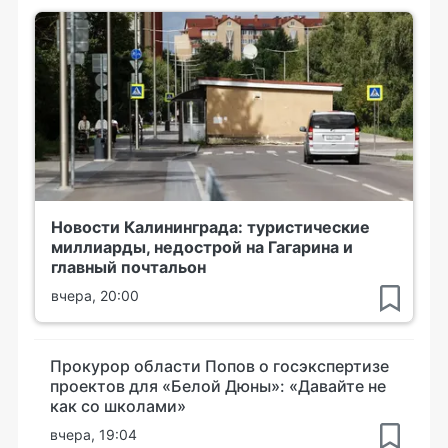
Новости Калининграда: туристические
миллиарды, недострой на Гагарина и
главный почтальон
вчера, 20:00
Прокурор области Попов о госэкспертизе
проектов для «Белой Дюны»: «Давайте не
как со школами»
вчера, 19:04