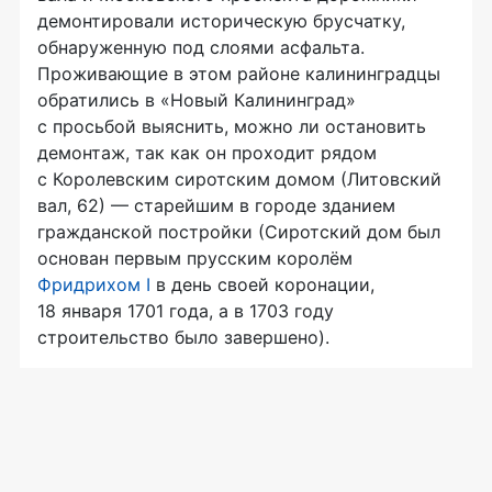
демонтировали историческую брусчатку,
обнаруженную под слоями асфальта.
Проживающие в этом районе калининградцы
обратились в «Новый Калининград»
с просьбой выяснить, можно ли остановить
демонтаж, так как он проходит рядом
с Королевским сиротским домом (Литовский
вал, 62) — старейшим в городе зданием
гражданской постройки (Сиротский дом был
основан первым прусским королём
Фридрихом I
в день своей коронации,
18 января 1701 года, а в 1703 году
строительство было завершено).