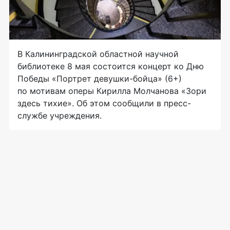
В Калининградской областной научной
библиотеке 8 мая состоится концерт ко Дню
Победы «Портрет девушки-бойца» (6+)
по мотивам оперы Кирилла Молчанова «Зори
здесь тихие». Об этом сообщили в пресс-
службе учреждения.