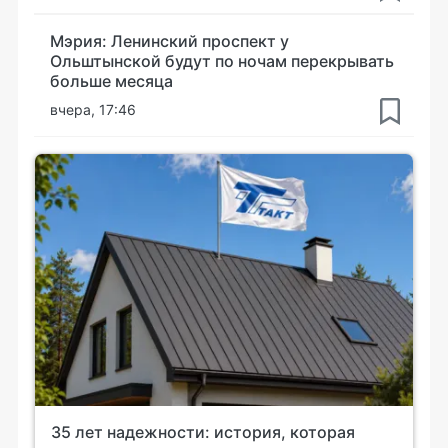
Мэрия: Ленинский проспект у
Ольштынской будут по ночам перекрывать
больше месяца
вчера, 17:46
35 лет надежности: история, которая