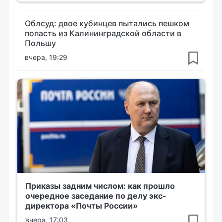
Облсуд: двое кубинцев пытались пешком
попасть из Калининградской области в
Польшу
вчера, 19:29
Приказы задним числом: как прошло
очередное заседание по делу экс-
директора «Почты России»
вчера, 17:03