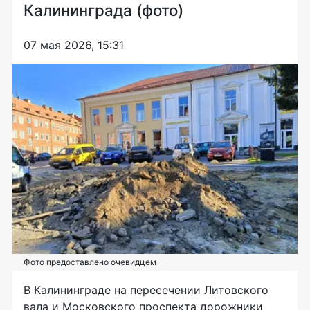
Калининграда (фото)
07 мая 2026, 15:31
Фото предоставлено очевидцем
В Калининграде на пересечении Литовского
вала и Московского проспекта дорожники