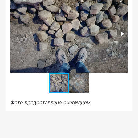
Фото предоставлено очевидцем