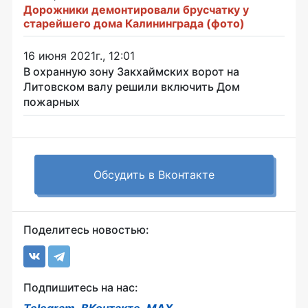
Дорожники демонтировали брусчатку у
старейшего дома Калининграда (фото)
16 июня 2021г., 12:01
В охранную зону Закхаймских ворот на
Литовском валу решили включить Дом
пожарных
Обсудить в Вконтакте
Поделитесь новостью:
Подпишитесь на нас: