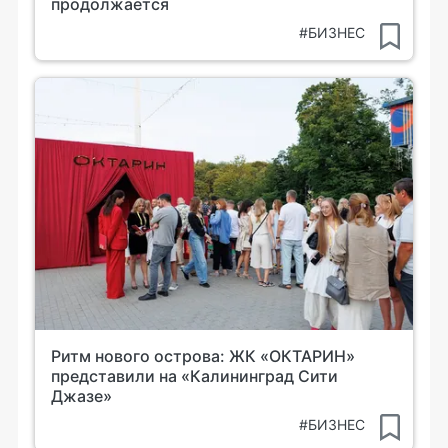
продолжается
#БИЗНЕС
Ритм нового острова: ЖК «ОКТАРИН»
представили на «Калининград Сити
Джазе»
#БИЗНЕС