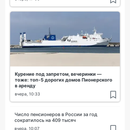
Курение под запретом, вечеринки —
тоже: топ-5 дорогих домов Пионерского
в аренду
вчера, 10:33
Число пенсионеров в России за год
сократилось на 409 тысяч
вчера, 10:07