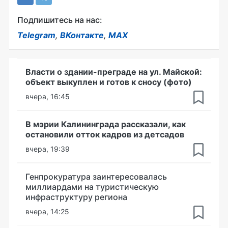
Подпишитесь на нас:
Telegram
,
ВКонтакте
,
MAX
Власти о здании-преграде на ул. Майской:
объект выкуплен и готов к сносу (фото)
вчера, 16:45
В мэрии Калининграда рассказали, как
остановили отток кадров из детсадов
вчера, 19:39
Генпрокуратура заинтересовалась
миллиардами на туристическую
инфраструктуру региона
вчера, 14:25