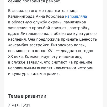
сейчас проводится ремонт.
В феврале того же года жительница
Калининграда Анна Королёва
направляла
в областную службу охраны памятников
заявление с просьбой признать застройку
вдоль Литовского вала объектом культурного
наследия. Она предложила признать ценность
«ансамбля застройки Литовского вала»,
возникшего в конце XVII — двадцатых годах
XX века. Комментируя эту инициативу,
в службе заявили, что считают «в принципе
неправильным выявлять памятники истории
и культуры километрами».
Тема в развитии
7 мая, 15:31