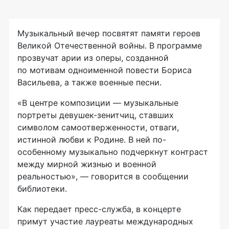
Музыкальный вечер посвятят памяти героев
Великой Отечественной войны. В программе
прозвучат арии из оперы, созданной
по мотивам одноименной повести Бориса
Васильева, а также военные песни.
«В центре композиции — музыкальные
портреты девушек-зенитчиц, ставших
символом самоотверженности, отваги,
истинной любви к Родине. В ней по-
особенному музыкально подчеркнут контраст
между мирной жизнью и военной
реальностью», — говорится в сообщении
библиотеки.
Как передает пресс-служба, в концерте
примут участие лауреаты международных