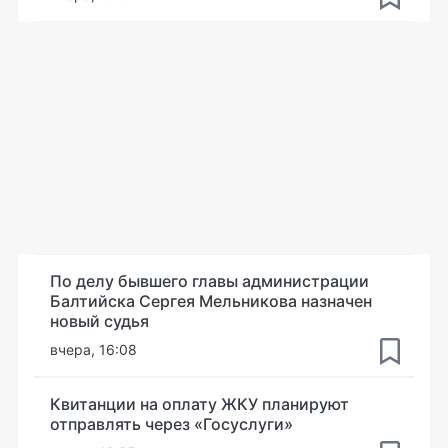
По делу бывшего главы администрации
Балтийска Сергея Мельникова назначен
новый судья
вчера, 16:08
Квитанции на оплату ЖКУ планируют
отправлять через «Госуслуги»