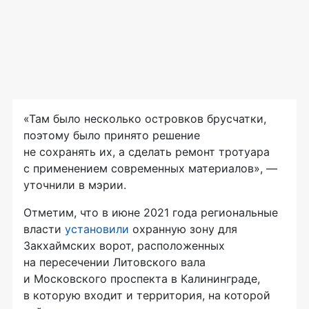
«Там было несколько островков брусчатки,
поэтому было принято решение
не сохранять их, а сделать ремонт тротуара
с применением современных материалов», —
уточнили в мэрии.
Отметим, что в июне 2021 года региональные
власти
установили
охранную зону для
Закхаймских ворот, расположенных
на пересечении Литовского вала
и Московского проспекта в Калининграде,
в которую входит и территория, на которой