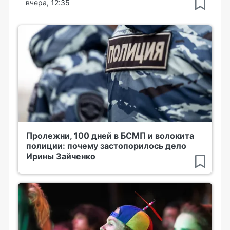
вчера, 12:35
Пролежни, 100 дней в БСМП и волокита
полиции: почему застопорилось дело
Ирины Зайченко