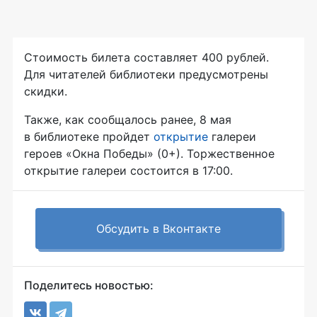
Стоимость билета составляет 400 рублей.
Для читателей библиотеки предусмотрены
скидки.
Также, как сообщалось ранее, 8 мая
в библиотеке пройдет
открытие
галереи
героев «Окна Победы» (0+). Торжественное
открытие галереи состоится в 17:00.
Обсудить в Вконтакте
Поделитесь новостью: