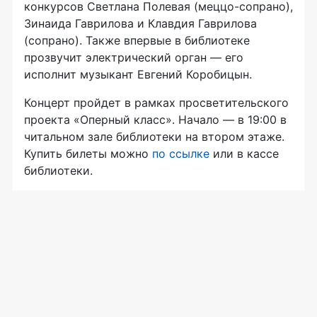
конкурсов Светлана Полевая (меццо-сопрано),
Зинаида Гаврилова и Клавдия Гаврилова
(сопрано). Также впервые в библиотеке
прозвучит электрический орган — его
исполнит музыкант Евгений Коробицын.
Концерт пройдет в рамках просветительского
проекта «Оперный класс». Начало — в 19:00 в
читальном зале библиотеки на втором этаже.
Купить билеты можно
по ссылке
или в кассе
библиотеки.