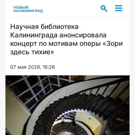
Научная библиотека
Калининграда анонсировала
концерт по мотивам оперы «Зори
здесь тихие»
07 мая 2026, 16:26