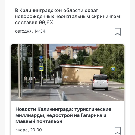
В Калининградской области охват
новорожденных неонатальным скринингом
составил 99,6%
сегодня, 14:34
Новости Калининграда: туристические
миллиарды, недострой на Гагарина и
главный почтальон
вчера, 20:00