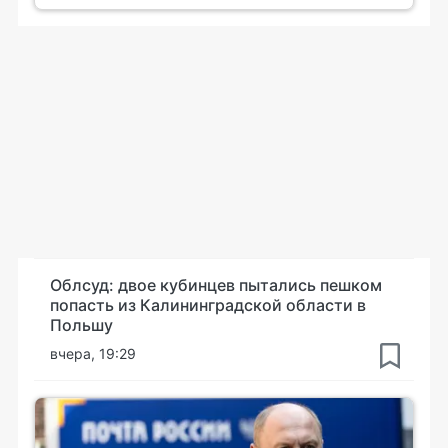
Облсуд: двое кубинцев пытались пешком
попасть из Калининградской области в
Польшу
вчера, 19:29