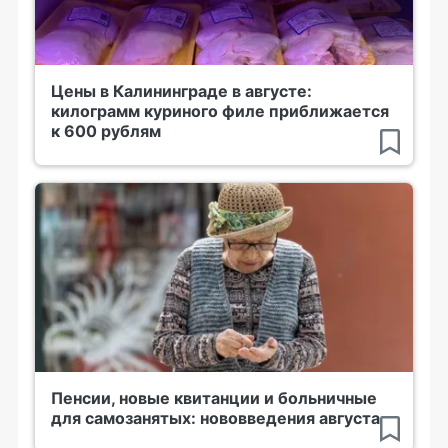
Цены в Калининграде в августе:
килограмм куриного филе приближается
к 600 рублям
Пенсии, новые квитанции и больничные
для самозанятых: нововведения августа