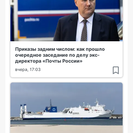
Приказы задним числом: как прошло
очередное заседание по делу экс-
директора «Почты России»
вчера, 17:03