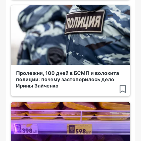
Пролежни, 100 дней в БСМП и волокита
полиции: почему застопорилось дело
Ирины Зайченко