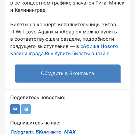
в ее концертном графике значатся Рига, Минск
и Калининград.
Билеты на концерт исполнительницы хитов
«I Will Love Again» и «Adagio» можно купить
в соответствующем разделе, подробности
грядущего выступления — в
«Афише Нового
Калининграда.Ru»
.
Купить билеты онлайн!
Обсудить в Вконтакте
Поделитесь новостью:
Подпишитесь на нас:
Telegram
,
ВКонтакте
,
MAX