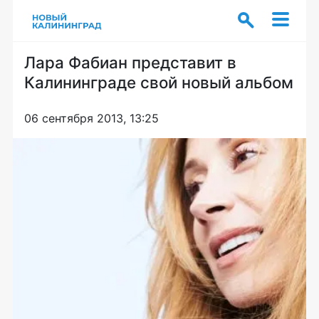
Лара Фабиан представит в
Калининграде свой новый альбом
06 сентября 2013, 13:25