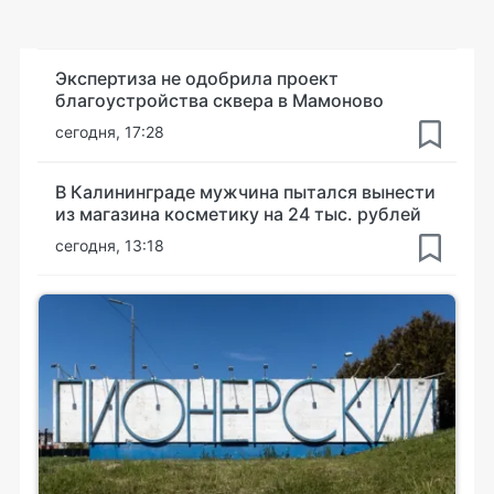
Экспертиза не одобрила проект
благоустройства сквера в Мамоново
сегодня, 17:28
В Калининграде мужчина пытался вынести
из магазина косметику на 24 тыс. рублей
сегодня, 13:18