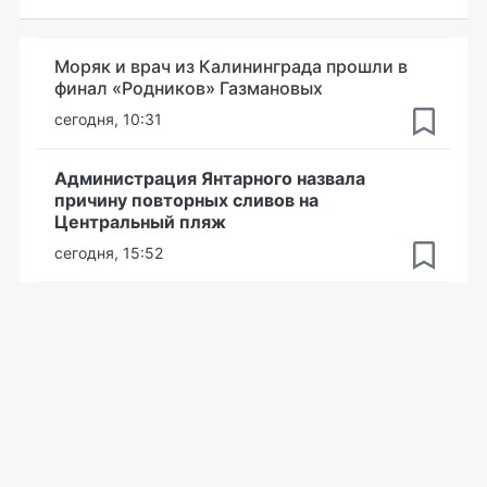
Моряк и врач из Калининграда прошли в
финал «Родников» Газмановых
сегодня, 10:31
Администрация Янтарного назвала
причину повторных сливов на
Центральный пляж
сегодня, 15:52