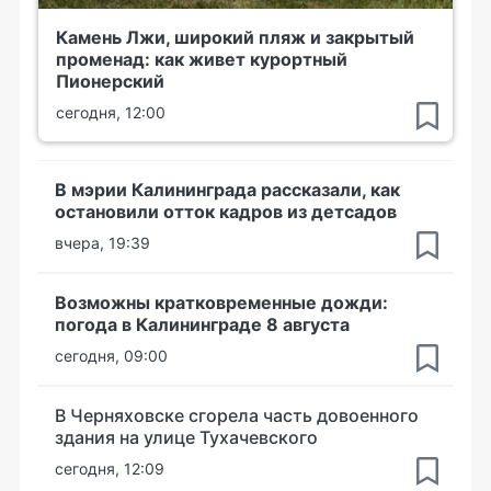
Камень Лжи, широкий пляж и закрытый
променад: как живет курортный
Пионерский
сегодня, 12:00
В мэрии Калининграда рассказали, как
остановили отток кадров из детсадов
вчера, 19:39
Возможны кратковременные дожди:
погода в Калининграде 8 августа
сегодня, 09:00
В Черняховске сгорела часть довоенного
здания на улице Тухачевского
сегодня, 12:09