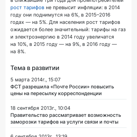
рост тарифов
не превысит инфляции: в 2014
году они поднимутся на 6%, в 2015–2016
годах — на 5%. Для населения рост тарифов
ожидается более значительный: тарифы на газ
и электроэнергию в 2014 году увеличатся
на 10%, в 2015 году — на 9%, в 2016 году —
на 8%.
Тема в развитии
5 марта 2014г., 15:07
ФСТ разрешила «Почте России» повысить
цены на пересылку корреспонденции
18 сентября 2013г., 10:04
Правительство рассматривает возможность
заморозки тарифов на услуги связи и почты
6 сентября 2013г., 13:19