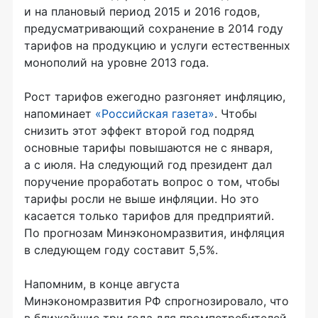
и на плановый период 2015 и 2016 годов,
предусматривающий сохранение в 2014 году
тарифов на продукцию и услуги естественных
монополий на уровне 2013 года.
Рост тарифов ежегодно разгоняет инфляцию,
напоминает
«Российская газета»
. Чтобы
снизить этот эффект второй год подряд
основные тарифы повышаются не с января,
а с июля. На следующий год президент дал
поручение проработать вопрос о том, чтобы
тарифы росли не выше инфляции. Но это
касается только тарифов для предприятий.
По прогнозам Минэкономразвития, инфляция
в следующем году составит 5,5%.
Напомним, в конце августа
Минэкономразвития РФ спрогнозировало, что
в ближайшие три года для промпотребителей