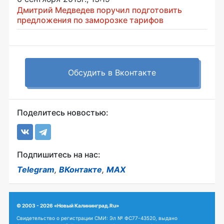
Дмитрий Медведев поручил подготовить
предложения по заморозке тарифов
Обсудить в Вконтакте
Поделитесь новостью:
Подпишитесь на нас:
Telegram
,
ВКонтакте
,
MAX
© 2003 - 2026 «Новый Калининград.Ru»
Свидетельство о регистрации СМИ: Эл № ФС77-43520, выдано