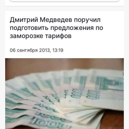
Дмитрий Медведев поручил
подготовить предложения по
заморозке тарифов
06 сентября 2013, 13:19