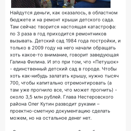
Найдутся деньги, как оказалось, в областном
бюджете и на ремонт крыши детского сада.
Там сейчас творится настоящая катастрофа:
по 3 раза в год приходится ремонтников
вызывать. Детский сад 1984 года постройки, и
только в 2009 году на него начали обращать
хоть какое-то внимание, говорит заведующая
Галина Филина. И это при том, что «Петушок»
- единственный детский сад в городе. Чтобы
хоть как-нибудь залатать крышу, нужно тысяч
700, чтобы капитально отремонтировать (а
там уже прогнило все, что может прогнить) -
около 3,5 млн рублей. Глава Нестеровского
района Олег Кутин разводит руками –
проектно-сметную документацию сделать
можем, но на остальное денег нет.