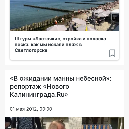
Штурм «Ласточки», стройка и полоска
песка: как мы искали пляж в
Светлогорске
«В ожидании манны небесной»:
репортаж «Нового
Калининграда.Ru»
01 мая 2012, 00:00