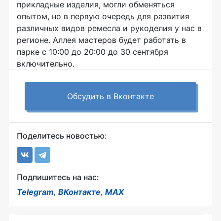
прикладные изделия, могли обменяться
опытом, но в первую очередь для развития
различных видов ремесла и рукоделия у нас в
регионе. Аллея мастеров будет работать в
парке с 10:00 до 20:00 до 30 сентября
включительно.
Обсудить в Вконтакте
Поделитесь новостью:
Подпишитесь на нас:
Telegram
,
ВКонтакте
,
MAX