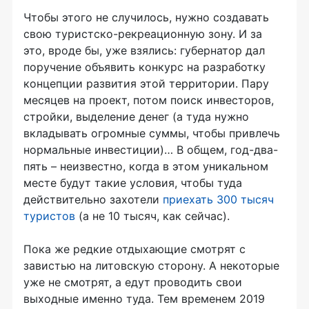
Чтобы этого не случилось, нужно создавать
свою туристско-рекреационную зону. И за
это, вроде бы, уже взялись: губернатор дал
поручение объявить конкурс на разработку
концепции развития этой территории. Пару
месяцев на проект, потом поиск инвесторов,
стройки, выделение денег (а туда нужно
вкладывать огромные суммы, чтобы привлечь
нормальные инвестиции)… В общем, год-два-
пять – неизвестно, когда в этом уникальном
месте будут такие условия, чтобы туда
действительно захотели
приехать 300 тысяч
туристов
(а не 10 тысяч, как сейчас).
Пока же редкие отдыхающие смотрят с
завистью на литовскую сторону. А некоторые
уже не смотрят, а едут проводить свои
выходные именно туда. Тем временем 2019