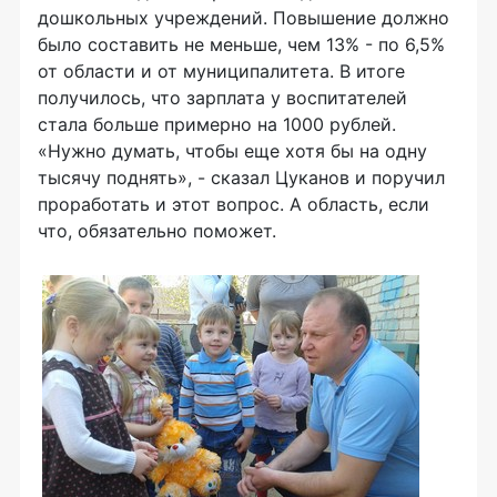
дошкольных учреждений. Повышение должно
было составить не меньше, чем 13% - по 6,5%
от области и от муниципалитета. В итоге
получилось, что зарплата у воспитателей
стала больше примерно на 1000 рублей.
«Нужно думать, чтобы еще хотя бы на одну
тысячу поднять», - сказал Цуканов и поручил
проработать и этот вопрос. А область, если
что, обязательно поможет.