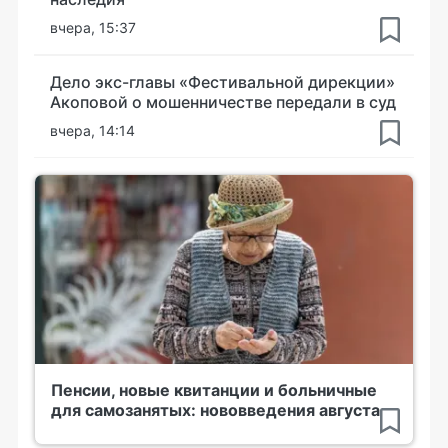
вчера, 15:37
Дело экс-главы «Фестивальной дирекции»
Акоповой о мошенничестве передали в суд
вчера, 14:14
Пенсии, новые квитанции и больничные
для самозанятых: нововведения августа