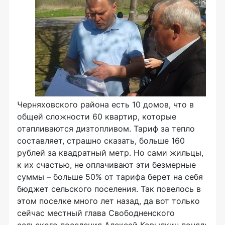
Черняховского района есть 10 домов, что в
общей сложности 60 квартир, которые
отапливаются дизтопливом. Тариф за тепло
составляет, страшно сказать, больше 160
рублей за квадратный метр. Но сами жильцы,
к их счастью, не оплачивают эти безмерные
суммы – больше 50% от тарифа берет на себя
бюджет сельского поселения. Так повелось в
этом поселке много лет назад, да вот только
сейчас местный глава Свободненского