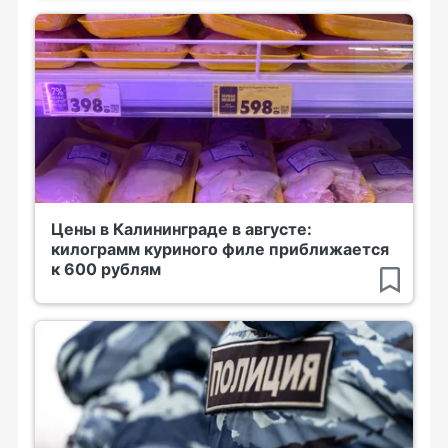
Цены в Калининграде в августе:
килограмм куриного филе приближается
к 600 рублям