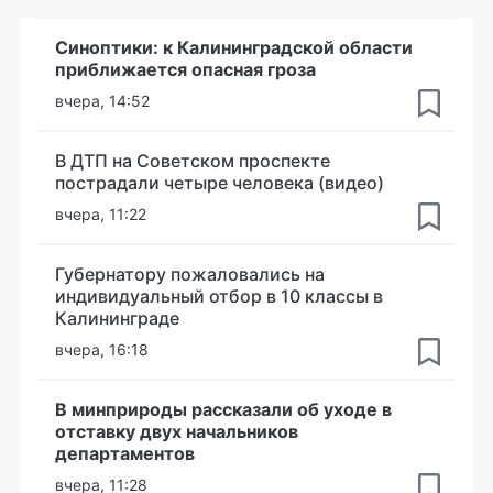
Синоптики: к Калининградской области
приближается опасная гроза
вчера, 14:52
В ДТП на Советском проспекте
пострадали четыре человека (видео)
вчера, 11:22
Губернатору пожаловались на
индивидуальный отбор в 10 классы в
Калининграде
вчера, 16:18
В минприроды рассказали об уходе в
отставку двух начальников
департаментов
вчера, 11:28