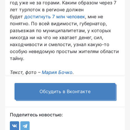
год уже не за горами. Каким образом через 7
лет турпоток в регионе должен
будет
достигнуть 7 млн человек
, мне не
понятно. По всей видимости, губернатор,
разъезжая по муниципалитетам, у которых
никогда ни на что не хватает денег, сил,
находчивости и смелости, узнал какую-то
особую неведомую простым жителям области
тайну.
Текст, фото –
Мария Бочко
.
Обсудить в Вконтакте
Поделитесь новостью: