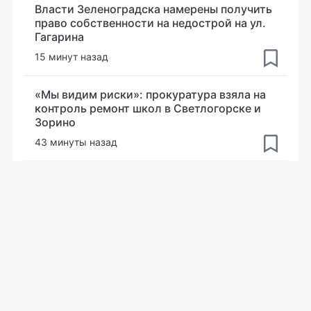
Власти Зеленоградска намерены получить
право собственности на недострой на ул.
Гагарина
15 минут назад
«Мы видим риски»: прокуратура взяла на
контроль ремонт школ в Светлогорске и
Зорино
43 минуты назад