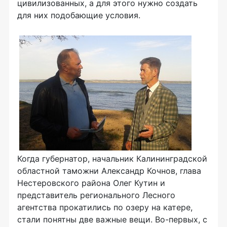
цивилизованных, а для этого нужно создать
для них подобающие условия.
Когда губернатор, начальник Калининградской
областной таможни Александр Кочнов, глава
Нестеровского района Олег Кутин и
представитель регионального Лесного
агентства прокатились по озеру на катере,
стали понятны две важные вещи. Во-первых, с