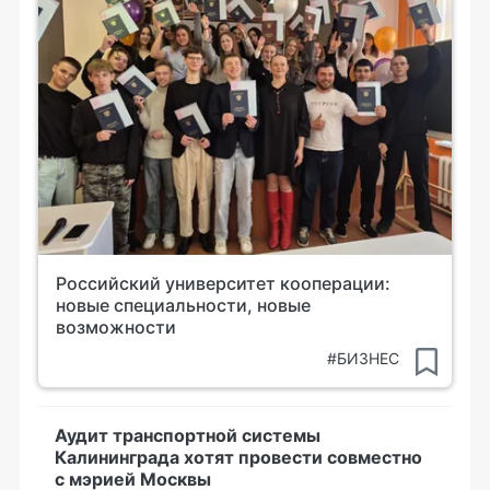
Российский университет кооперации:
новые специальности, новые
возможности
#БИЗНЕС
Аудит транспортной системы
Калининграда хотят провести совместно
с мэрией Москвы