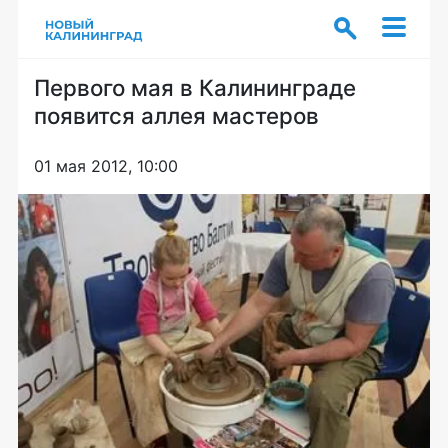
Первого мая в Калининграде
появится аллея мастеров
01 мая 2012, 10:00