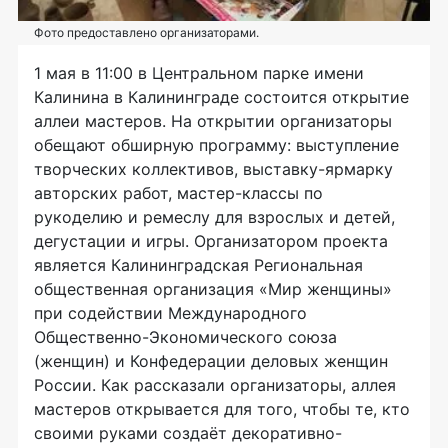
Фото предоставлено организаторами.
1 мая в 11:00 в Центральном парке имени
Калинина в Калининграде состоится открытие
аллеи мастеров. На открытии организаторы
обещают обширную программу: выступление
творческих коллективов, выставку-ярмарку
авторских работ, мастер-классы по
рукоделию и ремеслу для взрослых и детей,
дегустации и игры. Организатором проекта
является Калининградская Региональная
общественная организация «Мир женщины»
при содействии Международного
Общественно-Экономического союза
(женщин) и Конфедерации деловых женщин
России. Как рассказали организаторы, аллея
мастеров открывается для того, чтобы те, кто
своими руками создаёт декоративно-