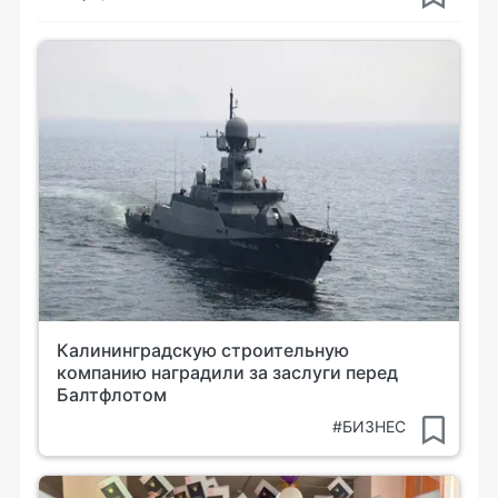
Калининградскую строительную
компанию наградили за заслуги перед
Балтфлотом
#БИЗНЕС