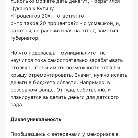
«Сколько можете дать денег?», - обратился
Цуканов к Кутину.
«Процентов 20», - ответил тот.
«Что такое 20 процентов?» - с усмешкой, и,
кажется, не рассчитывая на ответ, заметил
губернатор.
Но что поделаешь - муниципалитет не
научился пока самостоятельно зарабатывать
столько, чтобы иметь возможность хотя бы
крышу отремонтировать. Значит, нужно искать
деньги в бюджете области. Например, в
резервном фонде. Оттуда, собственно, и
планируется выделить деньги для детского
сада.
Дикая уникальность
Пообщавшись с ветеранами у мемориала в