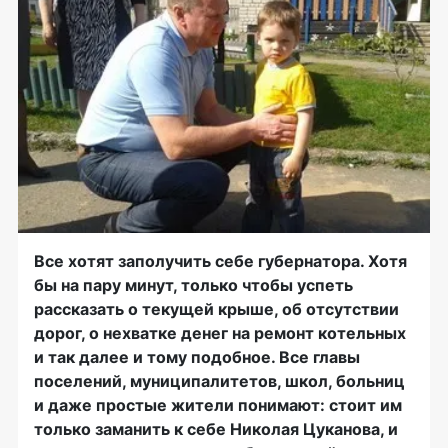
Все хотят заполучить себе губернатора. Хотя
бы на пару минут, только чтобы успеть
рассказать о текущей крыше, об отсутствии
дорог, о нехватке денег на ремонт котельных
и так далее и тому подобное. Все главы
поселений, муниципалитетов, школ, больниц
и даже простые жители понимают: стоит им
только заманить к себе Николая Цуканова, и