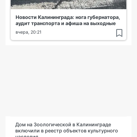
Новости Калининграда: нога губернатора,
аудит транспорта и афиша на выходные
вчера, 20:21
Дом на Зоологической в Калининграде
включили в реестр объектов культурного
наследия