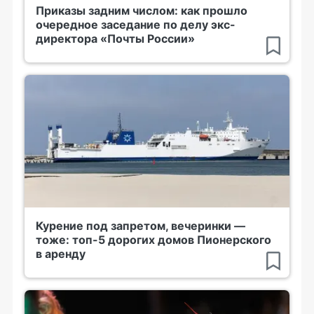
Приказы задним числом: как прошло
очередное заседание по делу экс-
директора «Почты России»
Курение под запретом, вечеринки —
тоже: топ-5 дорогих домов Пионерского
в аренду