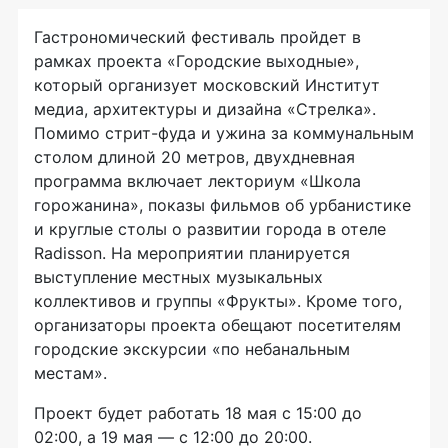
Гастрономический фестиваль пройдет в
рамках проекта «Городские выходные»,
который организует московский Институт
медиа, архитектуры и дизайна «Стрелка».
Помимо стрит-фуда и ужина за коммунальным
столом длиной 20 метров, двухдневная
программа включает лекториум «Школа
горожанина», показы фильмов об урбанистике
и круглые столы о развитии города в отеле
Radisson. На мероприятии планируется
выступление местных музыкальных
коллективов и группы «Фрукты». Кроме того,
организаторы проекта обещают посетителям
городские экскурсии «по небанальным
местам».
Проект будет работать 18 мая с 15:00 до
02:00, а 19 мая — с 12:00 до 20:00.