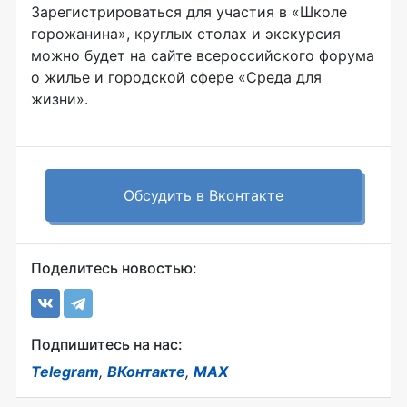
Зарегистрироваться для участия в «Школе
горожанина», круглых столах и экскурсия
можно будет на сайте всероссийского форума
о жилье и городской сфере «Среда для
жизни».
Обсудить в Вконтакте
Поделитесь новостью:
Подпишитесь на нас:
Telegram
,
ВКонтакте
,
MAX