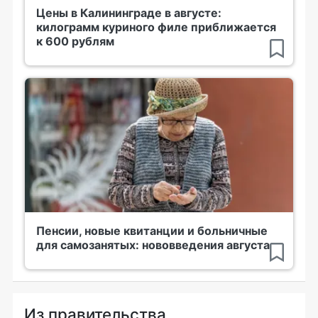
Цены в Калининграде в августе:
килограмм куриного филе приближается
к 600 рублям
Пенсии, новые квитанции и больничные
для самозанятых: нововведения августа
Из правительства