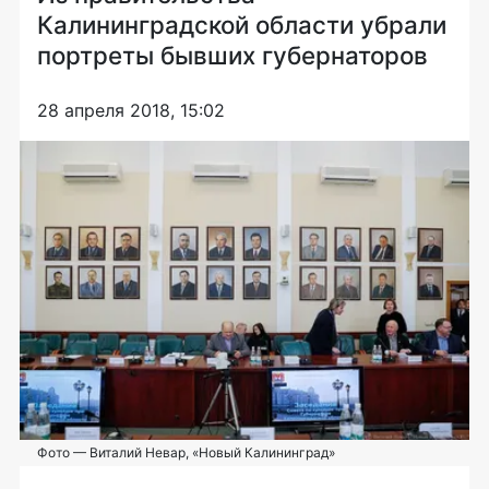
Калининградской области убрали
портреты бывших губернаторов
28 апреля 2018, 15:02
Фото — Виталий Невар, «Новый Калининград»