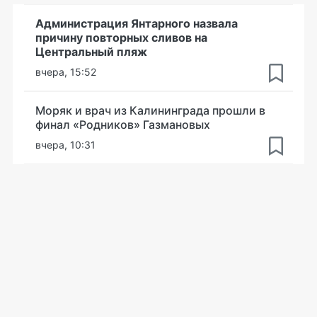
Администрация Янтарного назвала
причину повторных сливов на
Центральный пляж
вчера, 15:52
Моряк и врач из Калининграда прошли в
финал «Родников» Газмановых
вчера, 10:31