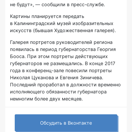
не будут», — сообщили в
пресс-службе
.
Картины планируется передать
в Калининградский музей изобразительных
искусств (бывшая Художественная галерея).
Галерея портретов руководителей региона
появилась в период губернаторства Георгия
Бооса. При этом портреты действующих
губернаторов не размещались. В конце 2017
года в
конференц-зале
повесили портреты
Николая Цуканова и Евгения Зиничева.
Последний проработал в должности временно
исполняющего обязанности губернатора
немногим более двух месяцев.
Обсудить в Вконтакте