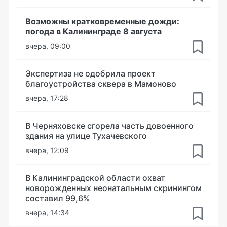
Возможны кратковременные дожди:
погода в Калининграде 8 августа
вчера, 09:00
Экспертиза не одобрила проект
благоустройства сквера в Мамоново
вчера, 17:28
В Черняховске сгорела часть довоенного
здания на улице Тухачевского
вчера, 12:09
В Калининградской области охват
новорожденных неонатальным скринингом
составил 99,6%
вчера, 14:34