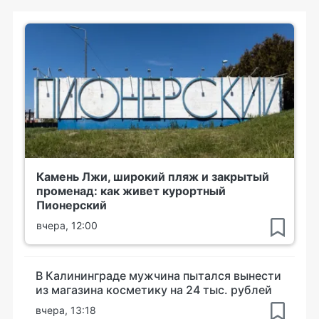
Камень Лжи, широкий пляж и закрытый
променад: как живет курортный
Пионерский
вчера, 12:00
В Калининграде мужчина пытался вынести
из магазина косметику на 24 тыс. рублей
вчера, 13:18