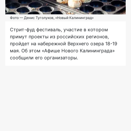
Фото — Денис Туголуков, «Новый Калининград»
Стрит-фуд фестиваль, участие в котором
примут проекты из российских регионов,
пройдет на набережной Верхнего озера 18-19
мая. Об этом «Афише Нового Калининграда»
сообщили его организаторы.