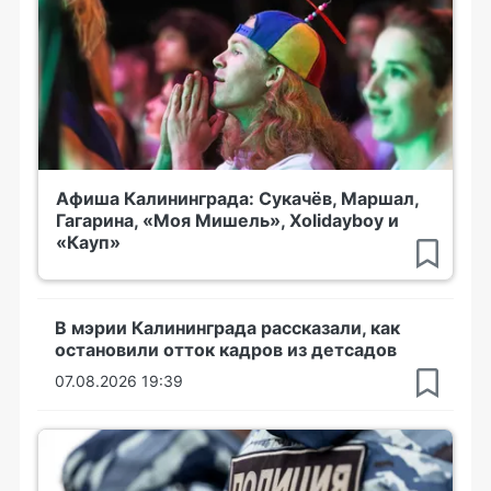
Афиша Калининграда: Сукачёв, Маршал,
Гагарина, «Моя Мишель», Xolidayboy и
«Кауп»
В мэрии Калининграда рассказали, как
остановили отток кадров из детсадов
07.08.2026 19:39