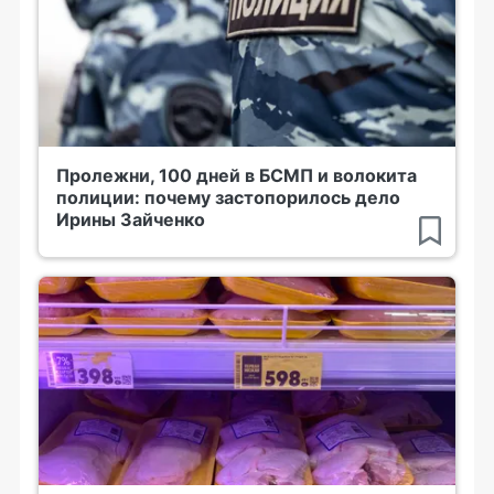
Пролежни, 100 дней в БСМП и волокита
полиции: почему застопорилось дело
Ирины Зайченко