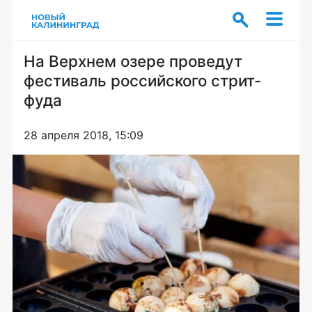
На Верхнем озере проведут
фестиваль российского стрит-
фуда
28 апреля 2018, 15:09