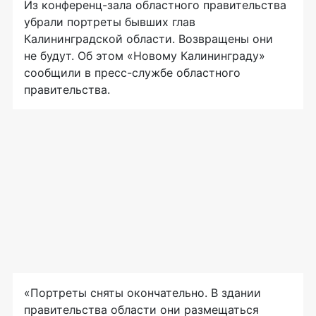
Из
конференц-зала
областного правительства
убрали портреты бывших глав
Калининградской области. Возвращены они
не будут. Об этом «Новому Калининграду»
сообщили в
пресс-службе
областного
правительства.
«Портреты сняты окончательно. В здании
правительства области они размещаться