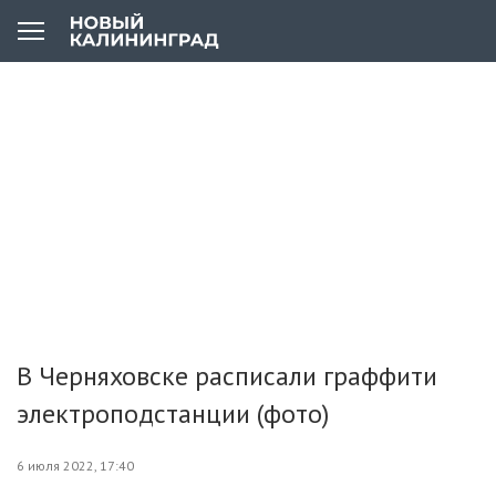
В Черняховске расписали граффити
электроподстанции (фото)
6 июля 2022, 17:40