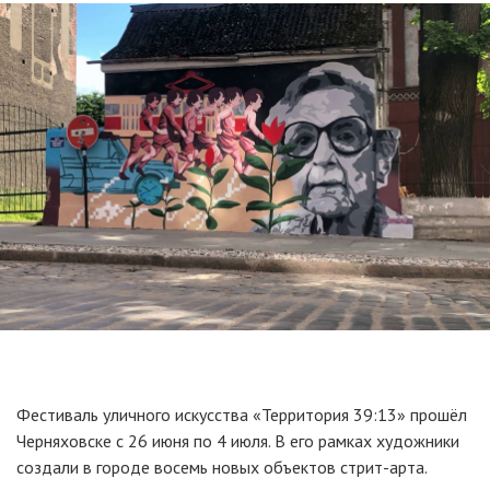
Фестиваль уличного искусства «Территория 39:13» прошёл
Черняховске с 26 июня по 4 июля. В его рамках художники
создали в городе восемь новых объектов стрит-арта.