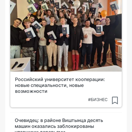
Российский университет кооперации:
новые специальности, новые
возможности
#БИЗНЕС
Очевидец: в районе Виштынца десять
машин оказались заблокированы
упавшими деревьями