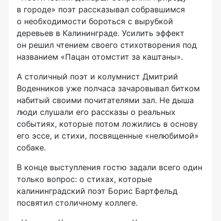
в городе» поэт рассказывал собравшимся
о необходимости бороться с вырубкой
деревьев в Калининграде. Усилить эффект
он решил чтением своего стихотворения под
названием «Пацан отомстит за каштаны».
А столичный поэт и колумнист Дмитрий
Воденников уже полчаса зачаровывал битком
набитый своими почитателями зал. Не дыша
люди слушали его рассказы о реальных
событиях, которые потом ложились в основу
его эссе, и стихи, посвященные «нелюбимой»
собаке.
В конце выступления гостю задали всего один
только вопрос: о стихах, которые
калининградский поэт Борис Бартфельд
посвятил столичному коллеге.