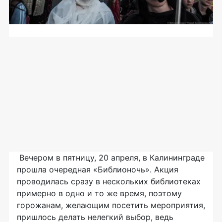
Вечером в пятницу, 20 апреля, в Калининграде
прошла очередная «Библионочь». Акция
проводилась сразу в нескольких библиотеках
примерно в одно и то же время, поэтому
горожанам, желающим посетить мероприятия,
пришлось делать нелегкий выбор, ведь