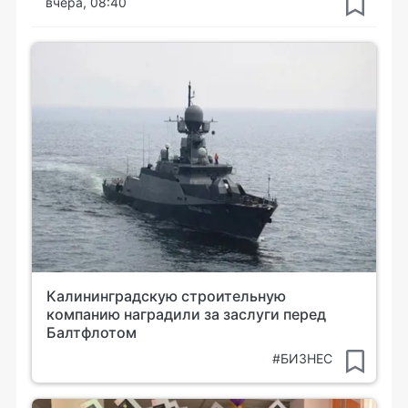
вчера, 08:40
Калининградскую строительную
компанию наградили за заслуги перед
Балтфлотом
#БИЗНЕС