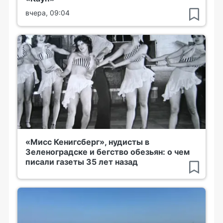
вчера, 09:04
«Мисс Кенигсберг», нудисты в
Зеленоградске и бегство обезьян: о чем
писали газеты 35 лет назад