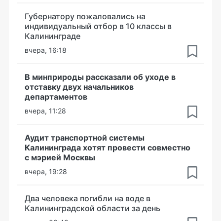
Губернатору пожаловались на
индивидуальный отбор в 10 классы в
Калининграде
вчера, 16:18
В минприроды рассказали об уходе в
отставку двух начальников
департаментов
вчера, 11:28
Аудит транспортной системы
Калининграда хотят провести совместно
с мэрией Москвы
вчера, 19:28
Два человека погибли на воде в
Калининградской области за день