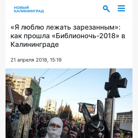
«Я люблю лежать зарезанным»:
как прошла «Библионочь-2018» в
Калининграде
21 апреля 2018, 15:19