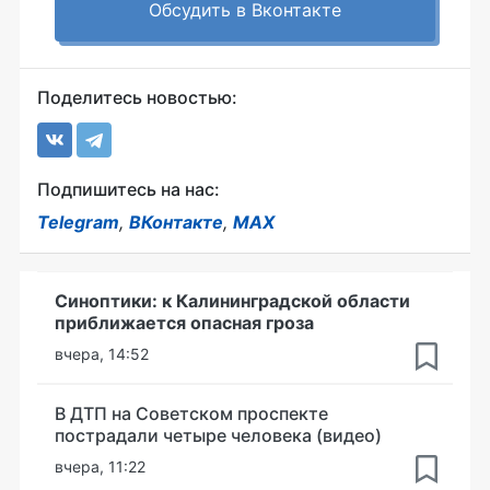
Обсудить в Вконтакте
Поделитесь новостью:
Подпишитесь на нас:
Telegram
,
ВКонтакте
,
MAX
Синоптики: к Калининградской области
приближается опасная гроза
вчера, 14:52
В ДТП на Советском проспекте
пострадали четыре человека (видео)
вчера, 11:22