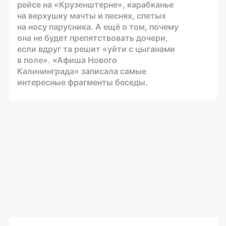
рейсе на «Крузенштерне», карабканье
на верхушку мачты и песнях, спетых
на носу парусника. А ещё о том, почему
она не будет препятствовать дочери,
если вдруг та решит «уйти с цыганами
в поле». «Афиша Нового
Калининграда» записала самые
интересные фрагменты беседы.