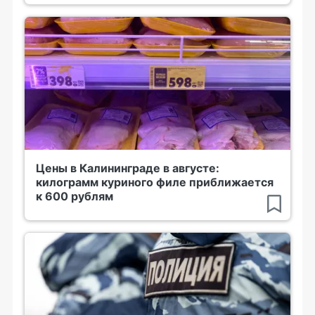
Цены в Калининграде в августе:
килограмм куриного филе приближается
к 600 рублям