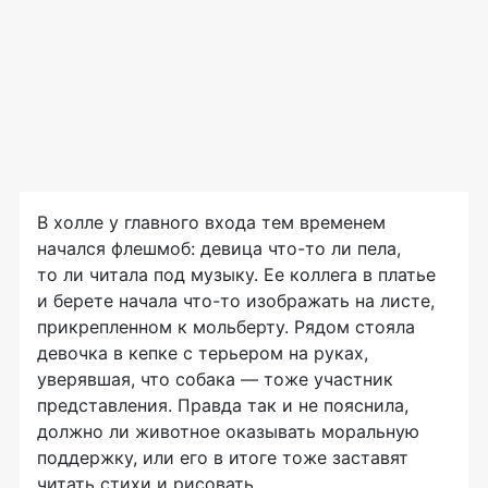
В холле у главного входа тем временем
начался флешмоб: девица
что-то
ли пела,
то ли читала под музыку. Ее коллега в платье
и берете начала
что-то
изображать на листе,
прикрепленном к мольберту. Рядом стояла
девочка в кепке с терьером на руках,
уверявшая, что собака — тоже участник
представления. Правда так и не пояснила,
должно ли животное оказывать моральную
поддержку, или его в итоге тоже заставят
читать стихи и рисовать.