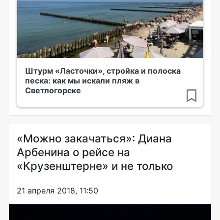
Штурм «Ласточки», стройка и полоска
песка: как мы искали пляж в
Светлогорске
«Можно закачаться»: Диана
Арбенина о рейсе на
«Крузенштерне» и не только
21 апреля 2018, 11:50