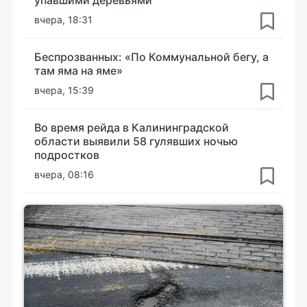
вчера, 18:31
Беспрозванных: «По Коммунальной бегу, а
там яма на яме»
вчера, 15:39
Во время рейда в Калининградской
области выявили 58 гулявших ночью
подростков
вчера, 08:16