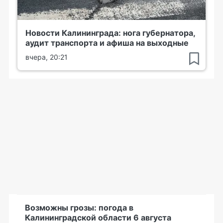
Новости Калининграда: нога губернатора,
аудит транспорта и афиша на выходные
вчера, 20:21
Возможны грозы: погода в
Калининградской области 6 августа