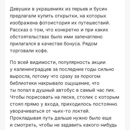
Девушки в украшениях из перьев и бусин
предлагали купить открытки, на которых
изображена фотоистория их путешествий.
Рассказ о том, что конкретно и при каких
обстоятельствах было ими запечатлено
прилагался в качестве бонуса. Рядом
торговали кофе.
По всей видимости, популярность акции
у калининградцев за последние годы сильно
выросла, потому что сразу за порогом
библиотеки накрывало ощущение, что
ты попал в душный автобус в самый час пик.
Чтобы порисовать на песке, столик с которым
стоял прямо у входа, приходилось постоянно
уворачиваться от
чьих-то
локтей.
Прокладывая путь дальше нужно было еще
и смотреть, чтобы не задавить
какого-нибудь