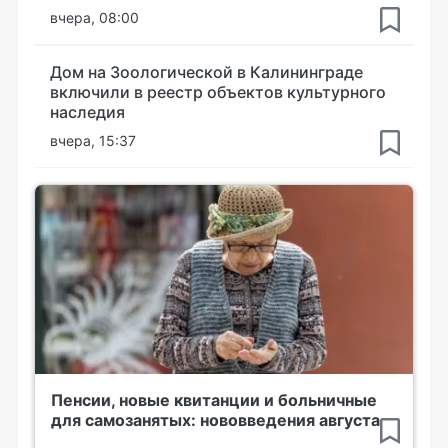
вчера, 08:00
Дом на Зоологической в Калининграде
включили в реестр объектов культурного
наследия
вчера, 15:37
Пенсии, новые квитанции и больничные
для самозанятых: нововведения августа