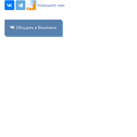
Напишите нам
Обсудить в Вконтакте