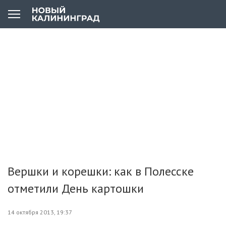
Вершки и корешки: как в Полесске
отметили День картошки
14 октября 2013, 19:37