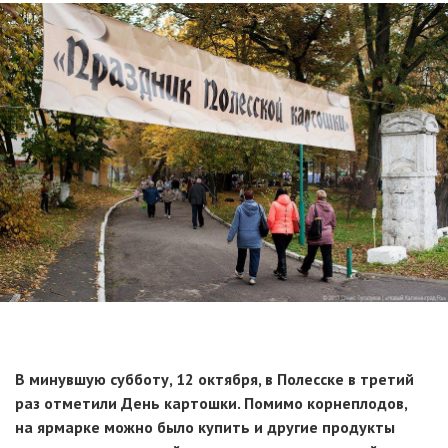
В минувшую субботу, 12 октября, в Полесске в третий
раз отметили День картошки. Помимо корнеплодов,
на ярмарке можно было купить и другие продукты