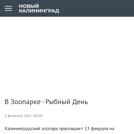
В Зоопарке - Рыбный День
3 февраля 2011, 00:00
Калининградский зоопарк приглашает 13 февраля на