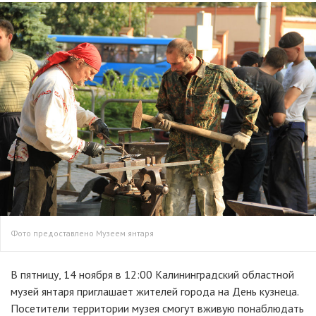
Фото предоставлено Музеем янтаря
В пятницу, 14 ноября в 12:00 Калининградский областной
музей янтаря приглашает жителей города на День кузнеца.
Посетители территории музея смогут вживую понаблюдать