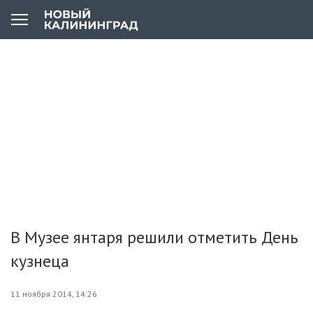
В Музее янтаря решили отметить День
кузнеца
11 ноября 2014, 14:26