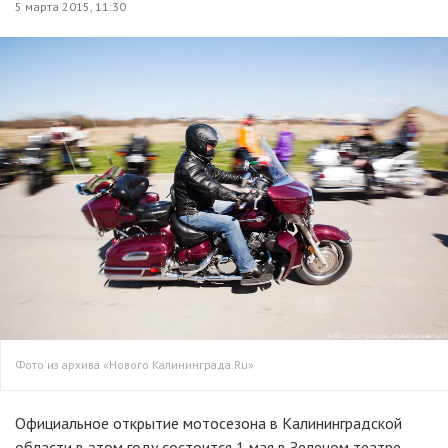
5 марта 2015, 11:30
Фото из архива «Нового Калининграда.Ru»
Официальное открытие мотосезона в Калининградской
области в этом году состоится 1 мая в Зеленом театре