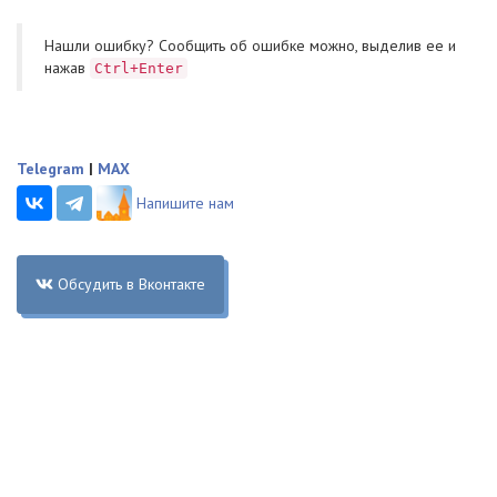
Нашли ошибку? Cообщить об ошибке можно, выделив ее и
нажав
Ctrl+Enter
Telegram
|
MAX
Напишите нам
Обсудить в Вконтакте