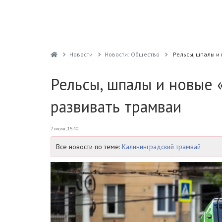
Новости
Новости: Общество
Рельсы, шпалы и 
Рельсы, шпалы и новые 
развивать трамваи
7 июля, 15:40
Все новости по теме:
Калининградский трамвай