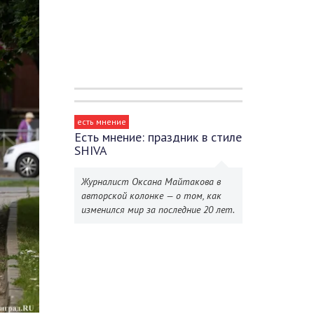
есть мнение
Есть мнение: праздник в стиле
SHIVA
Журналист Оксана Майтакова в
авторской колонке — о том, как
изменился мир за последние 20 лет.