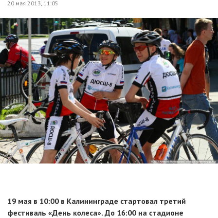
20 мая 2013, 11:05
19 мая в 10:00 в Калининграде стартовал третий
фестиваль «День колеса». До 16:00 на стадионе