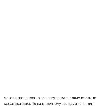
Детский заезд можно по праву назвать одним из самых
захватывающих. По напряженному взгляду и неловким