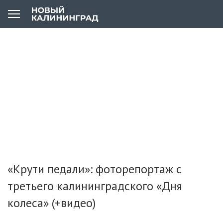
«Крути педали»: фоторепортаж с
третьего калининградского «Дня
колеса» (+видео)