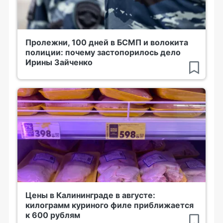
Пролежни, 100 дней в БСМП и волокита
полиции: почему застопорилось дело
Ирины Зайченко
Цены в Калининграде в августе:
килограмм куриного филе приближается
к 600 рублям