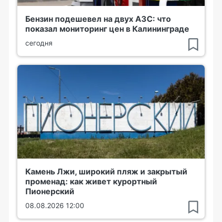
Бензин подешевел на двух АЗС: что
показал мониторинг цен в Калининграде
сегодня
Камень Лжи, широкий пляж и закрытый
променад: как живет курортный
Пионерский
08.08.2026 12:00