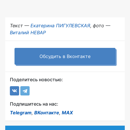
Текст —
Екатерина ПИГУЛЕВСКАЯ
, фото —
Виталий НЕВАР
Обсудить в Вконтакте
Поделитесь новостью:
Подпишитесь на нас:
Telegram
,
ВКонтакте
,
MAX