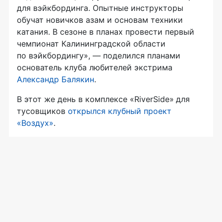
для вэйкбординга. Опытные инструкторы
обучат новичков азам и основам техники
катания. В сезоне в планах провести первый
чемпионат Калининградской области
по вэйкбордингу», — поделился планами
основатель клуба любителей экстрима
Александр Балякин
.
В этот же день в комплексе «RiverSide»
для
тусовщиков
открылся клубный проект
«Воздух»
.