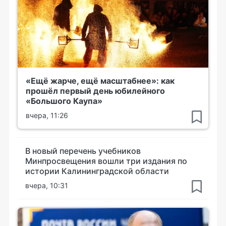
«Ещё жарче, ещё масштабнее»: как
прошёл первый день юбилейного
«Большого Каупа»
вчера, 11:26
В новый перечень учебников
Минпросвещения вошли три издания по
истории Калининградской области
вчера, 10:31