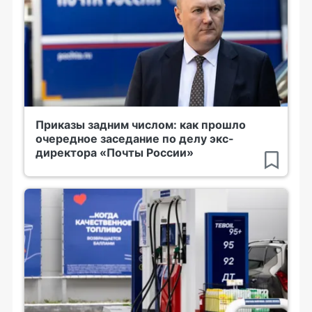
Приказы задним числом: как прошло
очередное заседание по делу экс-
директора «Почты России»