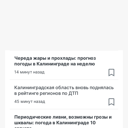
Череда жары и прохлады: прогноз
погоды в Калининграде на неделю
14 минут назад
Калининградская область вновь поднялась
в рейтинге регионов по ДТП
45 минут назад
Периодические ливни, возможны грозы и
шквалы: погода в Калининграде 10