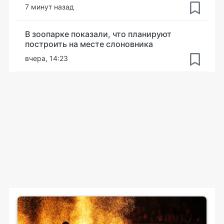
7 минут назад
В зоопарке показали, что планируют
построить на месте слоновника
вчера, 14:23