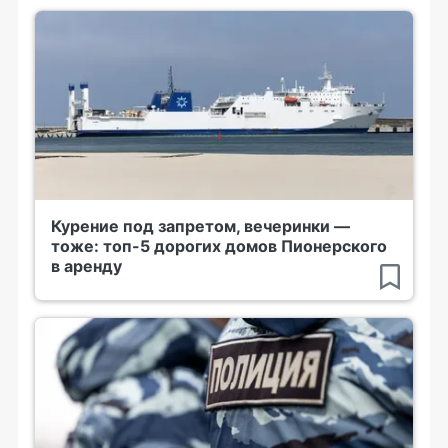
Курение под запретом, вечеринки —
тоже: топ-5 дорогих домов Пионерского
в аренду