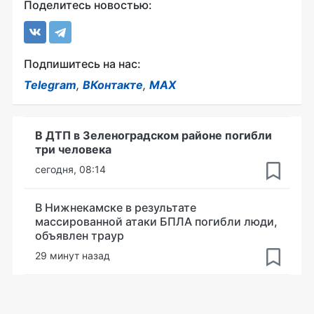
Поделитесь новостью:
Подпишитесь на нас:
Telegram
,
ВКонтакте
,
MAX
В ДТП в Зеленоградском районе погибли
три человека
сегодня, 08:14
В Нижнекамске в результате
массированной атаки БПЛА погибли люди,
объявлен траур
29 минут назад