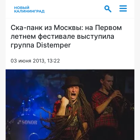
Ска-панк из Москвы: на Первом
летнем фестивале выступила
группа Distemper
03 июня 2013, 13:22