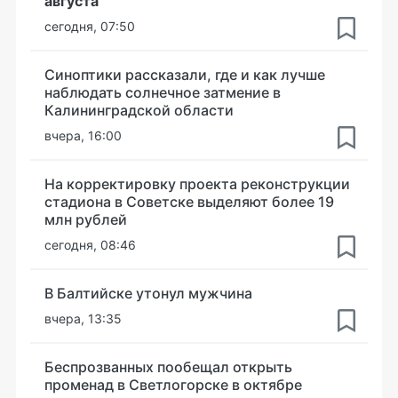
августа
сегодня, 07:50
Синоптики рассказали, где и как лучше
наблюдать солнечное затмение в
Калининградской области
вчера, 16:00
На корректировку проекта реконструкции
стадиона в Советске выделяют более 19
млн рублей
сегодня, 08:46
В Балтийске утонул мужчина
вчера, 13:35
Беспрозванных пообещал открыть
променад в Светлогорске в октябре