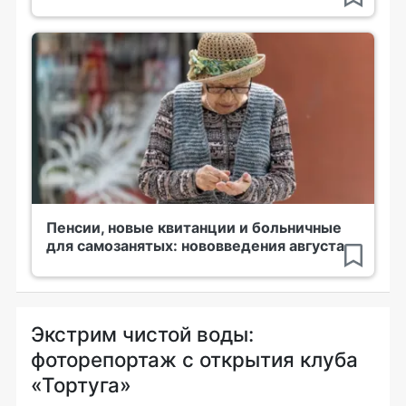
Пенсии, новые квитанции и больничные
для самозанятых: нововведения августа
Экстрим чистой воды:
фоторепортаж с открытия клуба
«Тортуга»