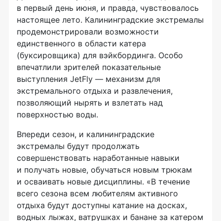
в первый день июня, и правда, чувствовалось
настоящее лето. Калининградские экстремалы
продемонстрировали возможности
единственного в области катера
(буксировщика) для вэйкбординга. Особо
впечатлили зрителей показательные
выступления JetFly — механизм для
экстремального отдыха и развлечения,
позволяющий нырять и взлетать над
поверхностью воды.
Впереди сезон, и калининградские
экстремалы будут продолжать
совершенствовать наработанные навыки
и получать новые, обучаться новым трюкам
и осваивать новые дисциплины. «В течение
всего сезона всем любителям активного
отдыха будут доступны катание на досках,
водных лыжах, ватрушках и банане за катером