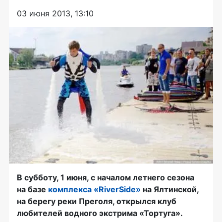
03 июня 2013, 13:10
В субботу, 1 июня, с началом летнего сезона
на базе
комплекса «RiverSide»
на Ялтинской,
на берегу реки Преголя, открылся клуб
любителей водного экстрима «Тортуга».