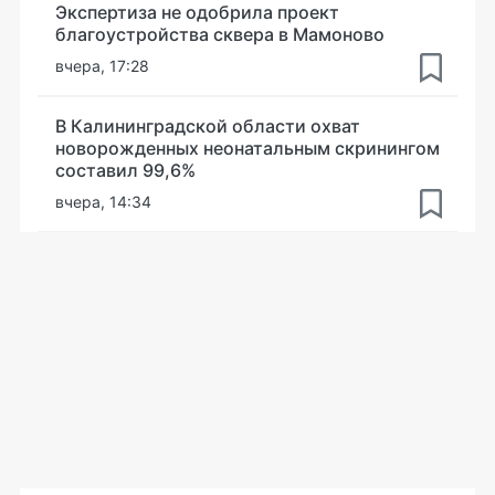
Экспертиза не одобрила проект
благоустройства сквера в Мамоново
вчера, 17:28
В Калининградской области охват
новорожденных неонатальным скринингом
составил 99,6%
вчера, 14:34