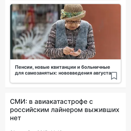
Пенсии, новые квитанции и больничные
для самозанятых: нововведения августа
СМИ: в авиакатастрофе с
российским лайнером выживших
нет