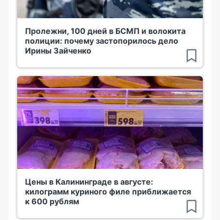
Пролежни, 100 дней в БСМП и волокита
полиции: почему застопорилось дело
Ирины Зайченко
Цены в Калининграде в августе:
килограмм куриного филе приближается
к 600 рублям