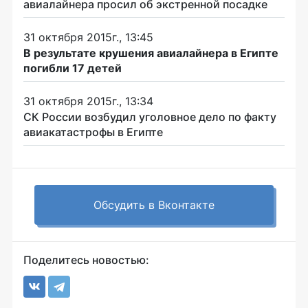
авиалайнера просил об экстренной посадке
31 октября 2015г., 13:45
В результате крушения авиалайнера в Египте
погибли 17 детей
31 октября 2015г., 13:34
СК России возбудил уголовное дело по факту
авиакатастрофы в Египте
Обсудить в Вконтакте
Поделитесь новостью: