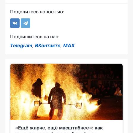
Поделитесь новостью:
Подпишитесь на нас:
Telegram
,
ВКонтакте
,
MAX
«Ещё жарче, ещё масштабнее»: как