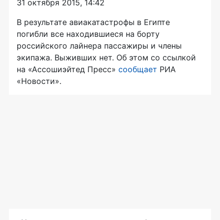
31 октября 2015, 14:42
В результате авиакатастрофы в Египте
погибли все находившиеся на борту
российского лайнера пассажиры и члены
экипажа. Выживших нет. Об этом со ссылкой
на «Ассошиэйтед Пресс»
сообщает
РИА
«Новости».