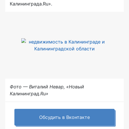
Калининграда.Ru».
Фото — Виталий Невар, «Новый
Калининград.Ru»
Обсудить в Вконтакте