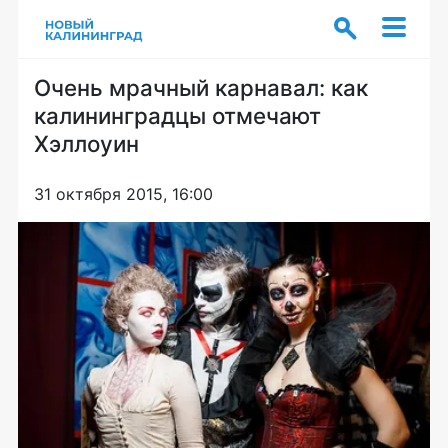
Очень мрачный карнавал: как
калининградцы отмечают
Хэллоуин
31 октября 2015, 16:00