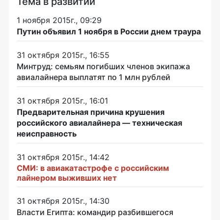
Тема в развитии
1 ноября 2015г., 09:29
Путин объявил 1 ноября в России днем траура
31 октября 2015г., 16:55
Минтруд: семьям погибших членов экипажа
авиалайнера выплатят по 1 млн рублей
31 октября 2015г., 16:01
Предварительная причина крушения
российского авиалайнера — техническая
неисправность
31 октября 2015г., 14:42
СМИ: в авиакатастрофе с российским
лайнером выживших нет
31 октября 2015г., 14:30
Власти Египта: командир разбившегося