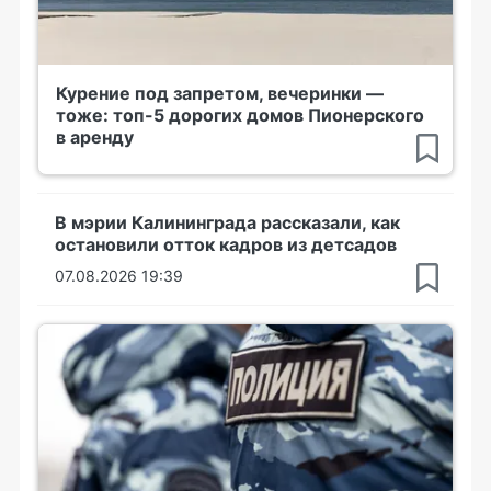
Курение под запретом, вечеринки —
тоже: топ-5 дорогих домов Пионерского
в аренду
В мэрии Калининграда рассказали, как
остановили отток кадров из детсадов
07.08.2026 19:39