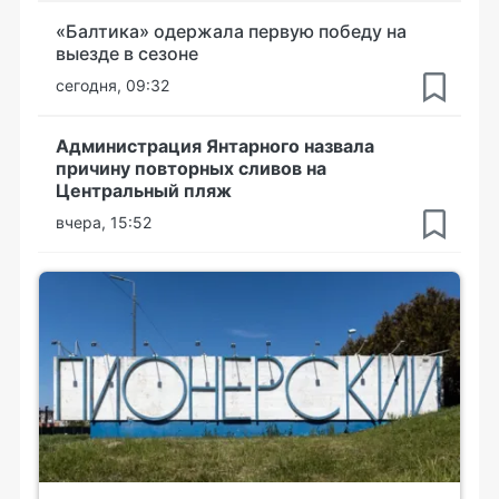
«Балтика» одержала первую победу на
выезде в сезоне
сегодня, 09:32
Администрация Янтарного назвала
причину повторных сливов на
Центральный пляж
вчера, 15:52