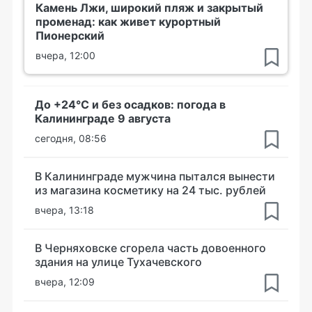
Камень Лжи, широкий пляж и закрытый
променад: как живет курортный
Пионерский
вчера, 12:00
До +24°С и без осадков: погода в
Калининграде 9 августа
сегодня, 08:56
В Калининграде мужчина пытался вынести
из магазина косметику на 24 тыс. рублей
вчера, 13:18
В Черняховске сгорела часть довоенного
здания на улице Тухачевского
вчера, 12:09