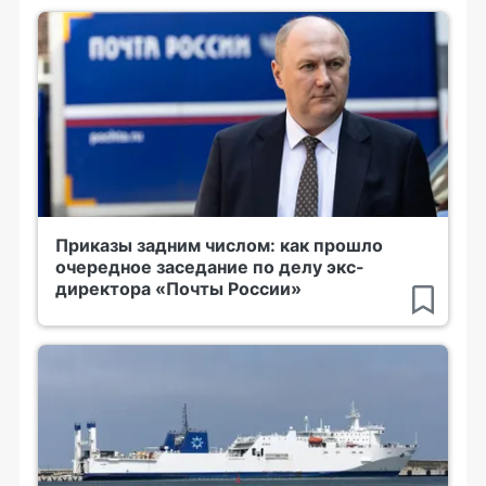
Приказы задним числом: как прошло
очередное заседание по делу экс-
директора «Почты России»