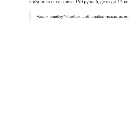
в «Воротах» составит 150 рублей, дети до 12 ле
Нашли ошибку? Cообщить об ошибке можно, выде