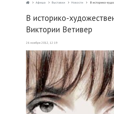
Афиша
Выставки
Новости
В историко-худ
В историко-художестве
Виктории Ветивер
26 ноября 2012, 12:19