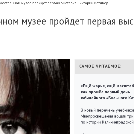
ожественном музее пройдет первая выставка Виктории Ветивер
нном музее пройдет первая выс
САМОЕ ЧИТАЕМОЕ:
«Ещё жарче, ещё масштаб
как прошёл первый день
юбилейного «Большого Ка
В новый перечень учебнико
Минпросвещения вошли три
по истории Калининградской