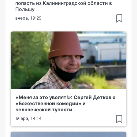
попасть из Калининградской области в
Польшу
вчера, 19:29
«Меня за это уволят!»: Сергей Детков о
«Божественной комедии» и
человеческой тупости
вчера, 14:14