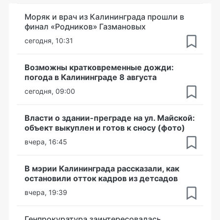
Моряк и врач из Калининграда прошли в
финал «Родников» Газмановых
сегодня, 10:31
Возможны кратковременные дожди:
погода в Калининграде 8 августа
сегодня, 09:00
Власти о здании-преграде на ул. Майской:
объект выкуплен и готов к сносу (фото)
вчера, 16:45
В мэрии Калининграда рассказали, как
остановили отток кадров из детсадов
вчера, 19:39
Генпрокуратура заинтересовалась