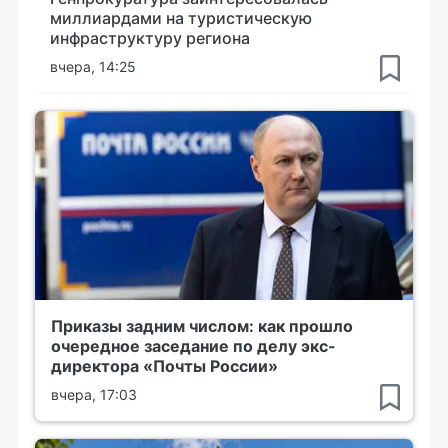
миллиардами на туристическую
инфраструктуру региона
вчера, 14:25
Приказы задним числом: как прошло
очередное заседание по делу экс-
директора «Почты России»
вчера, 17:03