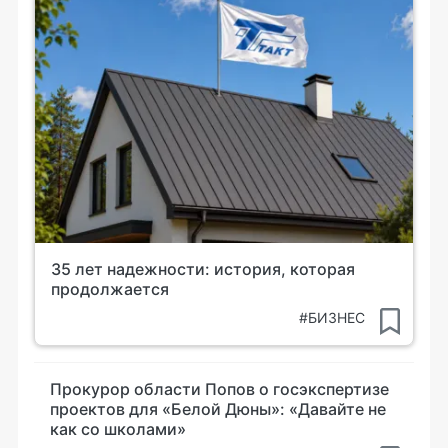
35 лет надежности: история, которая
продолжается
#БИЗНЕС
Прокурор области Попов о госэкспертизе
проектов для «Белой Дюны»: «Давайте не
как со школами»