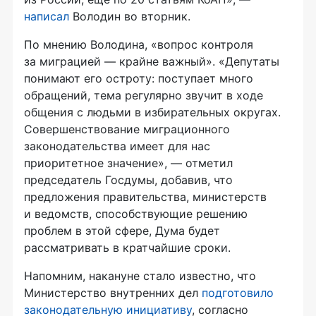
написал
Володин во вторник.
По мнению Володина, «вопрос контроля
за миграцией — крайне важный». «Депутаты
понимают его остроту: поступает много
обращений, тема регулярно звучит в ходе
общения с людьми в избирательных округах.
Совершенствование миграционного
законодательства имеет для нас
приоритетное значение», — отметил
председатель Госдумы, добавив, что
предложения правительства, министерств
и ведомств, способствующие решению
проблем в этой сфере, Дума будет
рассматривать в кратчайшие сроки.
Напомним, накануне стало известно, что
Министерство внутренних дел
подготовило
законодательную инициативу
, согласно