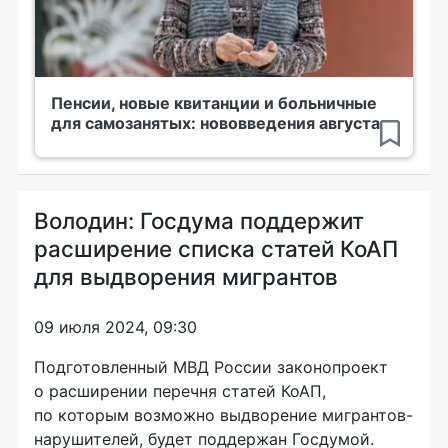
Пенсии, новые квитанции и больничные
для самозанятых: нововведения августа
Володин: Госдума поддержит
расширение списка статей КоАП
для выдворения мигрантов
09 июля 2024, 09:30
Подготовленный МВД России законопроект
о расширении перечня статей КоАП,
по которым возможно выдворение мигрантов-
нарушителей, будет поддержан Госдумой.