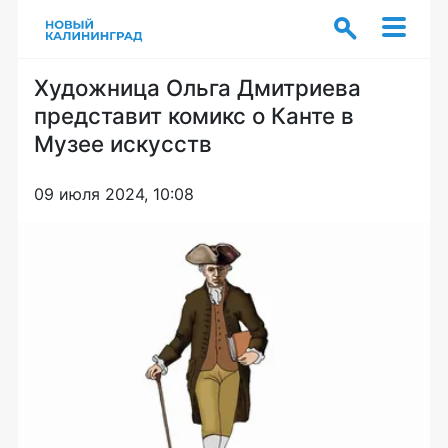
Художница Ольга Дмитриева
представит комикс о Канте в
Музее искусств
09 июля 2024, 10:08