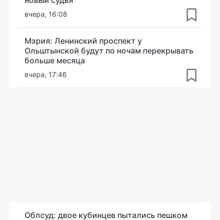
вчера, 16:08
Мэрия: Ленинский проспект у
Ольштынской будут по ночам перекрывать
больше месяца
вчера, 17:46
Облсуд: двое кубинцев пытались пешком