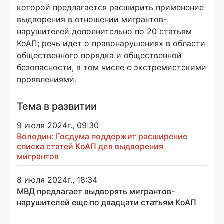
которой предлагается расширить применение
выдворения в отношении мигрантов-
нарушителей дополнительно по 20 статьям
КоАП; речь идет о правонарушениях в области
общественного порядка и общественной
безопасности, в том числе с экстремистскими
проявлениями.
Тема в развитии
9 июля 2024г., 09:30
Володин: Госдума поддержит расширение
списка статей КоАП для выдворения
мигрантов
8 июля 2024г., 18:34
МВД предлагает выдворять мигрантов-
нарушителей еще по двадцати статьям КоАП