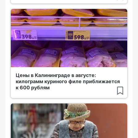
Цены в Калининграде в августе:
килограмм куриного филе приближается
к 600 рублям