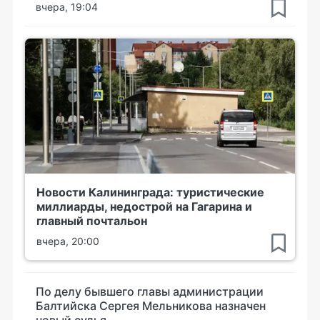
вчера, 19:04
Новости Калининграда: туристические
миллиарды, недострой на Гагарина и
главный почтальон
вчера, 20:00
По делу бывшего главы администрации
Балтийска Сергея Мельникова назначен
новый судья