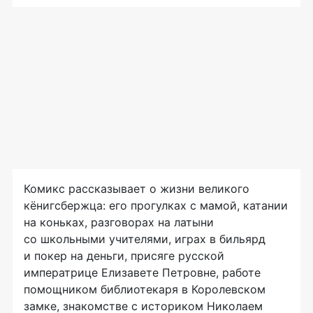
Комикс рассказывает о жизни великого
кёнигсбержца: его прогулках с мамой, катании
на коньках, разговорах на латыни
со школьными учителями, играх в бильярд
и покер на деньги, присяге русской
императрице Елизавете Петровне, работе
помощником библиотекаря в Королевском
замке, знакомстве с историком Николаем