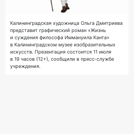
Калининградская художница Ольга Дмитриева
представит графический роман «Жизнь
и суждения философа Иммануила Канта»
в Калининградском музее изобразительных
искусств. Презентация состоится 11 июля
в 19 часов (12+), сообщили в пресс-службе
учреждения.