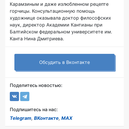
Карамзиным и даже излюбленном рецепте
горчицы. Консультационную помощь
художнице оказывала доктор философских
наук, директор Академии Кантианы при
Балтийском федеральном университете им.
Канта Нина Дмитриева.
Обсудить в Вконтакте
Поделитесь новостью:
Подпишитесь на нас:
Telegram
,
ВКонтакте
,
MAX