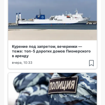
Курение под запретом, вечеринки —
тоже: топ-5 дорогих домов Пионерского
в аренду
вчера, 10:33