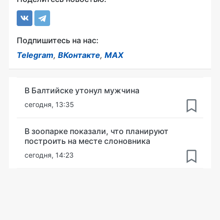
Подпишитесь на нас:
Telegram
,
ВКонтакте
,
MAX
В Балтийске утонул мужчина
сегодня, 13:35
В зоопарке показали, что планируют
построить на месте слоновника
сегодня, 14:23