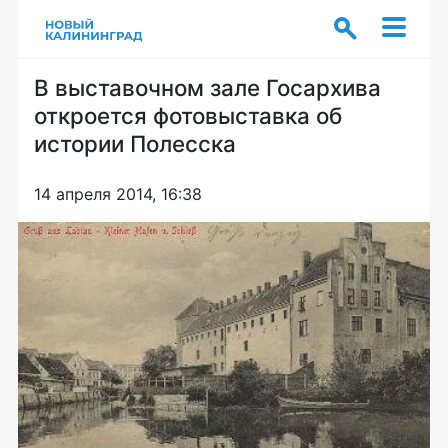
В выставочном зале Госархива
откроется фотовыставка об
истории Полесска
14 апреля 2014, 16:38