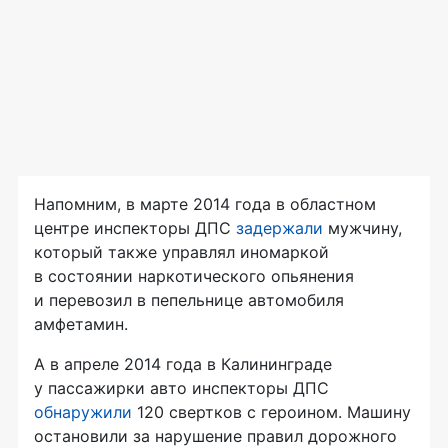
Напомним, в марте 2014 года в областном
центре инспекторы ДПС
задержали
мужчину,
который также управлял иномаркой
в состоянии наркотического опьянения
и перевозил в пепельнице автомобиля
амфетамин.
А в апреле 2014 года в Калининграде
у пассажирки авто инспекторы ДПС
обнаружили
120 свертков с героином. Машину
остановили за нарушение правил дорожного