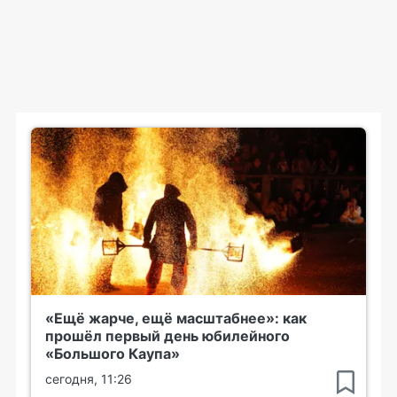
«Ещё жарче, ещё масштабнее»: как
прошёл первый день юбилейного
«Большого Каупа»
сегодня, 11:26