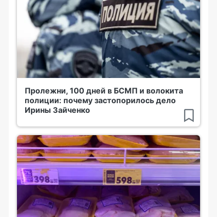
Пролежни, 100 дней в БСМП и волокита
полиции: почему застопорилось дело
Ирины Зайченко