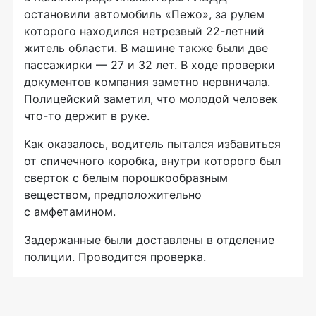
остановили автомобиль «Пежо», за рулем
которого находился нетрезвый
22-летний
житель области. В машине также были две
пассажирки — 27 и 32 лет. В ходе проверки
документов компания заметно нервничала.
Полицейский заметил, что молодой человек
что-то
держит в руке.
Как оказалось, водитель пытался избавиться
от спичечного коробка, внутри которого был
сверток с белым порошкообразным
веществом, предположительно
с амфетамином.
Задержанные были доставлены в отделение
полиции. Проводится проверка.