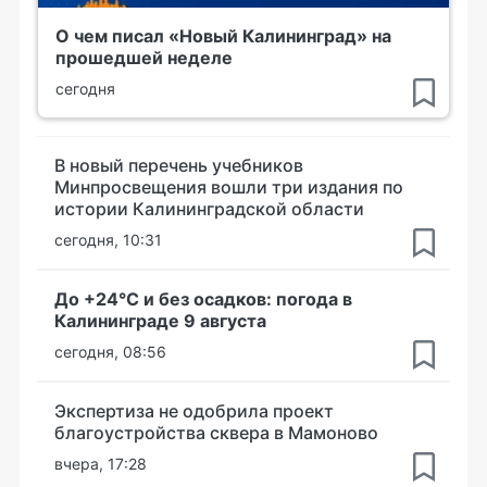
О чем писал «Новый Калининград» на
прошедшей неделе
сегодня
В новый перечень учебников
Минпросвещения вошли три издания по
истории Калининградской области
сегодня, 10:31
До +24°С и без осадков: погода в
Калининграде 9 августа
сегодня, 08:56
Экспертиза не одобрила проект
благоустройства сквера в Мамоново
вчера, 17:28