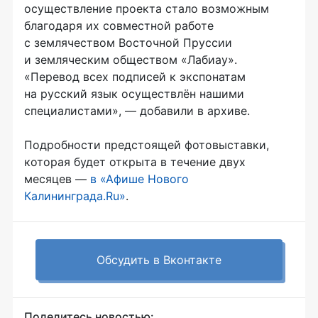
осуществление проекта стало возможным
благодаря их совместной работе
с землячеством Восточной Пруссии
и земляческим обществом «Лабиау».
«Перевод всех подписей к экспонатам
на русский язык осуществлён нашими
специалистами», — добавили в архиве.
Подробности предстоящей фотовыставки,
которая будет открыта в течение двух
месяцев —
в «Афише Нового
Калининграда.Ru»
.
Обсудить в Вконтакте
Поделитесь новостью: