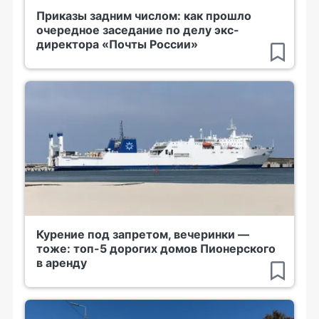
Приказы задним числом: как прошло
очередное заседание по делу экс-
директора «Почты России»
Курение под запретом, вечеринки —
тоже: топ-5 дорогих домов Пионерского
в аренду