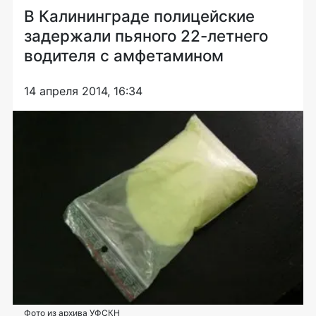
В Калининграде полицейские
задержали пьяного 22-летнего
водителя с амфетамином
14 апреля 2014, 16:34
Фото из архива УФСКН