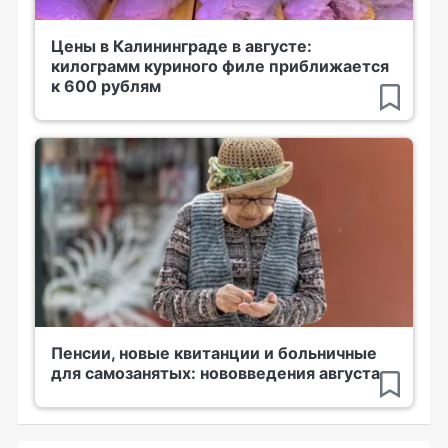
Цены в Калининграде в августе:
килограмм куриного филе приближается
к 600 рублям
Пенсии, новые квитанции и больничные
для самозанятых: нововведения августа