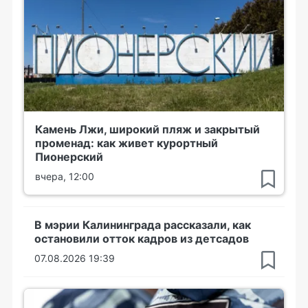
Камень Лжи, широкий пляж и закрытый
променад: как живет курортный
Пионерский
вчера, 12:00
В мэрии Калининграда рассказали, как
остановили отток кадров из детсадов
07.08.2026 19:39