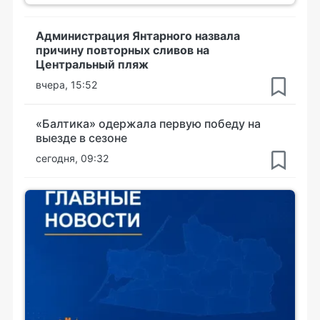
Администрация Янтарного назвала
причину повторных сливов на
Центральный пляж
вчера, 15:52
«Балтика» одержала первую победу на
выезде в сезоне
сегодня, 09:32