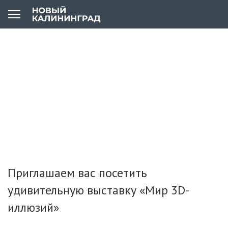
Приглашаем вас посетить
удивительную выставку «Мир 3D-
иллюзий»