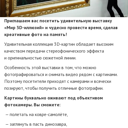
Приглашаем вас посетить удивительную выставку
«Мир
3D-иллюзий
» и чудесно провести время, сделав
креативные фото на память!
Удивительная коллекция
3D-картин
обладает высоким
качеством передачи стереофонического эффекта
и оригинальностью сюжетной линии.
Особенность этой выставки в том, что можно
фотографироваться и снимать видео рядом с картинами.
Поэтому посетители приходят с камерами и всячески
позируют, чтобы получить отличные фотографии.
Картины буквально оживают под объективом
фотокамеры. Вы сможете:
— полетать на
ковре-самолёте
,
— заглянуть в пасть динозавра,