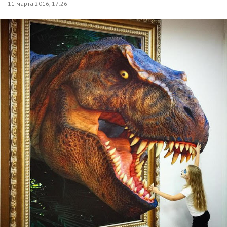
11 марта 2016, 17:26