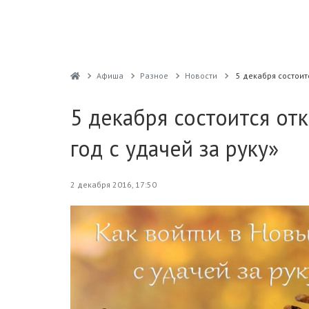
Афиша
Разное
Новости
5 декабря состоит
5 декабря состоится от
год с удачей за руку»
2 декабря 2016, 17:50