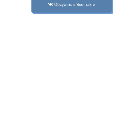
Обсудить в Вконтакте