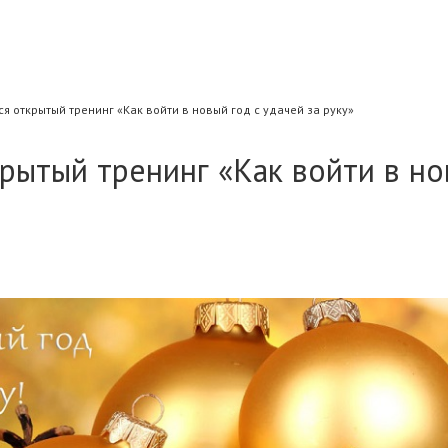
ся открытый тренинг «Как войти в новый год с удачей за руку»
крытый тренинг «Как войти в н