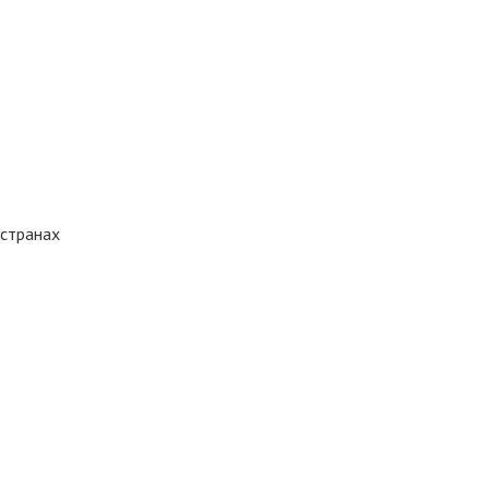
 странах