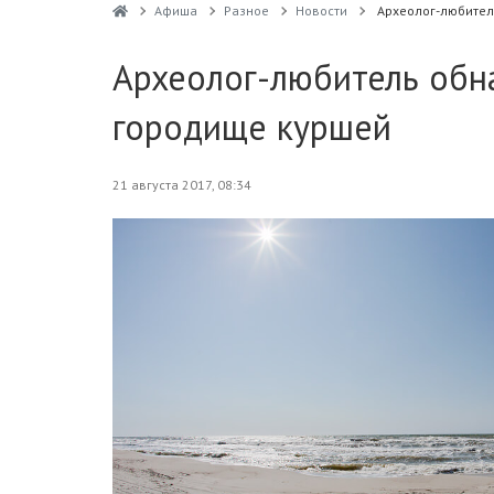
Афиша
Разное
Новости
Археолог-любител
Археолог-любитель обн
городище куршей
21 августа 2017, 08:34