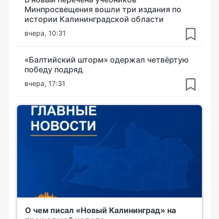
Минпросвещения вошли три издания по
истории Калининградской области
вчера, 10:31
«Балтийский шторм» одержал четвёртую
победу подряд
вчера, 17:31
О чем писал «Новый Калининград» на