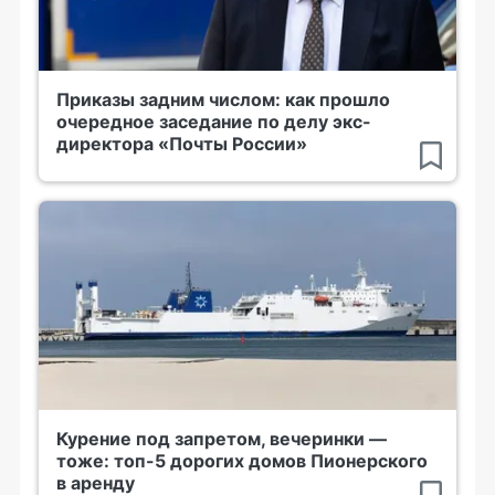
Приказы задним числом: как прошло
очередное заседание по делу экс-
директора «Почты России»
Курение под запретом, вечеринки —
тоже: топ-5 дорогих домов Пионерского
в аренду