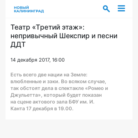
Театр «Третий этаж»:
непривычный Шекспир и песни
ДДТ
14 декабря 2017, 16:00
Есть всего две нации на Земле:
влюбленные и зэки. Во всяком случае,
так обстоят дела в спектакле «Ромео и
Джульетта», который будет показан
на сцене актового зала БФУ им. И.
Канта 17 декабря в 19.00.