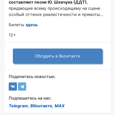
составляют песни Ю. Шевчука (ДДТ)
,
придающие всему происходящему на сцене
особый оттенок реалистичности и прямоты…
Билеты
здесь
.
12+
Обсудить в Вконтакте
Поделитесь новостью:
Подпишитесь на нас:
Telegram
,
ВКонтакте
,
MAX