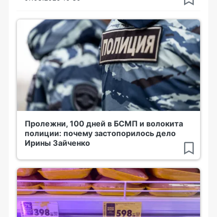
Пролежни, 100 дней в БСМП и волокита
полиции: почему застопорилось дело
Ирины Зайченко