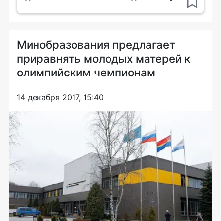
Минобразования предлагает
приравнять молодых матерей к
олимпийским чемпионам
14 декабря 2017, 15:40