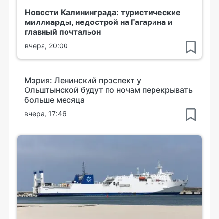
Новости Калининграда: туристические
миллиарды, недострой на Гагарина и
главный почтальон
вчера, 20:00
Мэрия: Ленинский проспект у
Ольштынской будут по ночам перекрывать
больше месяца
вчера, 17:46