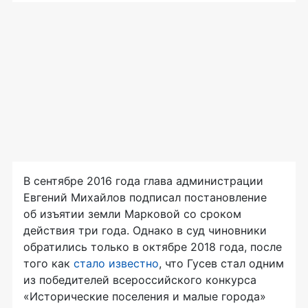
В сентябре 2016 года глава администрации
Евгений Михайлов подписал постановление
об изъятии земли Марковой со сроком
действия три года. Однако в суд чиновники
обратились только в октябре 2018 года, после
того как
стало известно
, что Гусев стал одним
из победителей всероссийского конкурса
«Исторические поселения и малые города»