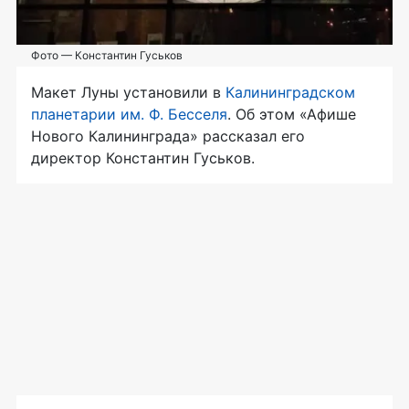
Фото — Константин Гуськов
Макет Луны установили в
Калининградском
планетарии им. Ф. Бесселя
. Об этом «Афише
Нового Калининграда» рассказал его
директор Константин Гуськов.