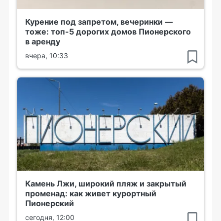
Курение под запретом, вечеринки —
тоже: топ-5 дорогих домов Пионерского
в аренду
вчера, 10:33
Камень Лжи, широкий пляж и закрытый
променад: как живет курортный
Пионерский
сегодня, 12:00