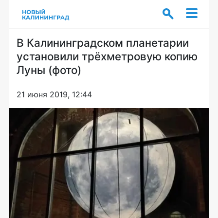
В Калининградском планетарии
установили трёхметровую копию
Луны (фото)
21 июня 2019, 12:44