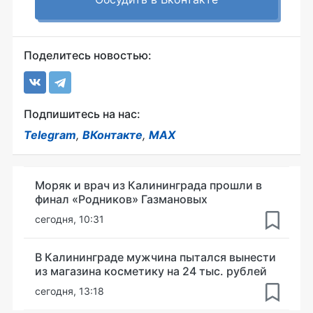
Поделитесь новостью:
Подпишитесь на нас:
Telegram
,
ВКонтакте
,
MAX
Моряк и врач из Калининграда прошли в
финал «Родников» Газмановых
сегодня, 10:31
В Калининграде мужчина пытался вынести
из магазина косметику на 24 тыс. рублей
сегодня, 13:18