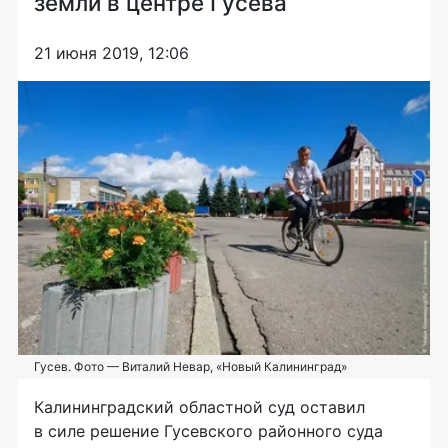
земли в центре Гусева
21 июня 2019, 12:06
Гусев. Фото — Виталий Невар, «Новый Калининград»
Калининградский областной суд оставил
в силе решение Гусевского районного суда