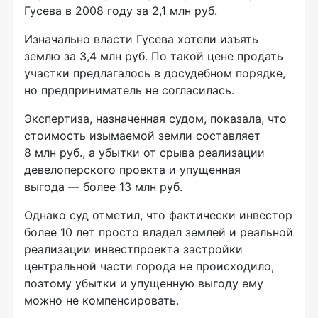
Гусева в 2008 году за 2,1 млн руб.
Изначально власти Гусева хотели изъять
землю за 3,4 млн руб. По такой цене продать
участки предлагалось в досудебном порядке,
но предприниматель не согласилась.
Экспертиза, назначенная судом, показала, что
стоимость изымаемой земли составляет
8 млн руб., а убытки от срыва реализации
девелоперского проекта и упущенная
выгода — более 13 млн руб.
Однако суд отметил, что фактически инвестор
более 10 лет просто владел землей и реальной
реализации инвестпроекта застройки
центральной части города не происходило,
поэтому убытки и упущенную выгоду ему
можно не компенсировать.