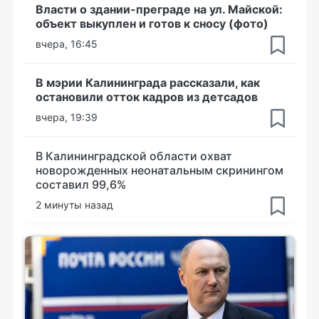
Власти о здании-преграде на ул. Майской:
объект выкуплен и готов к сносу (фото)
вчера, 16:45
В мэрии Калининграда рассказали, как
остановили отток кадров из детсадов
вчера, 19:39
В Калининградской области охват
новорожденных неонатальным скринингом
составил 99,6%
2 минуты назад