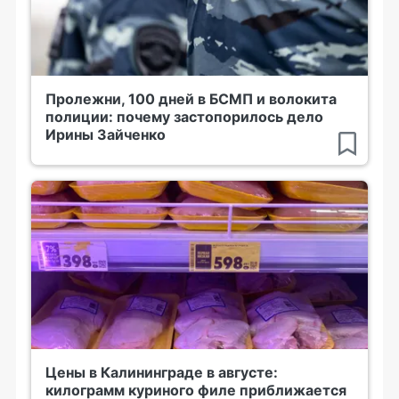
Пролежни, 100 дней в БСМП и волокита
полиции: почему застопорилось дело
Ирины Зайченко
Цены в Калининграде в августе:
килограмм куриного филе приближается