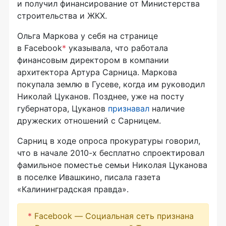
и получил финансирование от Министерства
строительства и ЖКХ.
Ольга Маркова у себя на странице
в Facebook
*
указывала, что работала
финансовым директором в компании
архитектора Артура Сарница. Маркова
покупала землю в Гусеве, когда им руководил
Николай Цуканов. Позднее, уже на посту
губернатора, Цуканов
признавал
наличие
дружеских отношений с Сарницем.
Сарниц в ходе опроса прокуратуры говорил,
что в начале 2010-х бесплатно спроектировал
фамильное поместье семьи Николая Цуканова
в поселке Ивашкино, писала газета
«Калининградская правда».
*
Facebook — Социальная сеть признана