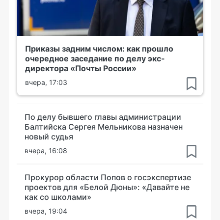
Приказы задним числом: как прошло
очередное заседание по делу экс-
директора «Почты России»
вчера, 17:03
По делу бывшего главы администрации
Балтийска Сергея Мельникова назначен
новый судья
вчера, 16:08
Прокурор области Попов о госэкспертизе
проектов для «Белой Дюны»: «Давайте не
как со школами»
вчера, 19:04