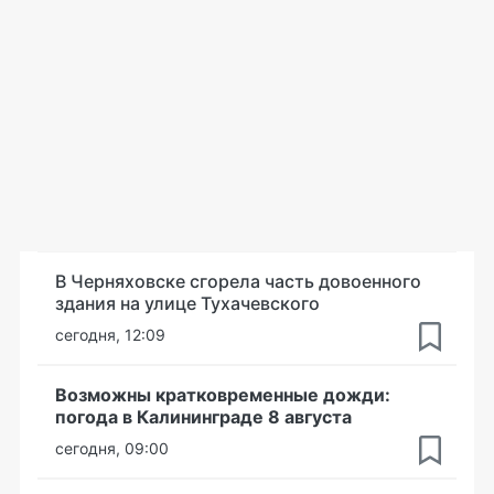
В Черняховске сгорела часть довоенного
здания на улице Тухачевского
сегодня, 12:09
Возможны кратковременные дожди:
погода в Калининграде 8 августа
сегодня, 09:00