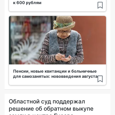
к 600 рублям
Пенсии, новые квитанции и больничные
для самозанятых: нововведения августа
Областной суд поддержал
решение об обратном выкупе