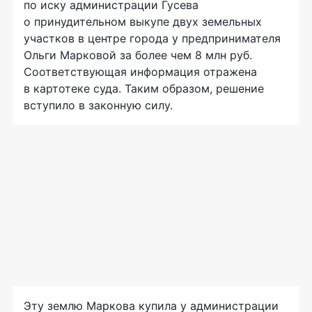
по иску администрации Гусева
о принудительном выкупе двух земельных
участков в центре города у предпринимателя
Ольги Марковой за более чем 8 млн руб.
Соответствующая информация отражена
в картотеке суда. Таким образом, решение
вступило в законную силу.
Эту землю Маркова купила у администрации