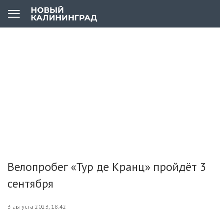
Велопробег «Тур де Кранц» пройдёт 3
сентября
3 августа 2023, 18:42