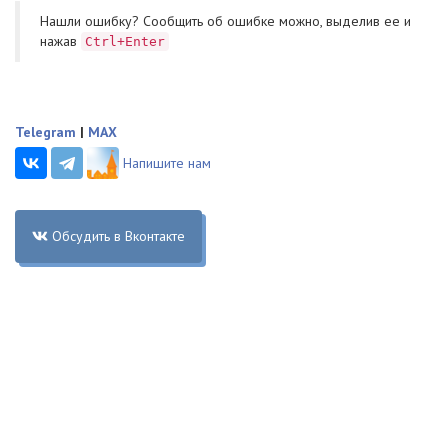
Нашли ошибку? Cообщить об ошибке можно, выделив ее и
нажав
Ctrl+Enter
Telegram
|
MAX
Напишите нам
Обсудить в Вконтакте