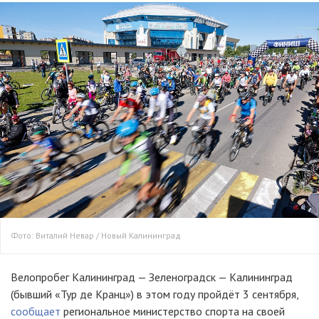
Фото: Виталий Невар / Новый Калининград
Велопробег Калининград — Зеленоградск — Калининград
(бывший «Тур де Кранц») в этом году пройдёт 3 сентября,
сообщает
региональное министерство спорта на своей