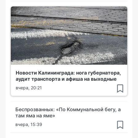
Новости Калининграда: нога губернатора,
аудит транспорта и афиша на выходные
вчера, 20:21
Беспрозванных: «По Коммунальной бегу, а
там яма на яме»
вчера, 15:39