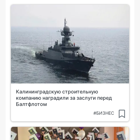
Калининградскую строительную
компанию наградили за заслуги перед
Балтфлотом
#БИЗНЕС