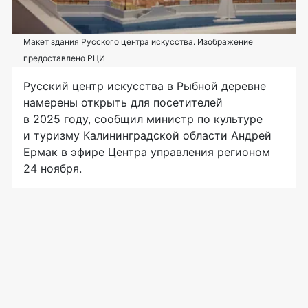
Макет здания Русского центра искусства. Изображение
предоставлено РЦИ
Русский центр искусства в Рыбной деревне
намерены открыть для посетителей
в 2025 году, сообщил министр по культуре
и туризму Калининградской области Андрей
Ермак в эфире Центра управления регионом
24 ноября.