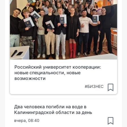
Российский университет кооперации:
новые специальности, новые
возможности
#БИЗНЕС
Два человека погибли на воде в
Калининградской области за день
вчера, 08:40