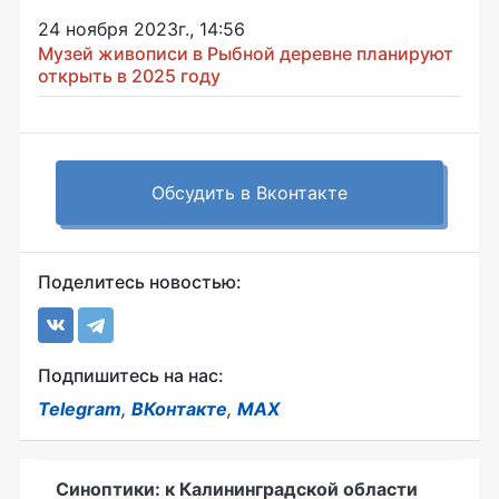
24 ноября 2023г., 14:56
Музей живописи в Рыбной деревне планируют
открыть в 2025 году
Обсудить в Вконтакте
Поделитесь новостью:
Подпишитесь на нас:
Telegram
,
ВКонтакте
,
MAX
Синоптики: к Калининградской области