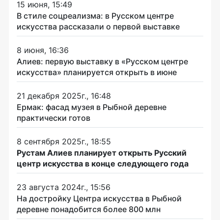
15 июня, 15:49
В стиле соцреализма: в Русском центре
искусства рассказали о первой выставке
8 июня, 16:36
Алиев: первую выставку в «Русском центре
искусства» планируется открыть в июне
21 декабря 2025г., 16:48
Ермак: фасад музея в Рыбной деревне
практически готов
8 сентября 2025г., 18:55
Рустам Алиев планирует открыть Русский
центр искусства в конце следующего года
23 августа 2024г., 15:56
На достройку Центра искусства в Рыбной
деревне понадобится более 800 млн