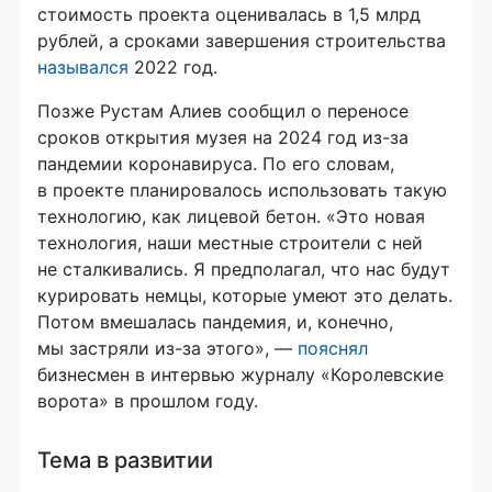
стоимость проекта оценивалась в 1,5 млрд
рублей, а сроками завершения строительства
назывался
2022 год.
Позже Рустам Алиев сообщил о переносе
сроков открытия музея на 2024 год из-за
пандемии коронавируса. По его словам,
в проекте планировалось использовать такую
технологию, как лицевой бетон. «Это новая
технология, наши местные строители с ней
не сталкивались. Я предполагал, что нас будут
курировать немцы, которые умеют это делать.
Потом вмешалась пандемия, и, конечно,
мы застряли из-за этого», —
пояснял
бизнесмен в интервью журналу «Королевские
ворота» в прошлом году.
Тема в развитии