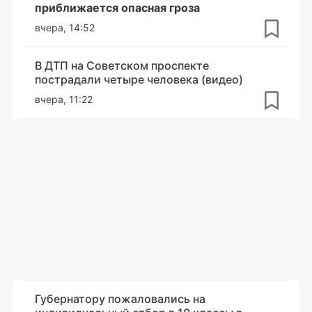
приближается опасная гроза
вчера, 14:52
В ДТП на Советском проспекте
пострадали четыре человека (видео)
вчера, 11:22
Губернатору пожаловались на