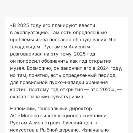
«В 2025 году его планируют ввести
в эксплуатацию. Там есть определенные
проблемы из-за поставок оборудования. Я с
[владельцем] Рустамом Алиевым
разговаривал на эту тему, 2025 год
он попросил обозначить как год открытия
музея. Возможно, он закончит его в 2024 году,
но там, понятно, есть определенный период
для правильной пуско-наладки хранения
картин, поэтому год открытия — это 2025», —
сказал глава минкульттуризма.
Напомним, генеральный директор
АО «Молоко» и коллекционер живописи
Рустам Алиев строит Русский центр
искусства в Рыбной деревне. Изначально