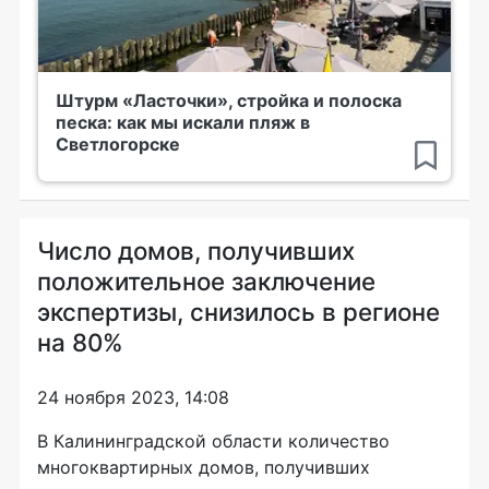
Штурм «Ласточки», стройка и полоска
песка: как мы искали пляж в
Светлогорске
Число домов, получивших
положительное заключение
экспертизы, снизилось в регионе
на 80%
24 ноября 2023, 14:08
В Калининградской области количество
многоквартирных домов, получивших