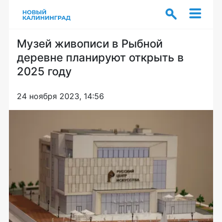
Музей живописи в Рыбной
деревне планируют открыть в
2025 году
24 ноября 2023, 14:56