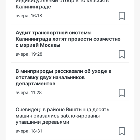
индивидуальный отбор в 10 классы в
Калининграде
вчера, 16:18
Аудит транспортной системы
Калининграда хотят провести совместно
с мэрией Москвы
вчера, 19:28
В минприроды рассказали об уходе в
отставку двух начальников
департаментов
вчера, 11:28
Очевидец: в районе Виштынца десять
машин оказались заблокированы
упавшими деревьями
вчера, 18:31