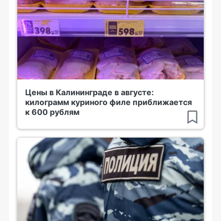
Цены в Калининграде в августе:
килограмм куриного филе приближается
к 600 рублям