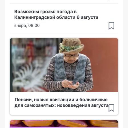
Возможны грозы: погода в
Калининградской области 6 августа
вчера, 08:00
Пенсии, новые квитанции и больничные
для самозанятых: нововведения августа