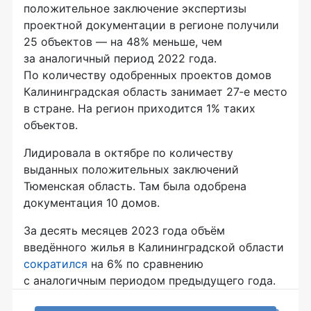
положительное заключение экспертизы
проектной документации в регионе получили
25 объектов — на 48% меньше, чем
за аналогичный период 2022 года.
По количеству одобренных проектов домов
Калининградская область занимает 27‑е место
в стране. На регион приходится 1% таких
объектов.
Лидировала в октябре по количеству
выданных положительных заключений
Тюменская область. Там была одобрена
документация 10 домов.
За десять месяцев 2023 года объём
введённого жилья в Калининградской области
сократился
на 6% по сравнению
с аналогичным периодом предыдущего года.