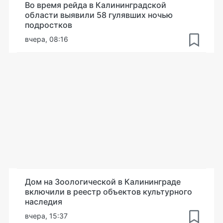
Во время рейда в Калининградской
области выявили 58 гулявших ночью
подростков
вчера, 08:16
Дом на Зоологической в Калининграде
включили в реестр объектов культурного
наследия
вчера, 15:37