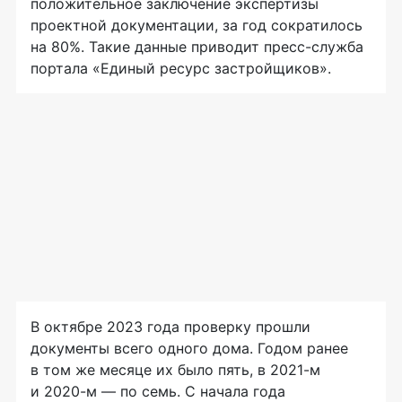
положительное заключение экспертизы
проектной документации, за год сократилось
на 80%. Такие данные приводит пресс-служба
портала «Единый ресурс застройщиков».
В октябре 2023 года проверку прошли
документы всего одного дома. Годом ранее
в том же месяце их было пять, в 2021-м
и 2020-м — по семь. С начала года