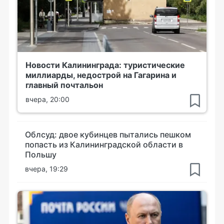
Новости Калининграда: туристические
миллиарды, недострой на Гагарина и
главный почтальон
вчера, 20:00
Облсуд: двое кубинцев пытались пешком
попасть из Калининградской области в
Польшу
вчера, 19:29