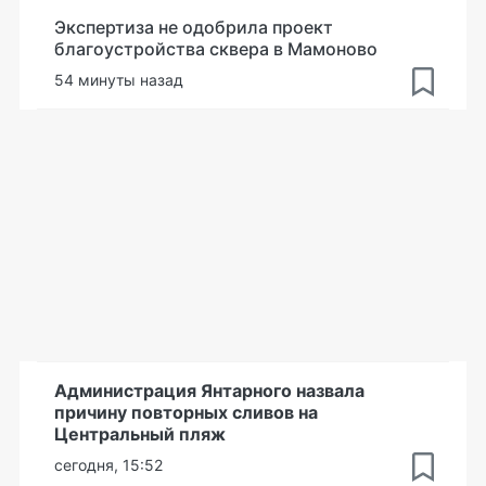
Экспертиза не одобрила проект
благоустройства сквера в Мамоново
54 минуты назад
Администрация Янтарного назвала
причину повторных сливов на
Центральный пляж
сегодня, 15:52