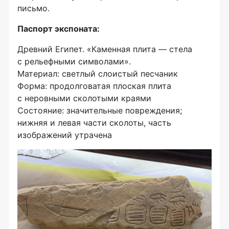
письмо.
Паспорт экспоната:
Древний Египет. «Каменная плита — стела
с рельефными символами».
Материал: светлый слоистый песчаник
Форма: продолговатая плоская плита
с неровными сколотыми краями
Состояние: значительные повреждения;
нижняя и левая части сколоты, часть
изображений утрачена