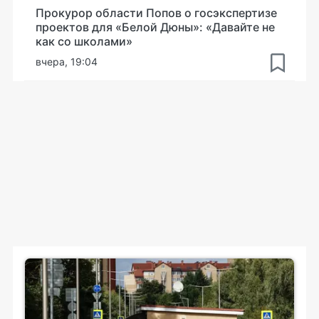
Прокурор области Попов о госэкспертизе
проектов для «Белой Дюны»: «Давайте не
как со школами»
вчера, 19:04