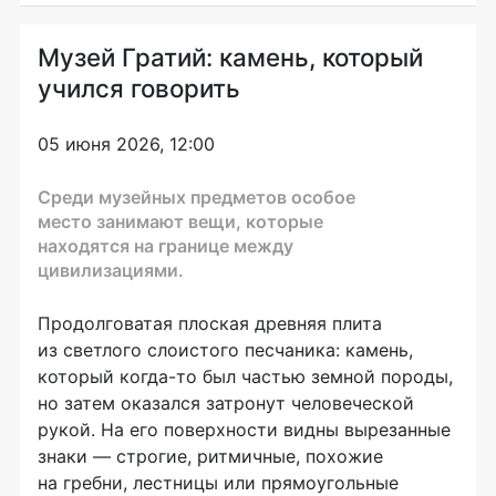
Музей Гратий: камень, который
учился говорить
05 июня 2026, 12:00
Среди музейных предметов особое
место занимают вещи, которые
находятся на границе между
цивилизациями.
Продолговатая плоская древняя плита
из светлого слоистого песчаника: камень,
который когда-то был частью земной породы,
но затем оказался затронут человеческой
рукой. На его поверхности видны вырезанные
знаки — строгие, ритмичные, похожие
на гребни, лестницы или прямоугольные