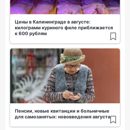
Цены в Калининграде в августе:
килограмм куриного филе приближается
к 600 рублям
Пенсии, новые квитанции и больничные
для самозанятых: нововведения августа