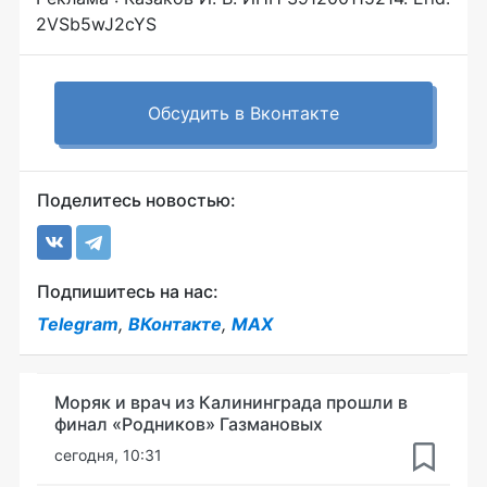
2VSb5wJ2cYS
Обсудить в Вконтакте
Поделитесь новостью:
Подпишитесь на нас:
Telegram
,
ВКонтакте
,
MAX
Моряк и врач из Калининграда прошли в
финал «Родников» Газмановых
сегодня, 10:31