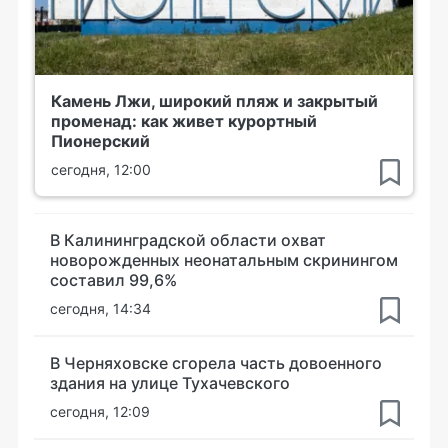
Камень Лжи, широкий пляж и закрытый
променад: как живет курортный
Пионерский
сегодня, 12:00
В Калининградской области охват
новорожденных неонатальным скринингом
составил 99,6%
сегодня, 14:34
В Черняховске сгорела часть довоенного
здания на улице Тухачевского
сегодня, 12:09