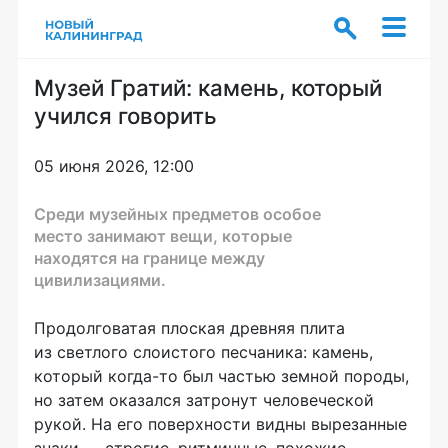
Музей Гратий: камень, который
учился говорить
05 июня 2026, 12:00
Среди музейных предметов особое
место занимают вещи, которые
находятся на границе между
цивилизациями.
Продолговатая плоская древняя плита
из светлого слоистого песчаника: камень,
который когда-то был частью земной породы,
но затем оказался затронут человеческой
рукой. На его поверхности видны вырезанные