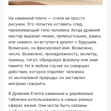
На каменной плите — стеле не просто
рисунки. Это попытка оставить след,
переживающий тело человека. Когда древний
мастер вырезал линию, прямоугольник, рамку
или символ, он вступал в диалог с будущим.
Возможно, он фиксировал имя. Возможно,
число. Возможно, принадлежность, молитву,
границу, титул, обрядовую формулу или знак
памяти. Но в любом случае он совершал
действие, которое отделяет человека
от молчаливой природы: он заставлял
материю говорить.
В Древнем Египте каменные и деревянные
таблички использовались в самых разных
сферах жизни. Они могли быть связаны