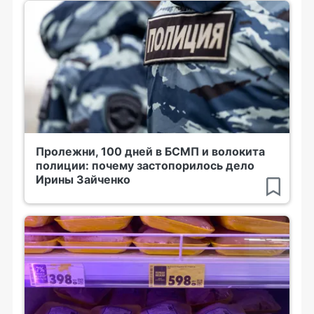
Пролежни, 100 дней в БСМП и волокита
полиции: почему застопорилось дело
Ирины Зайченко