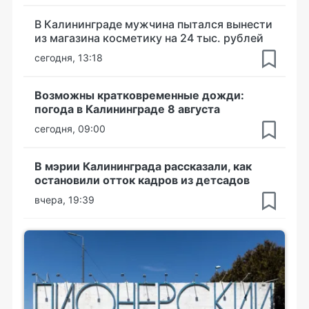
В Калининграде мужчина пытался вынести
из магазина косметику на 24 тыс. рублей
сегодня, 13:18
Возможны кратковременные дожди:
погода в Калининграде 8 августа
сегодня, 09:00
В мэрии Калининграда рассказали, как
остановили отток кадров из детсадов
вчера, 19:39