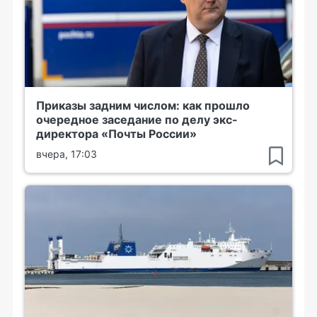
Приказы задним числом: как прошло
очередное заседание по делу экс-
директора «Почты России»
вчера, 17:03