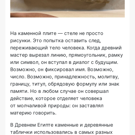
На каменной плите — стеле не просто
рисунки. Это попытка оставить след,
переживающий тело человека. Когда древний
мастер вырезал линию, прямоугольник, рамку
или символ, он вступал в диалог с будущим.
Возможно, он фиксировал имя. Возможно,
число. Возможно, принадлежность, молитву,
границу, титул, обрядовую формулу или знак
памяти. Но в любом случае он совершал
действие, которое отделяет человека
от молчаливой природы: он заставлял
материю говорить.
В Древнем Египте каменные и деревянные
таблички использовались в самых разных