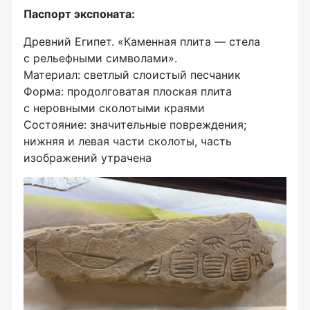
Паспорт экспоната:
Древний Египет. «Каменная плита — стела
с рельефными символами».
Материал: светлый слоистый песчаник
Форма: продолговатая плоская плита
с неровными сколотыми краями
Состояние: значительные повреждения;
нижняя и левая части сколоты, часть
изображений утрачена